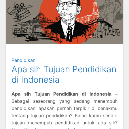
Pendidikan
Apa sih Tujuan Pendidikan
di Indonesia
Apa sih Tujuan Pendidikan di Indonesia –
Sebagai seseorang yang sedang menempuh
pendidikan, apakah pernah terpikir di benakmu
tentang tujuan pendidikan? Kalau kamu sendiri
tujuan menempuh pendidikan untuk apa sih?