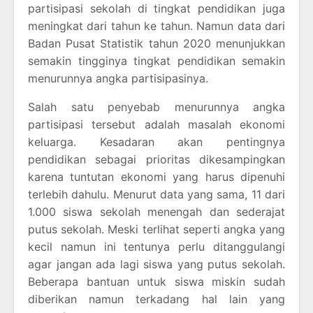
partisipasi sekolah di tingkat pendidikan juga
meningkat dari tahun ke tahun. Namun data dari
Badan Pusat Statistik tahun 2020 menunjukkan
semakin tingginya tingkat pendidikan semakin
menurunnya angka partisipasinya.
Salah satu penyebab menurunnya angka
partisipasi tersebut adalah masalah ekonomi
keluarga. Kesadaran akan pentingnya
pendidikan sebagai prioritas dikesampingkan
karena tuntutan ekonomi yang harus dipenuhi
terlebih dahulu. Menurut data yang sama, 11 dari
1.000 siswa sekolah menengah dan sederajat
putus sekolah. Meski terlihat seperti angka yang
kecil namun ini tentunya perlu ditanggulangi
agar jangan ada lagi siswa yang putus sekolah.
Beberapa bantuan untuk siswa miskin sudah
diberikan namun terkadang hal lain yang