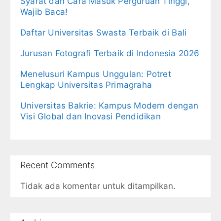
Syarat dan Cara Masuk Perguruan Tinggi,
Wajib Baca!
Daftar Universitas Swasta Terbaik di Bali
Jurusan Fotografi Terbaik di Indonesia 2026
Menelusuri Kampus Unggulan: Potret
Lengkap Universitas Primagraha
Universitas Bakrie: Kampus Modern dengan
Visi Global dan Inovasi Pendidikan
Recent Comments
Tidak ada komentar untuk ditampilkan.