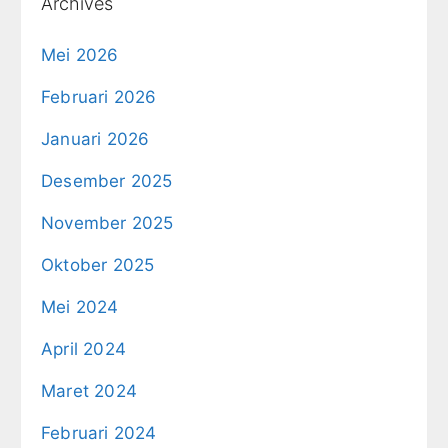
Archives
Mei 2026
Februari 2026
Januari 2026
Desember 2025
November 2025
Oktober 2025
Mei 2024
April 2024
Maret 2024
Februari 2024