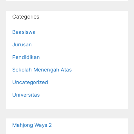
Categories
Beasiswa
Jurusan
Pendidikan
Sekolah Menengah Atas
Uncategorized
Universitas
Mahjong Ways 2