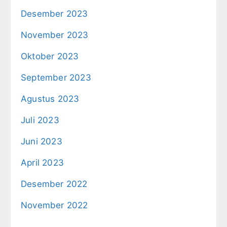
Desember 2023
November 2023
Oktober 2023
September 2023
Agustus 2023
Juli 2023
Juni 2023
April 2023
Desember 2022
November 2022