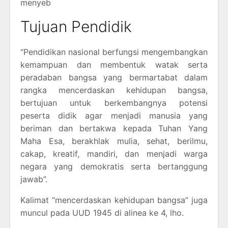
menyeb
Tujuan Pendidik
“Pendidikan nasional berfungsi mengembangkan
kemampuan dan membentuk watak serta
peradaban bangsa yang bermartabat dalam
rangka mencerdaskan kehidupan bangsa,
bertujuan untuk berkembangnya potensi
peserta didik agar menjadi manusia yang
beriman dan bertakwa kepada Tuhan Yang
Maha Esa, berakhlak mulia, sehat, berilmu,
cakap, kreatif, mandiri, dan menjadi warga
negara yang demokratis serta bertanggung
jawab”.
Kalimat “mencerdaskan kehidupan bangsa” juga
muncul pada UUD 1945 di alinea ke 4, lho.