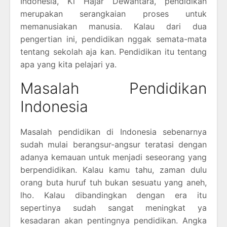
Indonesia, Ki Hajar Dewantara, pendidikan
merupakan serangkaian proses untuk
memanusiakan manusia. Kalau dari dua
pengertian ini, pendidikan nggak semata-mata
tentang sekolah aja kan. Pendidikan itu tentang
apa yang kita pelajari ya.
Masalah Pendidikan
Indonesia
Masalah pendidikan di Indonesia sebenarnya
sudah mulai berangsur-angsur teratasi dengan
adanya kemauan untuk menjadi seseorang yang
berpendidikan. Kalau kamu tahu, zaman dulu
orang buta huruf tuh bukan sesuatu yang aneh,
lho. Kalau dibandingkan dengan era itu
sepertinya sudah sangat meningkat ya
kesadaran akan pentingnya pendidikan. Angka