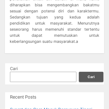
diharapkan bisa mengembangkan bakatmu
sesuai dengan potensi diri dan karaktermu.
Sedangkan tujuan yang kedua adalah
pendidikan untuk masyarakat. Menurutnya
seseorang harus memenuhi standar tertentu
untuk dapat memutuskan untuk
keberlangsungan suatu masyarakat.a
Cari
Cari
Recent Posts