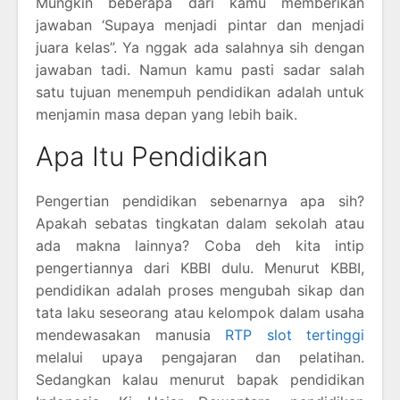
Mungkin beberapa dari kamu memberikan
jawaban ‘Supaya menjadi pintar dan menjadi
juara kelas”. Ya nggak ada salahnya sih dengan
jawaban tadi. Namun kamu pasti sadar salah
satu tujuan menempuh pendidikan adalah untuk
menjamin masa depan yang lebih baik.
Apa Itu Pendidikan
Pengertian pendidikan sebenarnya apa sih?
Apakah sebatas tingkatan dalam sekolah atau
ada makna lainnya? Coba deh kita intip
pengertiannya dari KBBI dulu. Menurut KBBI,
pendidikan adalah proses mengubah sikap dan
tata laku seseorang atau kelompok dalam usaha
mendewasakan manusia
RTP slot tertinggi
melalui upaya pengajaran dan pelatihan.
Sedangkan kalau menurut bapak pendidikan