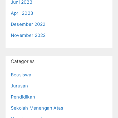
Juni 2023
April 2023
Desember 2022
November 2022
Categories
Beasiswa
Jurusan
Pendidikan
Sekolah Menengah Atas