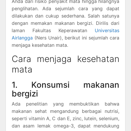
Anda dari risiko penyakit mata hingga hilangnya
penglihatan. Ada sejumlah cara yang dapat
dilakukan dan cukup sederhana. Salah satunya
dengan memakan makanan bergizi. Dirilis dari
laman Fakultas Keperawatan
Universitas
Airlangga
(Ners Unair), berikut ini sejumlah cara
menjaga kesehatan mata.
Cara menjaga kesehatan
mata
1. Konsumsi makanan
bergizi
Ada penelitian yang membuktikan bahwa
makanan sehat mengandung berbagai nutrisi,
seperti vitamin A, C dan E, zinc, lutein, selenium,
dan asam lemak omega-3, dapat mendukung