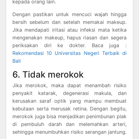
kepada orang lain.
Dengan pastikan untuk mencuci wajah hingga
bersih sebelum dan setelah memakai makeup.
Jika mendapati iritasi atau infeksi mata ketika
mengenakan makeup, hapus riasan dan segera
periksakan diri ke dokter. Baca juga :
Rekomendasi 10 Universitas Negeri Terbaik di
Bali
6. Tidak merokok
Jika merokok, maka dapat menambah risiko
penyakit katarak, degenerasi makula, dan
kerusakan saraf optik yang mampu membuat
kebutaan serta merusak retina. Dengan begitu,
merokok juga bisa menjadikan penimbunan plak
di pembuluh darah dan melemahkan arteri,
sehingga menumbuhkan risiko serangan jantung.