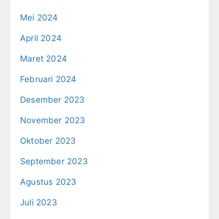
Mei 2024
April 2024
Maret 2024
Februari 2024
Desember 2023
November 2023
Oktober 2023
September 2023
Agustus 2023
Juli 2023