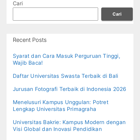
Cari
Cari
Recent Posts
Syarat dan Cara Masuk Perguruan Tinggi,
Wajib Baca!
Daftar Universitas Swasta Terbaik di Bali
Jurusan Fotografi Terbaik di Indonesia 2026
Menelusuri Kampus Unggulan: Potret
Lengkap Universitas Primagraha
Universitas Bakrie: Kampus Modern dengan
Visi Global dan Inovasi Pendidikan