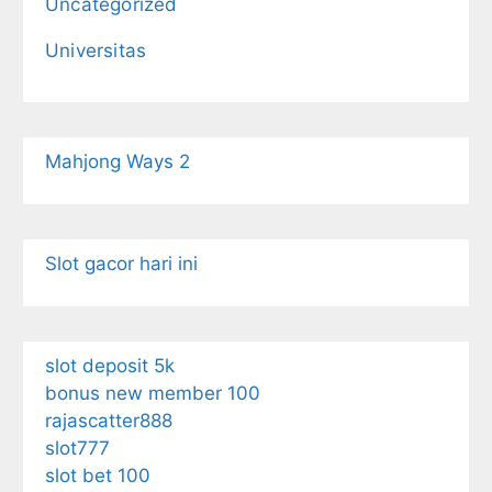
Uncategorized
Universitas
Mahjong Ways 2
Slot gacor hari ini
slot deposit 5k
bonus new member 100
rajascatter888
slot777
slot bet 100