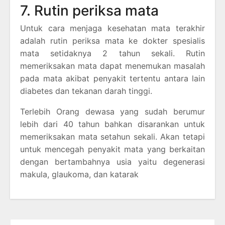
7. Rutin periksa mata
Untuk cara menjaga kesehatan mata terakhir
adalah rutin periksa mata ke dokter spesialis
mata setidaknya 2 tahun sekali. Rutin
memeriksakan mata dapat menemukan masalah
pada mata akibat penyakit tertentu antara lain
diabetes dan tekanan darah tinggi.
Terlebih Orang dewasa yang sudah berumur
lebih dari 40 tahun bahkan disarankan untuk
memeriksakan mata setahun sekali. Akan tetapi
untuk mencegah penyakit mata yang berkaitan
dengan bertambahnya usia yaitu degenerasi
makula, glaukoma, dan katarak