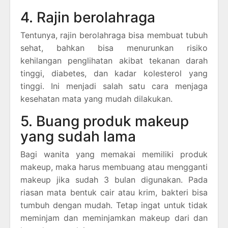
4. Rajin berolahraga
Tentunya, rajin berolahraga bisa membuat tubuh
sehat, bahkan bisa menurunkan risiko
kehilangan penglihatan akibat tekanan darah
tinggi, diabetes, dan kadar kolesterol yang
tinggi. Ini menjadi salah satu cara menjaga
kesehatan mata yang mudah dilakukan.
5. Buang produk makeup
yang sudah lama
Bagi wanita yang memakai memiliki produk
makeup, maka harus membuang atau mengganti
makeup jika sudah 3 bulan digunakan. Pada
riasan mata bentuk cair atau krim, bakteri bisa
tumbuh dengan mudah. Tetap ingat untuk tidak
meminjam dan meminjamkan makeup dari dan