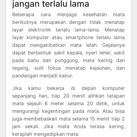
jangan terlalu lama
Beberapa cara menjaga kesehatan mata
berikutnya merupakan dengan tidak menatap
layar elektronik terlalu lama-lama. Menatap
layar komputer atau smartphone terlalu lama
dapat mengakibatkan mata lelah. Gejalanya
dapat berbentuk sakit kepala, nyeri leher, sakit
pada bahu dan punggung, mata kering dan
tegang, sulit fokus menatap kejauhan, dan
pandangan menjadi kabur.
Jika kamu bekerja di depan komputer
sepanjang hari, tiap 20 menit alihkan tatapan
mata sejauh 6 meter selama 20 detik, untuk
mengurangi kegentingan pada mata. Atau bisa
juga membebaskan mata selama 15 menit tiap 2
jam sekali. Jika mata Anda terasa kering,
keraplah mengedipkan mata.