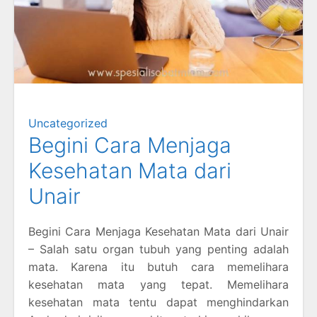
Uncategorized
Begini Cara Menjaga
Kesehatan Mata dari
Unair
Begini Cara Menjaga Kesehatan Mata dari Unair
– Salah satu organ tubuh yang penting adalah
mata. Karena itu butuh cara memelihara
kesehatan mata yang tepat. Memelihara
kesehatan mata tentu dapat menghindarkan