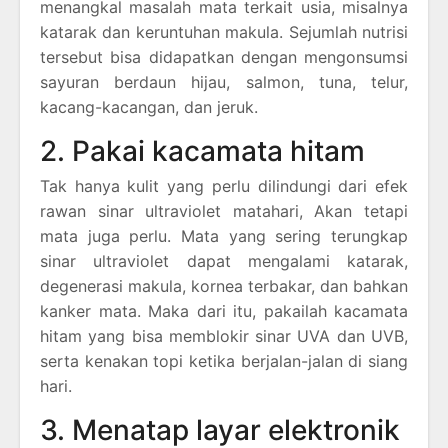
menangkal masalah mata terkait usia, misalnya
katarak dan keruntuhan makula. Sejumlah nutrisi
tersebut bisa didapatkan dengan mengonsumsi
sayuran berdaun hijau, salmon, tuna, telur,
kacang-kacangan, dan jeruk.
2. Pakai kacamata hitam
Tak hanya kulit yang perlu dilindungi dari efek
rawan sinar ultraviolet matahari, Akan tetapi
mata juga perlu. Mata yang sering terungkap
sinar ultraviolet dapat mengalami katarak,
degenerasi makula, kornea terbakar, dan bahkan
kanker mata. Maka dari itu, pakailah kacamata
hitam yang bisa memblokir sinar UVA dan UVB,
serta kenakan topi ketika berjalan-jalan di siang
hari.
3. Menatap layar elektronik