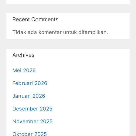
Recent Comments
Tidak ada komentar untuk ditampilkan.
Archives
Mei 2026
Februari 2026
Januari 2026
Desember 2025
November 2025
Oktober 2025