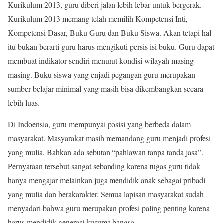
Kurikulum 2013, guru diberi jalan lebih lebar untuk bergerak.
Kurikulum 2013 memang telah memilih Kompetensi Inti,
Kompetensi Dasar, Buku Guru dan Buku Siswa. Akan tetapi hal
itu bukan berarti guru harus mengikuti persis isi buku. Guru dapat
membuat indikator sendiri menurut kondisi wilayah masing-
masing. Buku siswa yang enjadi pegangan guru merupakan
sumber belajar minimal yang masih bisa dikembangkan secara
lebih luas.
Di Indoensia, guru mempunyai posisi yang berbeda dalam
masyarakat. Masyarakat masih memandang guru menjadi profesi
yang mulia. Bahkan ada sebutan “pahlawan tanpa tanda jasa”.
Pernyataan tersebut sangat sebanding karena tugas guru tidak
hanya mengajar melainkan juga mendidik anak sebagai pribadi
yang mulia dan berakarakter. Semua lapisan masyarakat sudah
menyadari bahwa guru merupakan profesi paling penting karena
harus mendidik generasi kusuma bangsa.