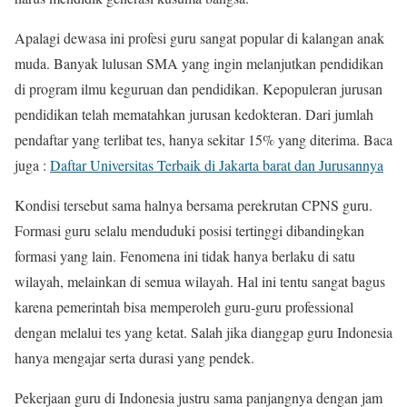
Apalagi dewasa ini profesi guru sangat popular di kalangan anak
muda. Banyak lulusan SMA yang ingin melanjutkan pendidikan
di program ilmu keguruan dan pendidikan. Kepopuleran jurusan
pendidikan telah mematahkan jurusan kedokteran. Dari jumlah
pendaftar yang terlibat tes, hanya sekitar 15% yang diterima. Baca
juga :
Daftar Universitas Terbaik di Jakarta barat dan Jurusannya
Kondisi tersebut sama halnya bersama perekrutan CPNS guru.
Formasi guru selalu menduduki posisi tertinggi dibandingkan
formasi yang lain. Fenomena ini tidak hanya berlaku di satu
wilayah, melainkan di semua wilayah. Hal ini tentu sangat bagus
karena pemerintah bisa memperoleh guru-guru professional
dengan melalui tes yang ketat. Salah jika dianggap guru Indonesia
hanya mengajar serta durasi yang pendek.
Pekerjaan guru di Indonesia justru sama panjangnya dengan jam