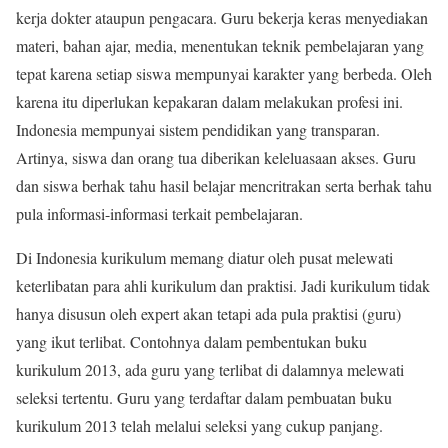
kerja dokter ataupun pengacara. Guru bekerja keras menyediakan
materi, bahan ajar, media, menentukan teknik pembelajaran yang
tepat karena setiap siswa mempunyai karakter yang berbeda. Oleh
karena itu diperlukan kepakaran dalam melakukan profesi ini.
Indonesia mempunyai sistem pendidikan yang transparan.
Artinya, siswa dan orang tua diberikan keleluasaan akses. Guru
dan siswa berhak tahu hasil belajar mencritrakan serta berhak tahu
pula informasi-informasi terkait pembelajaran.
Di Indonesia kurikulum memang diatur oleh pusat melewati
keterlibatan para ahli kurikulum dan praktisi. Jadi kurikulum tidak
hanya disusun oleh expert akan tetapi ada pula praktisi (guru)
yang ikut terlibat. Contohnya dalam pembentukan buku
kurikulum 2013, ada guru yang terlibat di dalamnya melewati
seleksi tertentu. Guru yang terdaftar dalam pembuatan buku
kurikulum 2013 telah melalui seleksi yang cukup panjang.