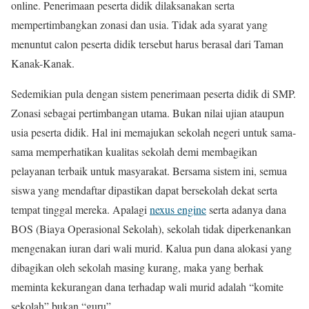
online. Penerimaan peserta didik dilaksanakan serta
mempertimbangkan zonasi dan usia. Tidak ada syarat yang
menuntut calon peserta didik tersebut harus berasal dari Taman
Kanak-Kanak.
Sedemikian pula dengan sistem penerimaan peserta didik di SMP.
Zonasi sebagai pertimbangan utama. Bukan nilai ujian ataupun
usia peserta didik. Hal ini memajukan sekolah negeri untuk sama-
sama memperhatikan kualitas sekolah demi membagikan
pelayanan terbaik untuk masyarakat. Bersama sistem ini, semua
siswa yang mendaftar dipastikan dapat bersekolah dekat serta
tempat tinggal mereka. Apalagi
nexus engine
serta adanya dana
BOS (Biaya Operasional Sekolah), sekolah tidak diperkenankan
mengenakan iuran dari wali murid. Kalua pun dana alokasi yang
dibagikan oleh sekolah masing kurang, maka yang berhak
meminta kekurangan dana terhadap wali murid adalah “komite
sekolah” bukan “guru”.