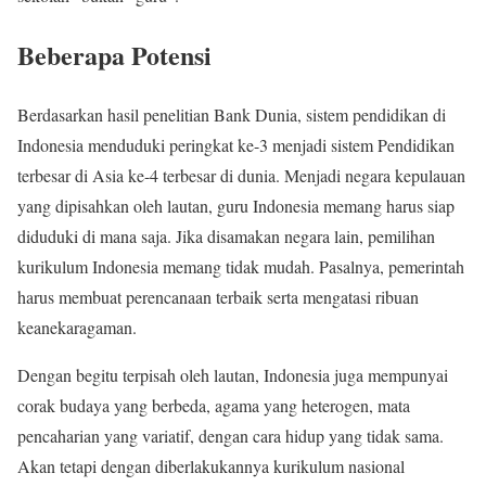
Beberapa Potensi
Berdasarkan hasil penelitian Bank Dunia, sistem pendidikan di
Indonesia menduduki peringkat ke-3 menjadi sistem Pendidikan
terbesar di Asia ke-4 terbesar di dunia. Menjadi negara kepulauan
yang dipisahkan oleh lautan, guru Indonesia memang harus siap
diduduki di mana saja. Jika disamakan negara lain, pemilihan
kurikulum Indonesia memang tidak mudah. Pasalnya, pemerintah
harus membuat perencanaan terbaik serta mengatasi ribuan
keanekaragaman.
Dengan begitu terpisah oleh lautan, Indonesia juga mempunyai
corak budaya yang berbeda, agama yang heterogen, mata
pencaharian yang variatif, dengan cara hidup yang tidak sama.
Akan tetapi dengan diberlakukannya kurikulum nasional