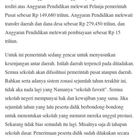
terdiri atas Anggaran Pendidikan melewati Pelanja pemerintah
Pusat sebesar Rp 149,680 triliun, Anggaran Pendidikan melewati
transfer daerah dan dana desa sebesar Rp 279,450 triliun, dan
Anggaran Pendidikan melewati pembiayaan sebesar Rp 15
triliun.
Untuk ini pemerintah sedang gencar untuk menyusutkan
kesenjangan antar daerah. Istilah daerah terpencil pada ditiadakan.
Semua sekolah akan difasilitasi pemerintah pusat ataupun daerah.
Bahkan serta adanya sistem zonasi sejumlah tahun terakhir ini,
tidak aka nada lagi yang Namanya “sekolah favorit”. Semua
sekolah negeri mempunyai hak dan kewajiban yang sama. Jika
sejumlah tahun yang lalu peserta didik berbondong-bondong
untuk menentukan sekolah yang menurut mereka unggul prestasi.
Sekarang tidak bias semudah itu lagi. Misalnya saja di tahapan
sekolah dasar. Penerimaan peserta didik sudah dilakukan secara