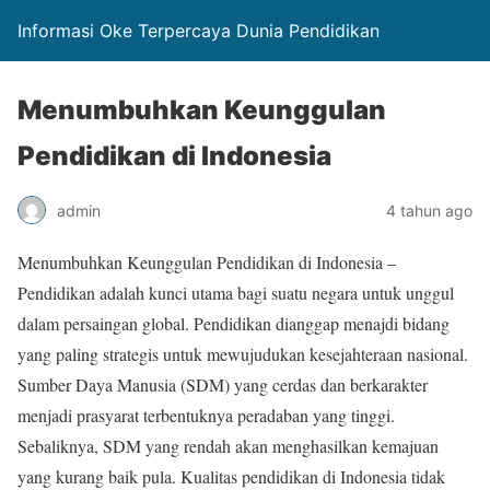
Informasi Oke Terpercaya Dunia Pendidikan
Menumbuhkan Keunggulan
Pendidikan di Indonesia
admin
4 tahun ago
Menumbuhkan Keunggulan Pendidikan di Indonesia –
Pendidikan adalah kunci utama bagi suatu negara untuk unggul
dalam persaingan global. Pendidikan dianggap menajdi bidang
yang paling strategis untuk mewujudukan kesejahteraan nasional.
Sumber Daya Manusia (SDM) yang cerdas dan berkarakter
menjadi prasyarat terbentuknya peradaban yang tinggi.
Sebaliknya, SDM yang rendah akan menghasilkan kemajuan
yang kurang baik pula. Kualitas pendidikan di Indonesia tidak