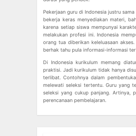
Pekerjaan guru di Indonesia justru sam
bekerja keras menyediakan materi, ba
karena setiap siswa mempunyai karakte
melakukan profesi ini. Indonesia memp
orang tua diberikan keleluasaan akses.
berhak tahu pula informasi-informasi te
Di Indonesia kurikulum memang diatur
praktisi. Jadi kurikulum tidak hanya dis
terlibat. Contohnya dalam pembentuka
melewati seleksi tertentu. Guru yang 
seleksi yang cukup panjang. Artinya, 
perencanaan pembelajaran.