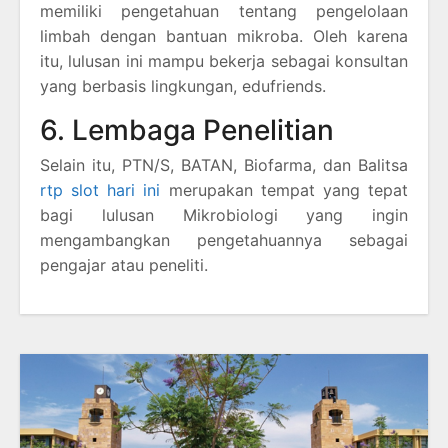
memiliki pengetahuan tentang pengelolaan
limbah dengan bantuan mikroba. Oleh karena
itu, lulusan ini mampu bekerja sebagai konsultan
yang berbasis lingkungan, edufriends.
6. Lembaga Penelitian
Selain itu, PTN/S, BATAN, Biofarma, dan Balitsa
rtp slot hari ini
merupakan tempat yang tepat
bagi lulusan Mikrobiologi yang ingin
mengambangkan pengetahuannya sebagai
pengajar atau peneliti.