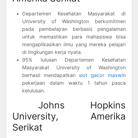
Departemen Kesehatan Masyarakat di
University of Washington berkomitmen
pada pembelajran berbasis pengalaman
untuk memastikan para mahasiswa bisa
mengaplikasikan ilmu yang mereka pelajari
di lingkungan kerja nyata.
95% lulusan Departemen Kesehatan
Masyarakat University of Washington
berhasil mendapatkan
slot gacor maxwin
pekerjaan dalam waktu 1 tahun pasca
kelulusan.
Johns Hopkins
University, Amerika
Serikat