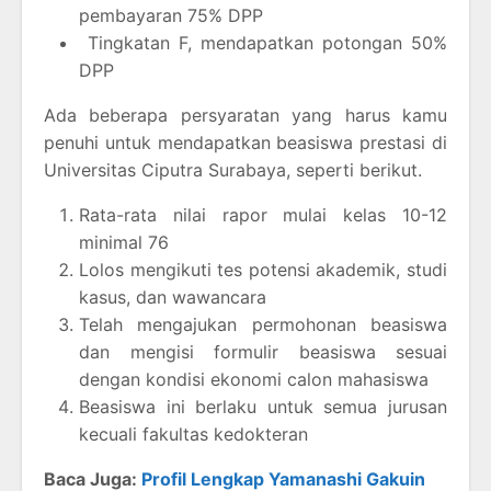
pembayaran 75% DPP
Tingkatan F, mendapatkan potongan 50%
DPP
Ada beberapa persyaratan yang harus kamu
penuhi untuk mendapatkan beasiswa prestasi di
Universitas Ciputra Surabaya, seperti berikut.
Rata-rata nilai rapor mulai kelas 10-12
minimal 76
Lolos mengikuti tes potensi akademik, studi
kasus, dan wawancara
Telah mengajukan permohonan beasiswa
dan mengisi formulir beasiswa sesuai
dengan kondisi ekonomi calon mahasiswa
Beasiswa ini berlaku untuk semua jurusan
kecuali fakultas kedokteran
Baca Juga:
Profil Lengkap Yamanashi Gakuin