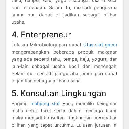
tahu, tempe, keju, yogurt sebagai usaha kecil
dan menengah. Selain itu, menjadi pengusaha
jamur pun dapat di jadikan sebagai pilihan
usaha.
4. Enterpreneur
Lulusan Mikrobiologi pun dapat
situs slot gacor
mengembangkan beberapa produk makanan
yang ada seperti tahu, tempe, keju, yogurt, dan
lain-lain sebagai usaha kecil dan menengah.
Selain itu, menjadi pengusaha jamur pun dapat
di jadikan sebagai pilihan usaha.
5. Konsultan Lingkungan
Bagimu
mahjong slot
yang memiliki keinginan
mulia untuk turut serta dalam menjaga bumi,
maka menjadi konsultan Lingkungan merupakan
pilihan yang tepat untukmu. Lulusan jurusan ini