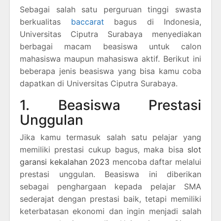
Sebagai salah satu perguruan tinggi swasta
berkualitas
baccarat
bagus di Indonesia,
Universitas Ciputra Surabaya menyediakan
berbagai macam beasiswa untuk calon
mahasiswa maupun mahasiswa aktif. Berikut ini
beberapa jenis beasiswa yang bisa kamu coba
dapatkan di Universitas Ciputra Surabaya.
1. Beasiswa Prestasi
Unggulan
Jika kamu termasuk salah satu pelajar yang
memiliki prestasi cukup bagus, maka bisa
slot
garansi kekalahan 2023
mencoba daftar melalui
prestasi unggulan. Beasiswa ini diberikan
sebagai penghargaan kepada pelajar SMA
sederajat dengan prestasi baik, tetapi memiliki
keterbatasan ekonomi dan ingin menjadi salah