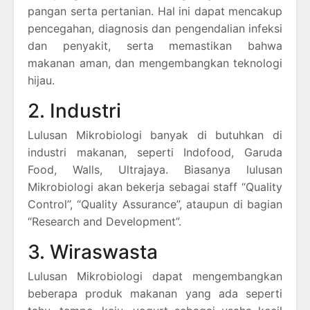
pangan serta pertanian. Hal ini dapat mencakup
pencegahan, diagnosis dan pengendalian infeksi
dan penyakit, serta memastikan bahwa
makanan aman, dan mengembangkan teknologi
hijau.
2. Industri
Lulusan Mikrobiologi banyak di butuhkan di
industri makanan, seperti Indofood, Garuda
Food, Walls, Ultrajaya. Biasanya lulusan
Mikrobiologi akan bekerja sebagai staff “Quality
Control”, “Quality Assurance”, ataupun di bagian
“Research and Development”.
3. Wiraswasta
Lulusan Mikrobiologi dapat mengembangkan
beberapa produk makanan yang ada seperti