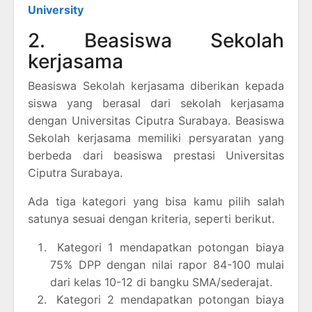
University
2. Beasiswa Sekolah
kerjasama
Beasiswa Sekolah kerjasama diberikan kepada
siswa yang berasal dari sekolah kerjasama
dengan Universitas Ciputra Surabaya. Beasiswa
Sekolah kerjasama memiliki persyaratan yang
berbeda dari beasiswa prestasi Universitas
Ciputra Surabaya.
Ada tiga kategori yang bisa kamu pilih salah
satunya sesuai dengan kriteria, seperti berikut.
Kategori 1 mendapatkan potongan biaya
75% DPP dengan nilai rapor 84-100 mulai
dari kelas 10-12 di bangku SMA/sederajat.
Kategori 2 mendapatkan potongan biaya