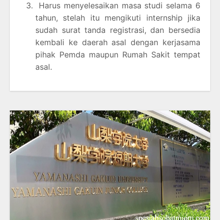
Harus menyelesaikan masa studi selama 6
tahun, stelah itu mengikuti internship jika
sudah surat tanda registrasi, dan bersedia
kembali ke daerah asal dengan kerjasama
pihak Pemda maupun Rumah Sakit tempat
asal.