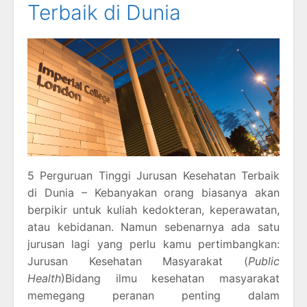
Terbaik di Dunia
5 Perguruan Tinggi Jurusan Kesehatan Terbaik
di Dunia – Kebanyakan orang biasanya akan
berpikir untuk kuliah kedokteran, keperawatan,
atau kebidanan. Namun sebenarnya ada satu
jurusan lagi yang perlu kamu pertimbangkan:
Jurusan Kesehatan Masyarakat (
Public
Health
)Bidang ilmu kesehatan masyarakat
memegang peranan penting dalam