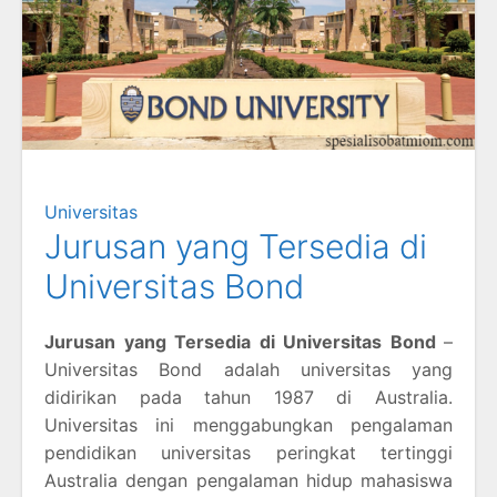
Universitas
Jurusan yang Tersedia di
Universitas Bond
Jurusan yang Tersedia di Universitas Bond
–
Universitas Bond adalah universitas yang
didirikan pada tahun 1987 di Australia.
Universitas ini menggabungkan pengalaman
pendidikan universitas peringkat tertinggi
Australia dengan pengalaman hidup mahasiswa