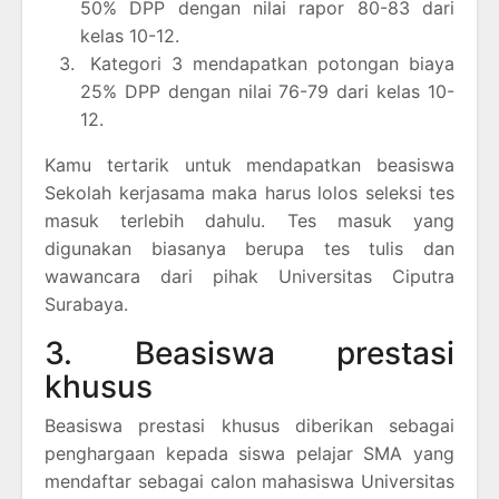
50% DPP dengan nilai rapor 80-83 dari
kelas 10-12.
Kategori 3 mendapatkan potongan biaya
25% DPP dengan nilai 76-79 dari kelas 10-
12.
Kamu tertarik untuk mendapatkan beasiswa
Sekolah kerjasama maka harus lolos seleksi tes
masuk terlebih dahulu. Tes masuk yang
digunakan biasanya berupa tes tulis dan
wawancara dari pihak Universitas Ciputra
Surabaya.
3. Beasiswa prestasi
khusus
Beasiswa prestasi khusus diberikan sebagai
penghargaan kepada siswa pelajar SMA yang
mendaftar sebagai calon mahasiswa Universitas