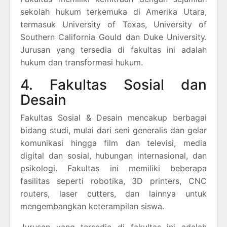
sekolah hukum terkemuka di Amerika Utara,
termasuk University of Texas, University of
Southern California Gould dan Duke University.
Jurusan yang tersedia di fakultas ini adalah
hukum dan transformasi hukum.
4. Fakultas Sosial dan
Desain
Fakultas Sosial & Desain mencakup berbagai
bidang studi, mulai dari seni generalis dan gelar
komunikasi hingga film dan televisi, media
digital dan sosial, hubungan internasional, dan
psikologi. Fakultas ini memiliki beberapa
fasilitas seperti robotika, 3D printers, CNC
routers, laser cutters, dan lainnya untuk
mengembangkan keterampilan siswa.