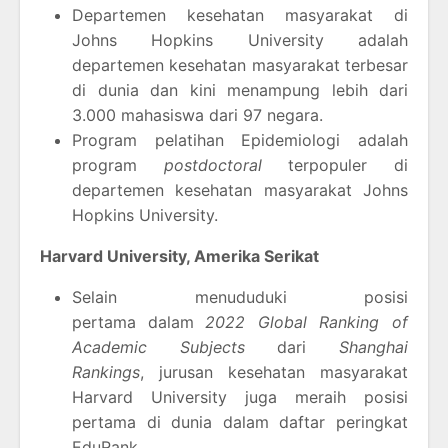
Departemen kesehatan masyarakat di
Johns Hopkins University adalah
departemen kesehatan masyarakat terbesar
di dunia dan kini menampung lebih dari
3.000 mahasiswa dari 97 negara.
Program pelatihan Epidemiologi adalah
program
postdoctoral
terpopuler di
departemen kesehatan masyarakat Johns
Hopkins University.
Harvard University, Amerika Serikat
Selain menududuki posisi
pertama
dalam
2022 Global Ranking of
Academic Subjects
dari
Shanghai
Rankings
, jurusan kesehatan masyarakat
Harvard University juga meraih posisi
pertama di dunia dalam daftar peringkat
EduRank.