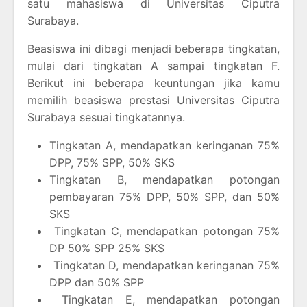
satu mahasiswa di Universitas Ciputra
Surabaya.
Beasiswa ini dibagi menjadi beberapa tingkatan,
mulai dari tingkatan A sampai tingkatan F.
Berikut ini beberapa keuntungan jika kamu
memilih beasiswa prestasi Universitas Ciputra
Surabaya sesuai tingkatannya.
Tingkatan A, mendapatkan keringanan 75%
DPP, 75% SPP, 50% SKS
Tingkatan B, mendapatkan potongan
pembayaran 75% DPP, 50% SPP, dan 50%
SKS
Tingkatan C, mendapatkan potongan 75%
DP 50% SPP 25% SKS
Tingkatan D, mendapatkan keringanan 75%
DPP dan 50% SPP
Tingkatan E, mendapatkan potongan