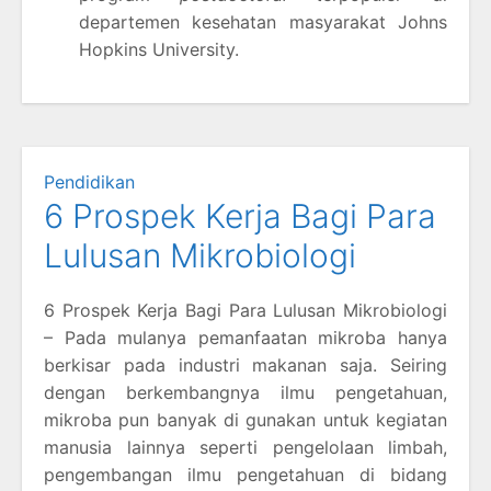
departemen kesehatan masyarakat Johns
Hopkins University.
Pendidikan
6 Prospek Kerja Bagi Para
Lulusan Mikrobiologi
6 Prospek Kerja Bagi Para Lulusan Mikrobiologi
– Pada mulanya pemanfaatan mikroba hanya
berkisar pada industri makanan saja. Seiring
dengan berkembangnya ilmu pengetahuan,
mikroba pun banyak di gunakan untuk kegiatan
manusia lainnya seperti pengelolaan limbah,
pengembangan ilmu pengetahuan di bidang