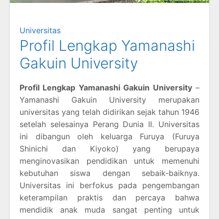
Universitas
Profil Lengkap Yamanashi
Gakuin University
Profil Lengkap Yamanashi Gakuin University
–
Yamanashi Gakuin University merupakan
universitas yang telah didirikan sejak tahun 1946
setelah selesainya Perang Dunia II. Universitas
ini dibangun oleh keluarga Furuya (Furuya
Shinichi dan Kiyoko) yang berupaya
menginovasikan pendidikan untuk memenuhi
kebutuhan siswa dengan sebaik-baiknya.
Universitas ini berfokus pada pengembangan
keterampilan praktis dan percaya bahwa
mendidik anak muda sangat penting untuk