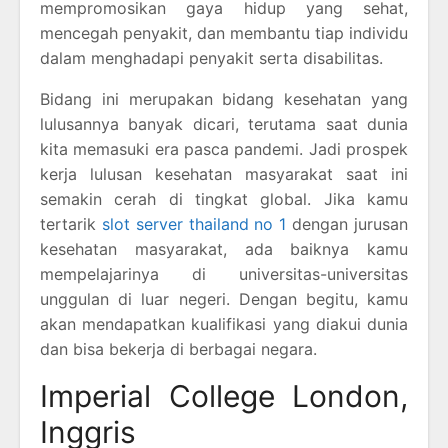
mempromosikan gaya hidup yang sehat,
mencegah penyakit, dan membantu tiap individu
dalam menghadapi penyakit serta disabilitas.
Bidang ini merupakan bidang kesehatan yang
lulusannya banyak dicari, terutama saat dunia
kita memasuki era pasca pandemi. Jadi prospek
kerja lulusan kesehatan masyarakat saat ini
semakin cerah di tingkat global. Jika kamu
tertarik
slot server thailand no 1
dengan jurusan
kesehatan masyarakat, ada baiknya kamu
mempelajarinya di universitas-universitas
unggulan di luar negeri. Dengan begitu, kamu
akan mendapatkan kualifikasi yang diakui dunia
dan bisa bekerja di berbagai negara.
Imperial College London,
Inggris