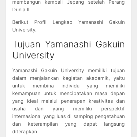
membangun kembali Jepang setelah Perang
Dunia II.
Berikut Profil Lengkap Yamanashi Gakuin
University.
Tujuan Yamanashi Gakuin
University
Yamanashi Gakuin University memiliki tujuan
dalam menjalankan kegiatan akademik, yaitu
untuk membina individu yang memiliki
kemampuan untuk mencipatakan masa depan
yang ideal melalui penerapan kreativitas dan
usaha dan yang memiliki perspektif
internasional yang luas di samping pengetahuan
dan keterampilan yang dapat langsung
diterapkan.