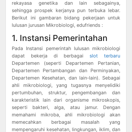
rekayasa genetika dan lain sebagainya,
sehingga prospek kerjanya pun terbuka lebar.
Berikut ini gambaran bidang pekerjaan untuk
lulusan jurusan Mikrobiologi, edufriends :
1. Instansi Pemerintahan
Pada Instansi pemerintah lulusan mikrobiologi
dapat bekerja di berbagai
slot terbaru
Departemen (seperti Departemen Pertanian,
Departemen Pertambangan dan Perminyakan,
Departemen Kesehatan, dan lain-lain). Sebagai
ahli mikrobiologi, yang tugasnya menyelidiki
pertumbuhan, struktur, pengembangan dan
karakteristik lain dari organisme mikroskopis,
seperti bakteri, alga, atau jamur. Dengan
memahami mikroba, ahli mikrobiologi akan
memecahkan berbagai masalah yang
mempengaruhi kesehatan, lingkungan, iklim, dan