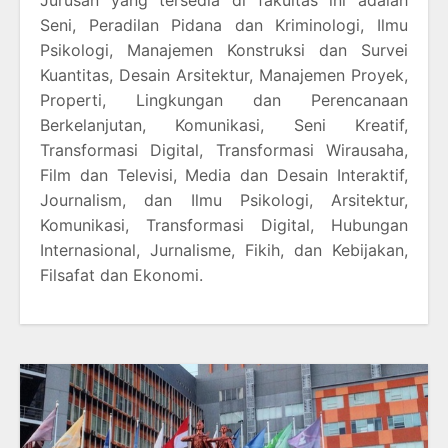
Jurusan yang tersedia di fakultas ini adalah
Seni, Peradilan Pidana dan Kriminologi, Ilmu
Psikologi, Manajemen Konstruksi dan Survei
Kuantitas, Desain Arsitektur, Manajemen Proyek,
Properti, Lingkungan dan Perencanaan
Berkelanjutan, Komunikasi, Seni Kreatif,
Transformasi Digital, Transformasi Wirausaha,
Film dan Televisi, Media dan Desain Interaktif,
Journalism, dan Ilmu Psikologi, Arsitektur,
Komunikasi, Transformasi Digital, Hubungan
Internasional, Jurnalisme, Fikih, dan Kebijakan,
Filsafat dan Ekonomi.