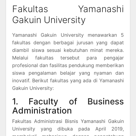
Fakultas Yamanashi
Gakuin University
Yamanashi Gakuin University menawarkan 5
fakultas dengan berbagai jurusan yang dapat
diambil siswa sesuai kebutuhan minat mereka.
Melalui fakultas tersebut para pengajar
profesional dan fasilitas pendukung memberikan
siswa pengalaman belajar yang nyaman dan
inovatif. Berikut fakultas yang ada di Yamanashi
Gakuin University:
1. Faculty of Business
Administration
Fakultas Administrasi Bisnis Yamanashi Gakuin
University yang dibuka pada April 2019,