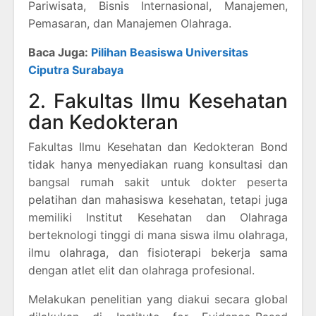
Pariwisata, Bisnis Internasional, Manajemen,
Pemasaran, dan Manajemen Olahraga.
Baca Juga:
Pilihan Beasiswa Universitas
Ciputra Surabaya
2. Fakultas Ilmu Kesehatan
dan Kedokteran
Fakultas Ilmu Kesehatan dan Kedokteran Bond
tidak hanya menyediakan ruang konsultasi dan
bangsal rumah sakit untuk dokter peserta
pelatihan dan mahasiswa kesehatan, tetapi juga
memiliki Institut Kesehatan dan Olahraga
berteknologi tinggi di mana siswa ilmu olahraga,
ilmu olahraga, dan fisioterapi bekerja sama
dengan atlet elit dan olahraga profesional.
Melakukan penelitian yang diakui secara global