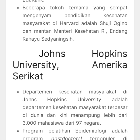
Beberapa tokoh ternama yang sempat
mengenyam pendidikan kesehatan
masyarakat di Harvard adalah Shuji Ogino
dan mantan Menteri Kesehatan RI, Endang
Rahayu Sedyaningsih.
Johns Hopkins
University, Amerika
Serikat
Departemen kesehatan masyarakat di
Johns Hopkins University adalah
departemen kesehatan masyarakat terbesar
di dunia dan kini menampung lebih dari
3.000 mahasiswa dari 97 negara.
Program pelatihan Epidemiologi adalah
program
postdoctoral
terpopuler di