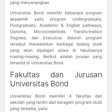
yang menyenangkan.
Universitas Bond memiliki beberapa program
akademik yaitu program Undergraduate,
Postgraduate, Academic & English pathways,
Diploma, Microcredentials, Transformation
Degrees, dan Executive. Seluruh program
tersebut menawarkan berbagai bidang studi
yang akan dipelajari siswa di fakultasnya
masing-masing. Berikut adalah jurusan yang
tersedia di Universitas Bond.
Fakultas dan Jurusan
Universitas Bond
Universitas Bond memiliki 4 fakultas dan
sekolah yang terdiri dari beragam program studi
yang tersedia, yaitu: