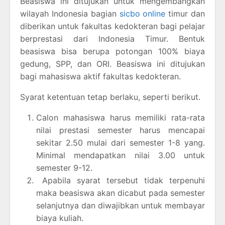
Beasiswa ini ditujukan untuk mengembangkan
wilayah Indonesia bagian
sicbo online
timur dan
diberikan untuk fakultas kedokteran bagi pelajar
berprestasi dari Indonesia Timur. Bentuk
beasiswa bisa berupa potongan 100% biaya
gedung, SPP, dan ORI. Beasiswa ini ditujukan
bagi mahasiswa aktif fakultas kedokteran.
Syarat ketentuan tetap berlaku, seperti berikut.
Calon mahasiswa harus memiliki rata-rata
nilai prestasi semester harus mencapai
sekitar 2.50 mulai dari semester 1-8 yang.
Minimal mendapatkan nilai 3.00 untuk
semester 9-12.
Apabila syarat tersebut tidak terpenuhi
maka beasiswa akan dicabut pada semester
selanjutnya dan diwajibkan untuk membayar
biaya kuliah.