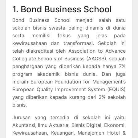
1. Bond Business School
Bond Business School menjadi salah satu
sekolah bisnis swasta paling dinamis di dunia
serta memiliki fokus yang jelas pada
kewirausahaan dan transformasi. Sekolah ini
telah diakreditasi oleh Association to Advance
Collegiate Schools of Business (AACSB), sebuah
penghargaan yang diberikan kepada hanya 7%
program akademik bisnis dunia. Dan juga
meraih European Foundation for Management’s
European Quality Improvement System (EQUIS)
yang diberikan kepada kurang dari 2% sekolah
bisnis.
Jurusan yang tersedia di sekolah ini yaitu
Akuntansi, Ilmu Aktuaria, Bisnis Digital, Ekonomi,
Kewirausahaan, Keuangan, Manajemen Hotel &