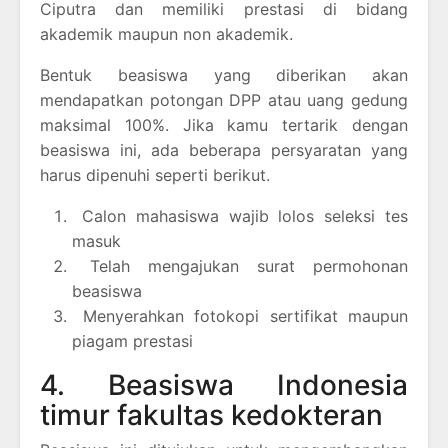
Ciputra dan memiliki prestasi di bidang
akademik maupun non akademik.
Bentuk beasiswa yang diberikan akan
mendapatkan potongan DPP atau uang gedung
maksimal 100%. Jika kamu tertarik dengan
beasiswa ini, ada beberapa persyaratan yang
harus dipenuhi seperti berikut.
Calon mahasiswa wajib lolos seleksi tes
masuk
Telah mengajukan surat permohonan
beasiswa
Menyerahkan fotokopi sertifikat maupun
piagam prestasi
4. Beasiswa Indonesia
timur fakultas kedokteran