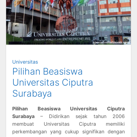
Universitas
Pilihan Beasiswa
Universitas Ciputra
Surabaya
Pilihan Beasiswa Universitas Ciputra
Surabaya
– Didirikan sejak tahun 2006
membuat Universitas Ciputra memiliki
perkembangan yang cukup signifikan dengan