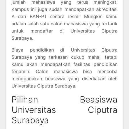
jumlah mahasiswa yang terus meningkat.
Kampus ini juga sudah mendapatkan akreditasi
A dari BAN-PT secara resmi. Mungkin kamu
adalah salah satu calon mahasiswa yang tertarik
untuk mendaftar di Universitas Ciputra
Surabaya.
Biaya pendidikan di Universitas Ciputra
Surabaya yang terkesan cukup mahal, tetapi
kamu akan mendapatkan fasilitas pendidikan
terjamin. Calon mahasiswa bisa mencoba
menggunakan beasiswa yang disediakan oleh
Universitas Ciputra Surabaya.
Pilihan Beasiswa
Universitas Ciputra
Surabaya