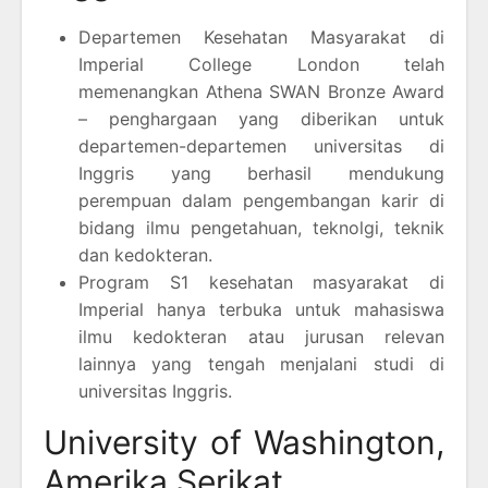
Departemen Kesehatan Masyarakat di
Imperial College London telah
memenangkan Athena SWAN Bronze Award
– penghargaan yang diberikan untuk
departemen-departemen universitas di
Inggris yang berhasil mendukung
perempuan dalam pengembangan karir di
bidang ilmu pengetahuan, teknolgi, teknik
dan kedokteran.
Program S1 kesehatan masyarakat di
Imperial hanya terbuka untuk mahasiswa
ilmu kedokteran atau jurusan relevan
lainnya yang tengah menjalani studi di
universitas Inggris.
University of Washington,
Amerika Serikat