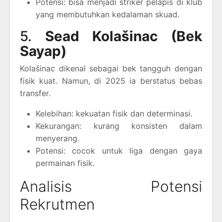
Potensi: bisa menjadi striker pelapis di klub
yang membutuhkan kedalaman skuad.
5.
Sead Kolašinac (Bek
Sayap)
Kolašinac dikenal sebagai bek tangguh dengan
fisik kuat. Namun, di 2025 ia berstatus bebas
transfer.
Kelebihan: kekuatan fisik dan determinasi.
Kekurangan: kurang konsisten dalam
menyerang.
Potensi: cocok untuk liga dengan gaya
permainan fisik.
Analisis Potensi
Rekrutmen