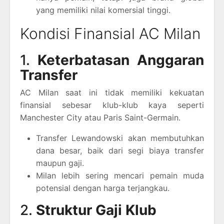
yang memiliki nilai komersial tinggi.
Kondisi Finansial AC Milan
1.
Keterbatasan Anggaran
Transfer
AC Milan saat ini tidak memiliki kekuatan
finansial sebesar klub-klub kaya seperti
Manchester City atau Paris Saint-Germain.
Transfer Lewandowski akan membutuhkan
dana besar, baik dari segi biaya transfer
maupun gaji.
Milan lebih sering mencari pemain muda
potensial dengan harga terjangkau.
2.
Struktur Gaji Klub