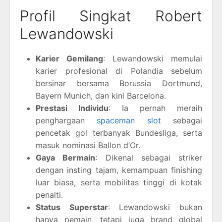
Profil Singkat Robert
Lewandowski
Karier Gemilang
: Lewandowski memulai
karier profesional di Polandia sebelum
bersinar bersama Borussia Dortmund,
Bayern Munich, dan kini Barcelona.
Prestasi Individu
: Ia pernah meraih
penghargaan
spaceman slot
sebagai
pencetak gol terbanyak Bundesliga, serta
masuk nominasi Ballon d’Or.
Gaya Bermain
: Dikenal sebagai striker
dengan insting tajam, kemampuan finishing
luar biasa, serta mobilitas tinggi di kotak
penalti.
Status Superstar
: Lewandowski bukan
hanya pemain, tetapi juga brand global