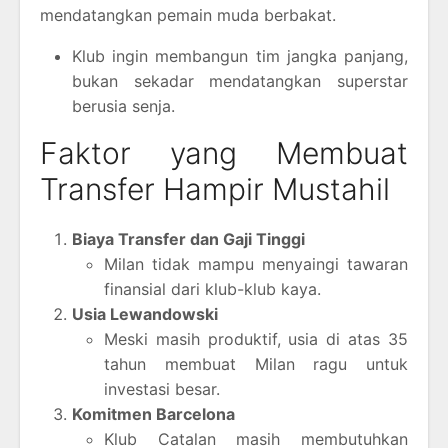
mendatangkan pemain muda berbakat.
Klub ingin membangun tim jangka panjang,
bukan sekadar mendatangkan superstar
berusia senja.
Faktor yang Membuat
Transfer Hampir Mustahil
Biaya Transfer dan Gaji Tinggi
Milan tidak mampu menyaingi tawaran
finansial dari klub-klub kaya.
Usia Lewandowski
Meski masih produktif, usia di atas 35
tahun membuat Milan ragu untuk
investasi besar.
Komitmen Barcelona
Klub Catalan masih membutuhkan