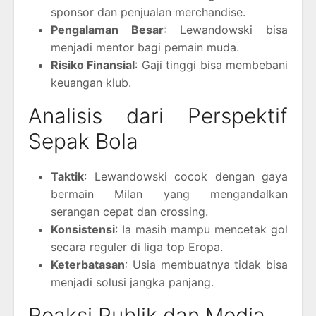
sponsor dan penjualan merchandise.
Pengalaman Besar
: Lewandowski bisa
menjadi mentor bagi pemain muda.
Risiko Finansial
: Gaji tinggi bisa membebani
keuangan klub.
Analisis dari Perspektif
Sepak Bola
Taktik
: Lewandowski cocok dengan gaya
bermain Milan yang mengandalkan
serangan cepat dan crossing.
Konsistensi
: Ia masih mampu mencetak gol
secara reguler di liga top Eropa.
Keterbatasan
: Usia membuatnya tidak bisa
menjadi solusi jangka panjang.
Reaksi Publik dan Media