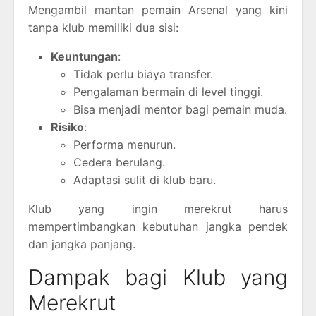
Mengambil mantan pemain Arsenal yang kini
tanpa klub memiliki dua sisi:
Keuntungan
:
Tidak perlu biaya transfer.
Pengalaman bermain di level tinggi.
Bisa menjadi mentor bagi pemain muda.
Risiko
:
Performa menurun.
Cedera berulang.
Adaptasi sulit di klub baru.
Klub yang ingin merekrut harus
mempertimbangkan kebutuhan jangka pendek
dan jangka panjang.
Dampak bagi Klub yang
Merekrut