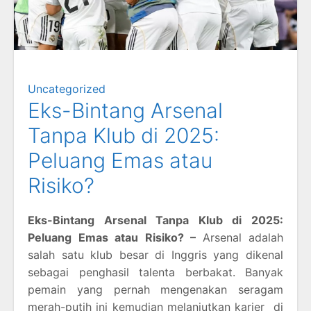
Uncategorized
Eks-Bintang Arsenal
Tanpa Klub di 2025:
Peluang Emas atau
Risiko?
Eks-Bintang Arsenal Tanpa Klub di 2025:
Peluang Emas atau Risiko? –
Arsenal adalah
salah satu klub besar di Inggris yang dikenal
sebagai penghasil talenta berbakat. Banyak
pemain yang pernah mengenakan seragam
merah-putih ini kemudian melanjutkan karier di