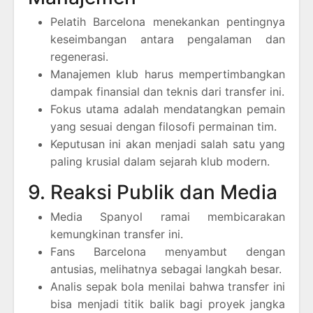
Pelatih Barcelona menekankan pentingnya
keseimbangan antara pengalaman dan
regenerasi.
Manajemen klub harus mempertimbangkan
dampak finansial dan teknis dari transfer ini.
Fokus utama adalah mendatangkan pemain
yang sesuai dengan filosofi permainan tim.
Keputusan ini akan menjadi salah satu yang
paling krusial dalam sejarah klub modern.
9. Reaksi Publik dan Media
Media Spanyol ramai membicarakan
kemungkinan transfer ini.
Fans Barcelona menyambut dengan
antusias, melihatnya sebagai langkah besar.
Analis sepak bola menilai bahwa transfer ini
bisa menjadi titik balik bagi proyek jangka