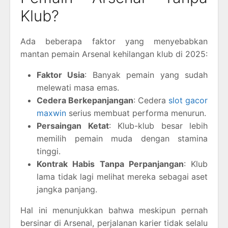
Klub?
Ada beberapa faktor yang menyebabkan
mantan pemain Arsenal kehilangan klub di 2025:
Faktor Usia
: Banyak pemain yang sudah
melewati masa emas.
Cedera Berkepanjangan
: Cedera
slot gacor
maxwin
serius membuat performa menurun.
Persaingan Ketat
: Klub-klub besar lebih
memilih pemain muda dengan stamina
tinggi.
Kontrak Habis Tanpa Perpanjangan
: Klub
lama tidak lagi melihat mereka sebagai aset
jangka panjang.
Hal ini menunjukkan bahwa meskipun pernah
bersinar di Arsenal, perjalanan karier tidak selalu