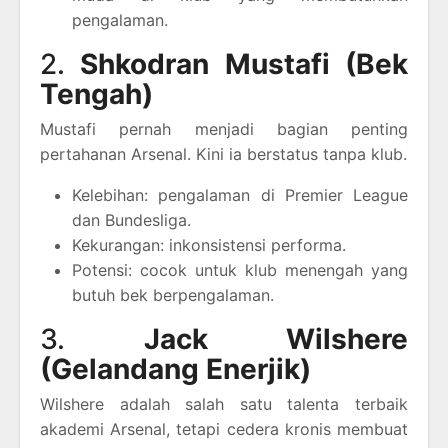
pengalaman.
2.
Shkodran Mustafi (Bek
Tengah)
Mustafi pernah menjadi bagian penting
pertahanan Arsenal. Kini ia berstatus tanpa klub.
Kelebihan: pengalaman di Premier League
dan Bundesliga.
Kekurangan: inkonsistensi performa.
Potensi: cocok untuk klub menengah yang
butuh bek berpengalaman.
3.
Jack Wilshere
(Gelandang Enerjik)
Wilshere adalah salah satu talenta terbaik
akademi Arsenal, tetapi cedera kronis membuat