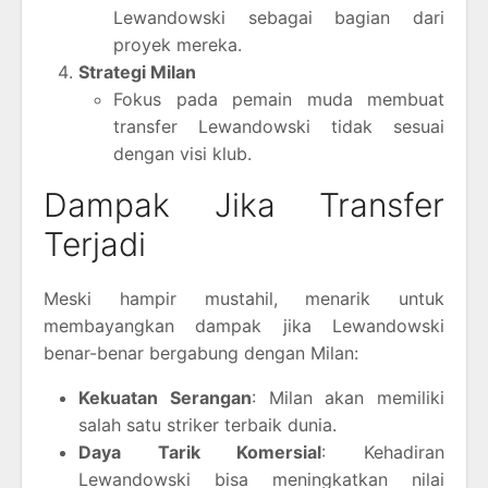
Lewandowski sebagai bagian dari
proyek mereka.
Strategi Milan
Fokus pada pemain muda membuat
transfer Lewandowski tidak sesuai
dengan visi klub.
Dampak Jika Transfer
Terjadi
Meski hampir mustahil, menarik untuk
membayangkan dampak jika Lewandowski
benar-benar bergabung dengan Milan:
Kekuatan Serangan
: Milan akan memiliki
salah satu striker terbaik dunia.
Daya Tarik Komersial
: Kehadiran
Lewandowski bisa meningkatkan nilai