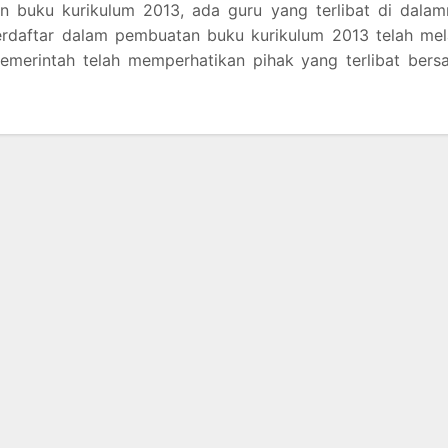
n buku kurikulum 2013, ada guru yang terlibat di dalam
terdaftar dalam pembuatan buku kurikulum 2013 telah mel
pemerintah telah memperhatikan pihak yang terlibat ber