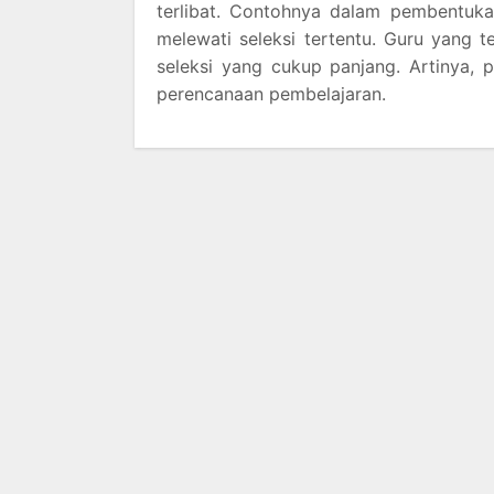
terlibat. Contohnya dalam pembentuka
melewati seleksi tertentu. Guru yang 
seleksi yang cukup panjang. Artinya, 
perencanaan pembelajaran.