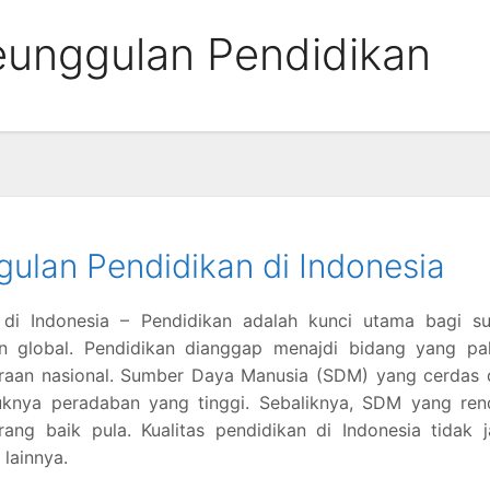
unggulan Pendidikan
lan Pendidikan di Indonesia
di Indonesia – Pendidikan adalah kunci utama bagi su
n global. Pendidikan dianggap menajdi bidang yang pal
eraan nasional. Sumber Daya Manusia (SDM) yang cerdas 
tuknya peradaban yang tinggi. Sebaliknya, SDM yang ren
ng baik pula. Kualitas pendidikan di Indonesia tidak j
lainnya.