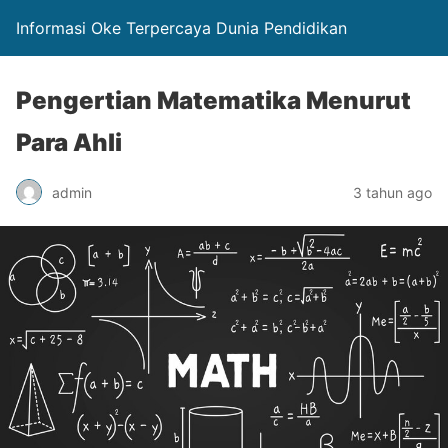
Informasi Oke Terpercaya Dunia Pendidikan
Pengertian Matematika Menurut
Para Ahli
admin
3 tahun ago