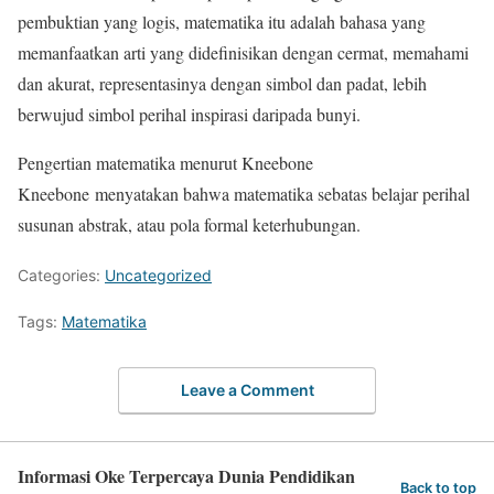
pembuktian yang logis, matematika itu adalah bahasa yang
memanfaatkan arti yang didefinisikan dengan cermat, memahami
dan akurat, representasinya dengan simbol dan padat, lebih
berwujud simbol perihal inspirasi daripada bunyi.
Pengertian matematika menurut Kneebone
Kneebone menyatakan bahwa matematika sebatas belajar perihal
susunan abstrak, atau pola formal keterhubungan.
Categories:
Uncategorized
Tags:
Matematika
Leave a Comment
Informasi Oke Terpercaya Dunia Pendidikan
Back to top