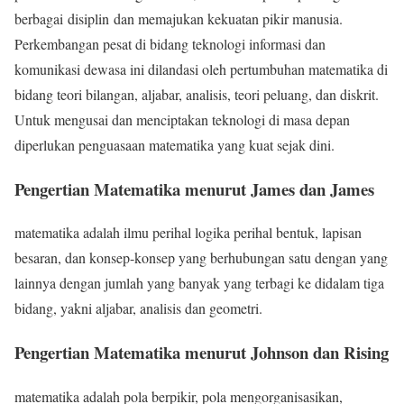
berbagai disiplin dan memajukan kekuatan pikir manusia.
Perkembangan pesat di bidang teknologi informasi dan
komunikasi dewasa ini dilandasi oleh pertumbuhan matematika di
bidang teori bilangan, aljabar, analisis, teori peluang, dan diskrit.
Untuk mengusai dan menciptakan teknologi di masa depan
diperlukan penguasaan matematika yang kuat sejak dini.
Pengertian Matematika menurut James dan James
matematika adalah ilmu perihal logika perihal bentuk, lapisan
besaran, dan konsep-konsep yang berhubungan satu dengan yang
lainnya dengan jumlah yang banyak yang terbagi ke didalam tiga
bidang, yakni aljabar, analisis dan geometri.
Pengertian Matematika menurut Johnson dan Rising
matematika adalah pola berpikir, pola mengorganisasikan,