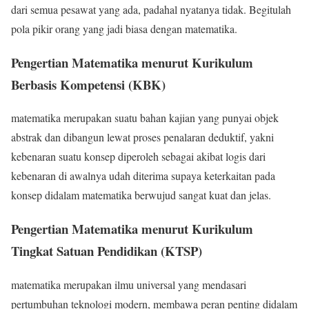
dari semua pesawat yang ada, padahal nyatanya tidak. Begitulah
pola pikir orang yang jadi biasa dengan matematika.
Pengertian Matematika menurut Kurikulum
Berbasis Kompetensi (KBK)
matematika merupakan suatu bahan kajian yang punyai objek
abstrak dan dibangun lewat proses penalaran deduktif, yakni
kebenaran suatu konsep diperoleh sebagai akibat logis dari
kebenaran di awalnya udah diterima supaya keterkaitan pada
konsep didalam matematika berwujud sangat kuat dan jelas.
Pengertian Matematika menurut Kurikulum
Tingkat Satuan Pendidikan (KTSP)
matematika merupakan ilmu universal yang mendasari
pertumbuhan teknologi modern, membawa peran penting didalam