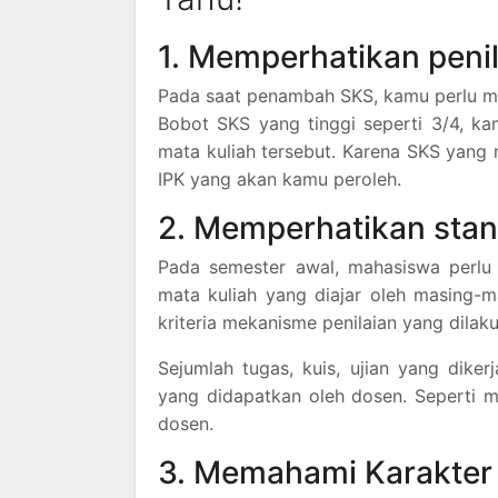
1. Memperhatikan peni
Pada saat penambah SKS, kamu perlu me
Bobot SKS yang tinggi seperti 3/4, k
mata kuliah tersebut. Karena SKS yang 
IPK yang akan kamu peroleh.
2. Memperhatikan stan
Pada semester awal, mahasiswa perlu 
mata kuliah yang diajar oleh masing-m
kriteria mekanisme penilaian yang dila
Sejumlah tugas, kuis, ujian yang dike
yang didapatkan oleh dosen. Seperti 
dosen.
3. Memahami Karakter