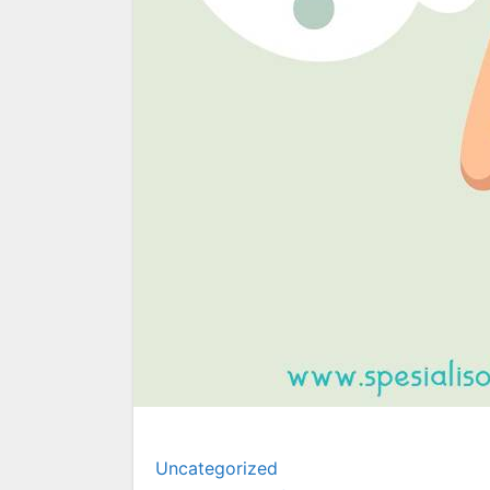
Uncategorized