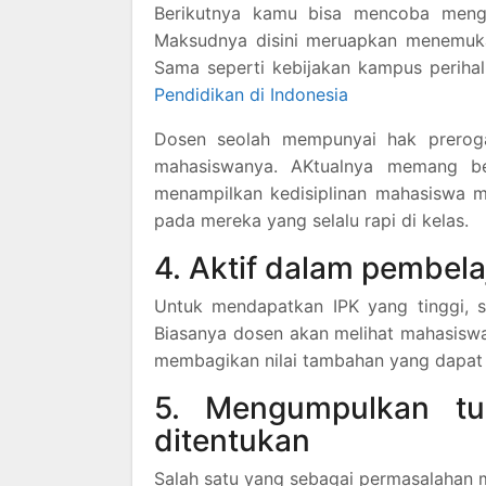
Berikutnya kamu bisa mencoba menge
Maksudnya disini meruapkan menemuka
Sama seperti kebijakan kampus perihal
Pendidikan di Indonesia
Dosen seolah mempunyai hak preroga
mahasiswanya. AKtualnya memang be
menampilkan kedisiplinan mahasiswa m
pada mereka yang selalu rapi di kelas.
4. Aktif dalam pembela
Untuk mendapatkan IPK yang tinggi, s
Biasanya dosen akan melihat mahasiswa
membagikan nilai tambahan yang dapat
5. Mengumpulkan tu
ditentukan
Salah satu yang sebagai permasalahan