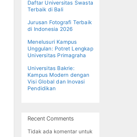
Daftar Universitas Swasta
Terbaik di Bali
Jurusan Fotografi Terbaik
di Indonesia 2026
Menelusuri Kampus
Unggulan: Potret Lengkap
Universitas Primagraha
Universitas Bakrie:
Kampus Modern dengan
Visi Global dan Inovasi
Pendidikan
Recent Comments
Tidak ada komentar untuk