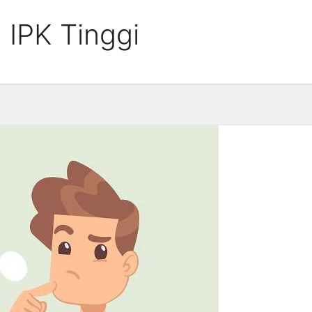
IPK Tinggi