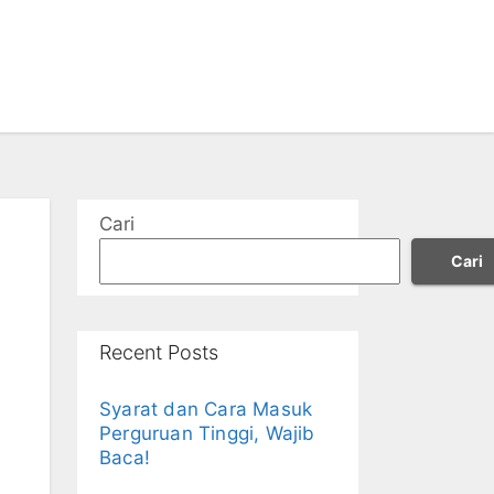
Cari
Cari
Recent Posts
Syarat dan Cara Masuk
Perguruan Tinggi, Wajib
Baca!