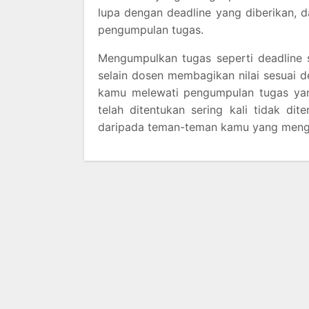
lupa dengan deadline yang diberikan, 
pengumpulan tugas.
Mengumpulkan tugas seperti deadline
selain dosen membagikan nilai sesuai d
kamu melewati pengumpulan tugas yan
telah ditentukan sering kali tidak d
daripada teman-teman kamu yang meng