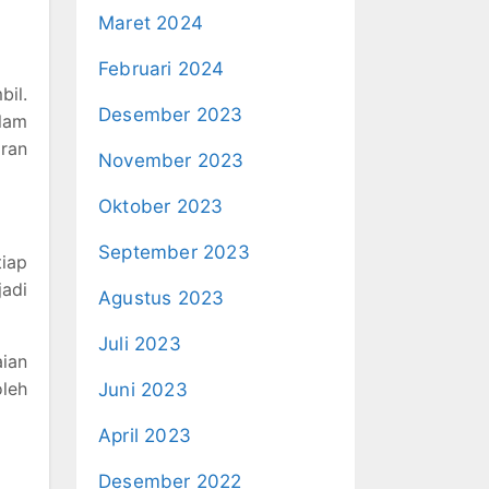
Maret 2024
Februari 2024
bil.
Desember 2023
lam
aran
November 2023
Oktober 2023
September 2023
iap
jadi
Agustus 2023
Juli 2023
ian
oleh
Juni 2023
April 2023
Desember 2022