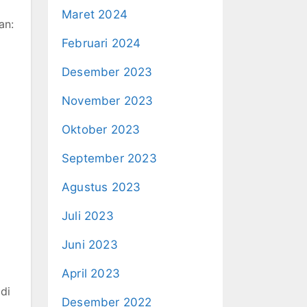
Maret 2024
an:
Februari 2024
Desember 2023
November 2023
Oktober 2023
September 2023
Agustus 2023
Juli 2023
Juni 2023
April 2023
di
Desember 2022