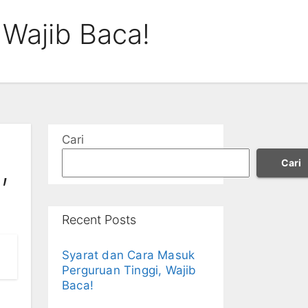
 Wajib Baca!
Cari
,
Cari
Recent Posts
Syarat dan Cara Masuk
Perguruan Tinggi, Wajib
Baca!