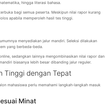
atematika, hingga literasi bahasa.
terbuka bagi semua peserta. Meskipun nilai rapor kurang
olos apabila memperoleh hasil tes tinggi.
umumnya menyediakan jalur mandiri. Seleksi dilakukan
stem yang berbeda-beda.
nline, sedangkan lainnya mengombinasikan nilai rapor dan
 mandiri biasanya lebih besar dibanding jalur reguler.
 Tinggi dengan Tepat
 calon mahasiswa perlu memahami langkah-langkah masuk
esuai Minat