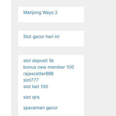
Mahjong Ways 2
Slot gacor hari ini
slot deposit 5k
bonus new member 100
rajascatter888
slot777
slot bet 100
slot qris
spaceman gacor