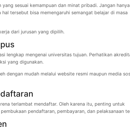
n yang sesuai kemampuan dan minat pribadi. Jangan hanya
na hal tersebut bisa memengaruhi semangat belajar di masa
rja dari jurusan yang dipilih.
mpus
si lengkap mengenai universitas tujuan. Perhatikan akredita
leksi yang digunakan.
oleh dengan mudah melalui website resmi maupun media sos
daftaran
rena terlambat mendaftar. Oleh karena itu, penting untuk
i pembukaan pendaftaran, pembayaran, dan pelaksanaan te
en