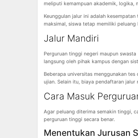
meliputi kemampuan akademik, logika, m
Keunggulan jalur ini adalah kesempatan 
maksimal, siswa tetap memiliki peluang l
Jalur Mandiri
Perguruan tinggi negeri maupun swasta 
langsung oleh pihak kampus dengan si
Beberapa universitas menggunakan tes o
ujian. Selain itu, biaya pendaftaran jalur
Cara Masuk Perguruan
Agar peluang diterima semakin tinggi,
perguruan tinggi secara benar.
Menentukan Jurusan S