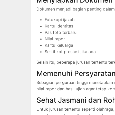
Menyiapkan Dokumen
Dokumen menjadi bagian penting dalam 
Fotokopi ijazah
Kartu identitas
Pas foto terbaru
Nilai rapor
Kartu Keluarga
Sertifikat prestasi jika ada
Selain itu, beberapa jurusan tertentu t
Memenuhi Persyarata
Sebagian perguruan tinggi menetapkan st
nilai rapor dan hasil ujian agar tetap kom
Sehat Jasmani dan Ro
Untuk jurusan tertentu seperti olahraga