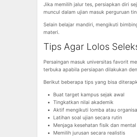
Jika memilih jalur tes, persiapkan diri 
muncul dalam ujian masuk perguruan tin
Selain belajar mandiri, mengikuti bim
materi.
Tips Agar Lolos Selek
Persaingan masuk universitas favorit m
terbuka apabila persiapan dilakukan den
Berikut beberapa tips yang bisa diterap
Buat target kampus sejak awal
Tingkatkan nilai akademik
Aktif mengikuti lomba atau organisa
Latihan soal ujian secara rutin
Menjaga kesehatan fisik dan mental
Memilih jurusan secara realistis