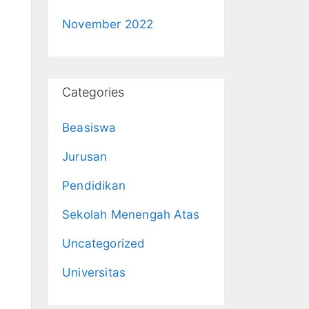
November 2022
Categories
Beasiswa
Jurusan
Pendidikan
Sekolah Menengah Atas
Uncategorized
Universitas