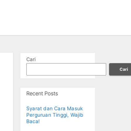
Cari
Cari
Recent Posts
Syarat dan Cara Masuk
Perguruan Tinggi, Wajib
Baca!