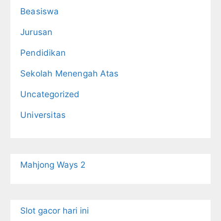
Beasiswa
Jurusan
Pendidikan
Sekolah Menengah Atas
Uncategorized
Universitas
Mahjong Ways 2
Slot gacor hari ini