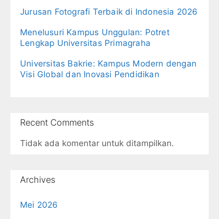
Jurusan Fotografi Terbaik di Indonesia 2026
Menelusuri Kampus Unggulan: Potret
Lengkap Universitas Primagraha
Universitas Bakrie: Kampus Modern dengan
Visi Global dan Inovasi Pendidikan
Recent Comments
Tidak ada komentar untuk ditampilkan.
Archives
Mei 2026