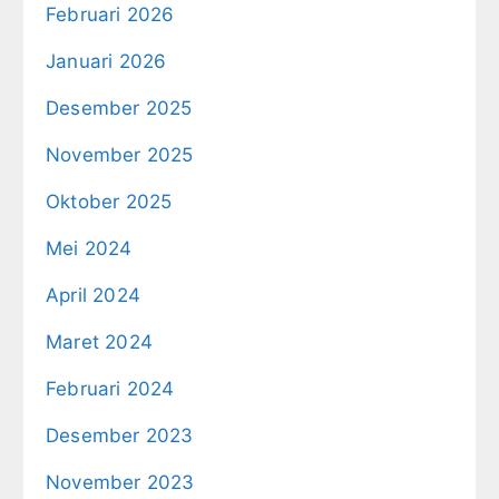
Februari 2026
Januari 2026
Desember 2025
November 2025
Oktober 2025
Mei 2024
April 2024
Maret 2024
Februari 2024
Desember 2023
November 2023