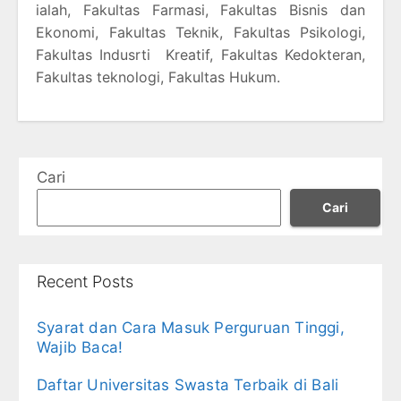
ialah, Fakultas Farmasi, Fakultas Bisnis dan
Ekonomi, Fakultas Teknik, Fakultas Psikologi,
Fakultas Indusrti Kreatif, Fakultas Kedokteran,
Fakultas teknologi, Fakultas Hukum.
Cari
Cari
Recent Posts
Syarat dan Cara Masuk Perguruan Tinggi,
Wajib Baca!
Daftar Universitas Swasta Terbaik di Bali