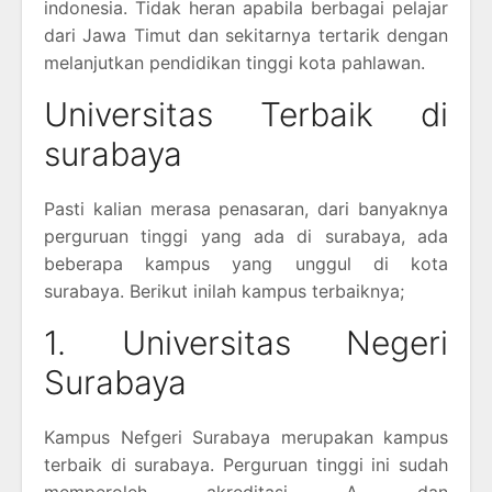
indonesia. Tidak heran apabila berbagai pelajar
dari Jawa Timut dan sekitarnya tertarik dengan
melanjutkan pendidikan tinggi kota pahlawan.
Universitas Terbaik di
surabaya
Pasti kalian merasa penasaran, dari banyaknya
perguruan tinggi yang ada di surabaya, ada
beberapa kampus yang unggul di kota
surabaya. Berikut inilah kampus terbaiknya;
1. Universitas Negeri
Surabaya
Kampus Nefgeri Surabaya merupakan kampus
terbaik di surabaya. Perguruan tinggi ini sudah
memperoleh akreditasi A dan