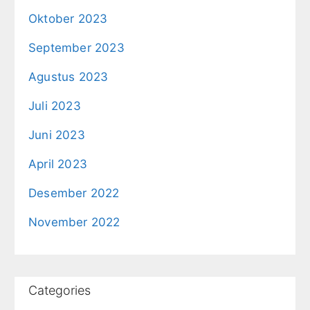
Oktober 2023
September 2023
Agustus 2023
Juli 2023
Juni 2023
April 2023
Desember 2022
November 2022
Categories