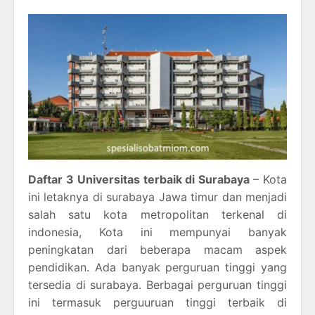
Daftar 3 Universitas terbaik di Surabaya
– Kota
ini letaknya di surabaya Jawa timur dan menjadi
salah satu kota metropolitan terkenal di
indonesia, Kota ini mempunyai banyak
peningkatan dari beberapa macam aspek
pendidikan. Ada banyak perguruan tinggi yang
tersedia di surabaya. Berbagai perguruan tinggi
ini termasuk perguuruan tinggi terbaik di