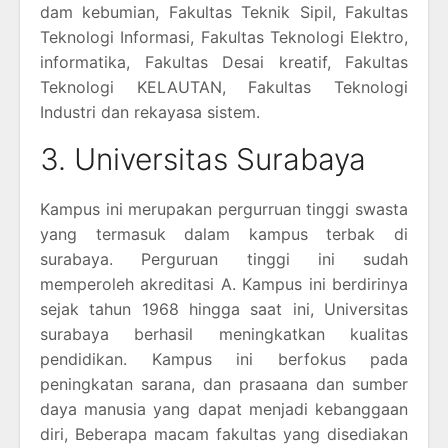
dam kebumian, Fakultas Teknik Sipil, Fakultas
Teknologi Informasi, Fakultas Teknologi Elektro,
informatika, Fakultas Desai kreatif, Fakultas
Teknologi KELAUTAN, Fakultas Teknologi
Industri dan rekayasa sistem.
3. Universitas Surabaya
Kampus ini merupakan pergurruan tinggi swasta
yang termasuk dalam kampus terbak di
surabaya. Perguruan tinggi ini sudah
memperoleh akreditasi A. Kampus ini berdirinya
sejak tahun 1968 hingga saat ini, Universitas
surabaya berhasil meningkatkan kualitas
pendidikan. Kampus ini berfokus pada
peningkatan sarana, dan prasaana dan sumber
daya manusia yang dapat menjadi kebanggaan
diri, Beberapa macam fakultas yang disediakan