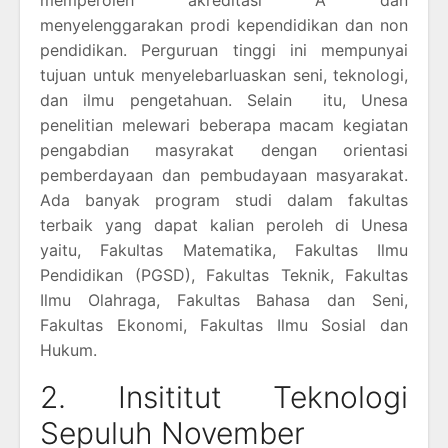
menyelenggarakan prodi kependidikan dan non
pendidikan. Perguruan tinggi ini mempunyai
tujuan untuk menyelebarluaskan seni, teknologi,
dan ilmu pengetahuan. Selain itu, Unesa
penelitian melewari beberapa macam kegiatan
pengabdian masyrakat dengan orientasi
pemberdayaan dan pembudayaan masyarakat.
Ada banyak program studi dalam fakultas
terbaik yang dapat kalian peroleh di Unesa
yaitu, Fakultas Matematika, Fakultas Ilmu
Pendidikan (PGSD), Fakultas Teknik, Fakultas
Ilmu Olahraga, Fakultas Bahasa dan Seni,
Fakultas Ekonomi, Fakultas Ilmu Sosial dan
Hukum.
2. Insititut Teknologi
Sepuluh November