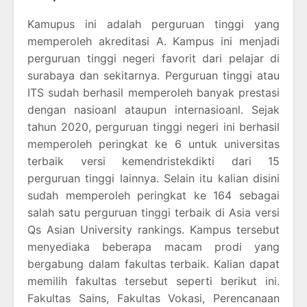
Kamupus ini adalah perguruan tinggi yang
memperoleh akreditasi A. Kampus ini menjadi
perguruan tinggi negeri favorit dari pelajar di
surabaya dan sekitarnya. Perguruan tinggi atau
ITS sudah berhasil memperoleh banyak prestasi
dengan nasioanl ataupun internasioanl. Sejak
tahun 2020, perguruan tinggi negeri ini berhasil
memperoleh peringkat ke 6 untuk universitas
terbaik versi kemendristekdikti dari 15
perguruan tinggi lainnya. Selain itu kalian disini
sudah memperoleh peringkat ke 164 sebagai
salah satu perguruan tinggi terbaik di Asia versi
Qs Asian University rankings. Kampus tersebut
menyediaka beberapa macam prodi yang
bergabung dalam fakultas terbaik. Kalian dapat
memilih fakultas tersebut seperti berikut ini.
Fakultas Sains, Fakultas Vokasi, Perencanaan