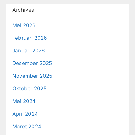
Archives
Mei 2026
Februari 2026
Januari 2026
Desember 2025
November 2025
Oktober 2025
Mei 2024
April 2024
Maret 2024