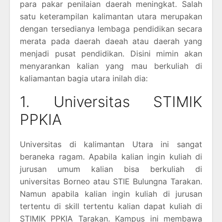
para pakar penilaian daerah meningkat. Salah
satu keterampilan kalimantan utara merupakan
dengan tersedianya lembaga pendidikan secara
merata pada daerah daeah atau daerah yang
menjadi pusat pendidikan. Disini mimin akan
menyarankan kalian yang mau berkuliah di
kaliamantan bagia utara inilah dia:
1. Universitas STIMIK
PPKIA
Universitas di kalimantan Utara ini sangat
beraneka ragam. Apabila kalian ingin kuliah di
jurusan umum kalian bisa berkuliah di
universitas Borneo atau STIE Bulungna Tarakan.
Namun apabila kalian ingin kuliah di jurusan
tertentu di skill tertentu kalian dapat kuliah di
STIMIK PPKIA Tarakan. Kampus ini membawa