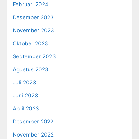
Februari 2024
Desember 2023
November 2023
Oktober 2023
September 2023
Agustus 2023
Juli 2023
Juni 2023
April 2023
Desember 2022
November 2022