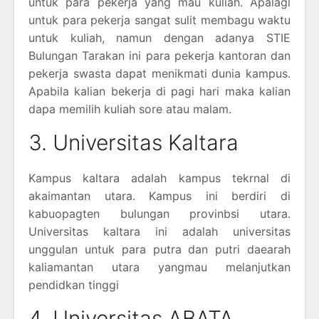
untuk para pekerja yang mau kuliah. Apalagi
untuk para pekerja sangat sulit membagu waktu
untuk kuliah, namun dengan adanya STIE
Bulungan Tarakan ini para pekerja kantoran dan
pekerja swasta dapat menikmati dunia kampus.
Apabila kalian bekerja di pagi hari maka kalian
dapa memilih kuliah sore atau malam.
3. Universitas Kaltara
Kampus kaltara adalah kampus tekrnal di
akaimantan utara. Kampus ini berdiri di
kabuopagten bulungan provinbsi utara.
Universitas kaltara ini adalah universitas
unggulan untuk para putra dan putri daearah
kaliamantan utara yangmau melanjutkan
pendidkan tinggi
4. Universitas ABATA