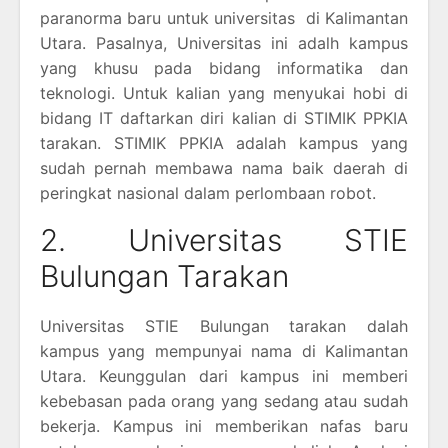
paranorma baru untuk universitas di Kalimantan
Utara. Pasalnya, Universitas ini adalh kampus
yang khusu pada bidang informatika dan
teknologi. Untuk kalian yang menyukai hobi di
bidang IT daftarkan diri kalian di STIMIK PPKIA
tarakan. STIMIK PPKIA adalah kampus yang
sudah pernah membawa nama baik daerah di
peringkat nasional dalam perlombaan robot.
2. Universitas STIE
Bulungan Tarakan
Universitas STIE Bulungan tarakan dalah
kampus yang mempunyai nama di Kalimantan
Utara. Keunggulan dari kampus ini memberi
kebebasan pada orang yang sedang atau sudah
bekerja. Kampus ini memberikan nafas baru