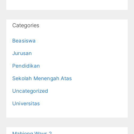
Categories
Beasiswa
Jurusan
Pendidikan
Sekolah Menengah Atas
Uncategorized
Universitas
Mahjong Ways 2