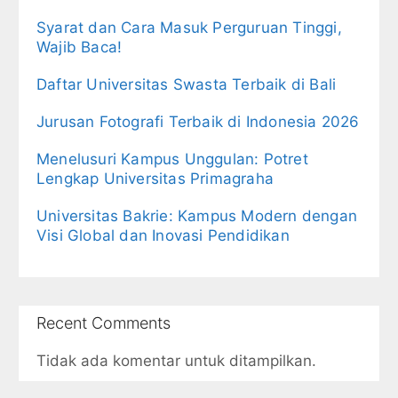
Syarat dan Cara Masuk Perguruan Tinggi,
Wajib Baca!
Daftar Universitas Swasta Terbaik di Bali
Jurusan Fotografi Terbaik di Indonesia 2026
Menelusuri Kampus Unggulan: Potret
Lengkap Universitas Primagraha
Universitas Bakrie: Kampus Modern dengan
Visi Global dan Inovasi Pendidikan
Recent Comments
Tidak ada komentar untuk ditampilkan.