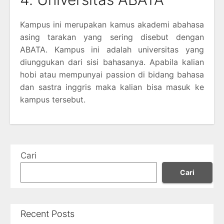
Kampus ini merupakan kamus akademi abahasa
asing tarakan yang sering disebut dengan
ABATA. Kampus ini adalah universitas yang
diunggukan dari sisi bahasanya. Apabila kalian
hobi atau mempunyai passion di bidang bahasa
dan sastra inggris maka kalian bisa masuk ke
kampus tersebut.
Cari
Cari
Recent Posts