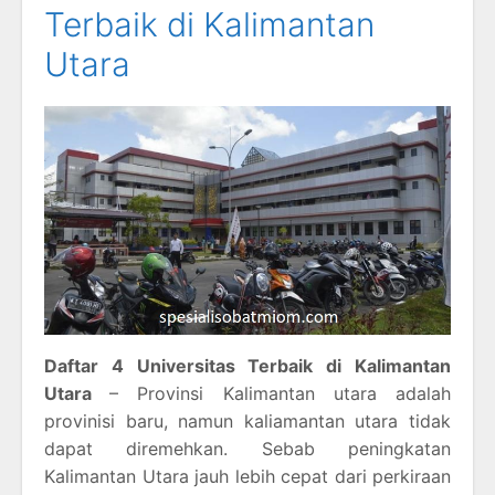
Terbaik di Kalimantan
Utara
Daftar 4 Universitas Terbaik di Kalimantan
Utara
– Provinsi Kalimantan utara adalah
provinisi baru, namun kaliamantan utara tidak
dapat diremehkan. Sebab peningkatan
Kalimantan Utara jauh lebih cepat dari perkiraan