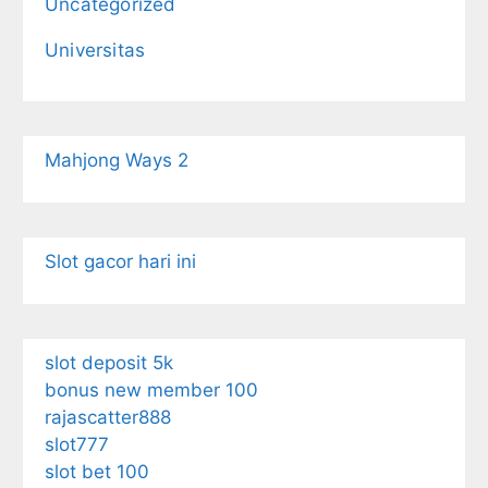
Uncategorized
Universitas
Mahjong Ways 2
Slot gacor hari ini
slot deposit 5k
bonus new member 100
rajascatter888
slot777
slot bet 100