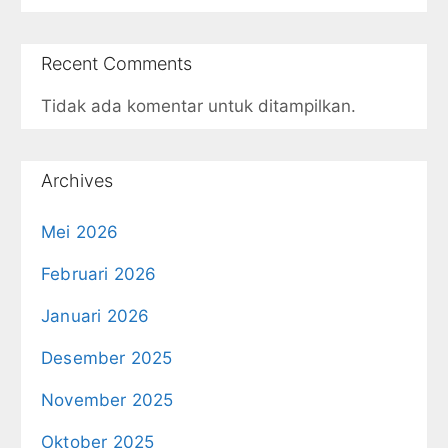
Recent Comments
Tidak ada komentar untuk ditampilkan.
Archives
Mei 2026
Februari 2026
Januari 2026
Desember 2025
November 2025
Oktober 2025