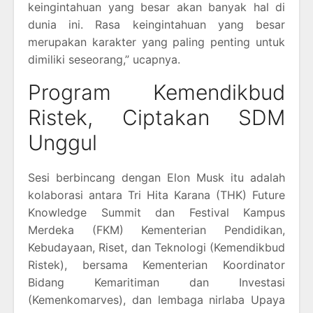
keingintahuan yang besar akan banyak hal di
dunia ini. Rasa keingintahuan yang besar
merupakan karakter yang paling penting untuk
dimiliki seseorang,” ucapnya.
Program Kemendikbud
Ristek, Ciptakan SDM
Unggul
Sesi berbincang dengan Elon Musk itu adalah
kolaborasi antara Tri Hita Karana (THK) Future
Knowledge Summit dan Festival Kampus
Merdeka (FKM) Kementerian Pendidikan,
Kebudayaan, Riset, dan Teknologi (Kemendikbud
Ristek), bersama Kementerian Koordinator
Bidang Kemaritiman dan Investasi
(Kemenkomarves), dan lembaga nirlaba Upaya