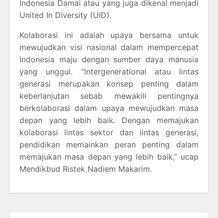
Indonesia Damai atau yang juga dikenal menjadi
United In Diversity (UID).
Kolaborasi ini adalah upaya bersama untuk
mewujudkan visi nasional dalam mempercepat
Indonesia maju dengan sumber daya manusia
yang unggul. “Intergenerational atau lintas
generasi merupakan konsep penting dalam
keberlanjutan sebab mewakili pentingnya
berkolaborasi dalam upaya mewujudkan masa
depan yang lebih baik. Dengan memajukan
kolaborasi lintas sektor dan lintas generasi,
pendidikan memainkan peran penting dalam
memajukan masa depan yang lebih baik,” ucap
Mendikbud Ristek Nadiem Makarim.