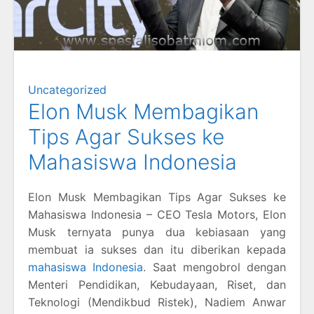
Uncategorized
Elon Musk Membagikan
Tips Agar Sukses ke
Mahasiswa Indonesia
Elon Musk Membagikan Tips Agar Sukses ke
Mahasiswa Indonesia – CEO Tesla Motors, Elon
Musk ternyata punya dua kebiasaan yang
membuat ia sukses dan itu diberikan kepada
mahasiswa Indonesia
. Saat mengobrol dengan
Menteri Pendidikan, Kebudayaan, Riset, dan
Teknologi (Mendikbud Ristek), Nadiem Anwar