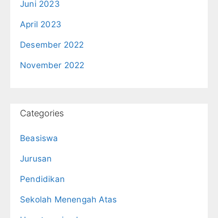
Juni 2023
April 2023
Desember 2022
November 2022
Categories
Beasiswa
Jurusan
Pendidikan
Sekolah Menengah Atas