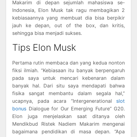
Makarim di depan sejumlah mahasiswa se-
Indonesia, Elon Musk tak ragu membagikan 2
kebiasaannya yang membuat dia bisa berpikir
jauh ke depan, out of the box, dan kritis,
sehingga bisa menjadi sukses.
Tips Elon Musk
Pertama rutin membaca dan yang kedua nonton
fiksi ilmiah. “Kebiasaan itu banyak berpengaruh
pada saya untuk mencari kebenaran dalam
banyak hal. Dari situ saya mendapati bahwa
fisika sangat membantu dalam segala hal,”
ucapnya, pada acara “Intergenerational
slot
bonus
Dialogue for Our Emerging Future” G20.
Elon juga menjelaskan saat ditanya oleh
Mendikbud Ristek Nadiem Makarim mengenai
bagaimana pendidikan di masa depan. “Apa