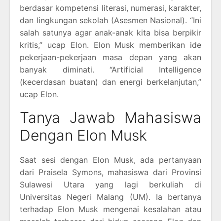
berdasar kompetensi literasi, numerasi, karakter,
dan lingkungan sekolah (Asesmen Nasional). “Ini
salah satunya agar anak-anak kita bisa berpikir
kritis,” ucap Elon. Elon Musk memberikan ide
pekerjaan-pekerjaan masa depan yang akan
banyak diminati. “Artificial Intelligence
(kecerdasan buatan) dan energi berkelanjutan,”
ucap Elon.
Tanya Jawab Mahasiswa
Dengan Elon Musk
Saat sesi dengan Elon Musk, ada pertanyaan
dari Praisela Symons, mahasiswa dari Provinsi
Sulawesi Utara yang lagi berkuliah di
Universitas Negeri Malang (UM). Ia bertanya
terhadap Elon Musk mengenai kesalahan atau