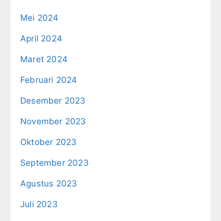
Mei 2024
April 2024
Maret 2024
Februari 2024
Desember 2023
November 2023
Oktober 2023
September 2023
Agustus 2023
Juli 2023