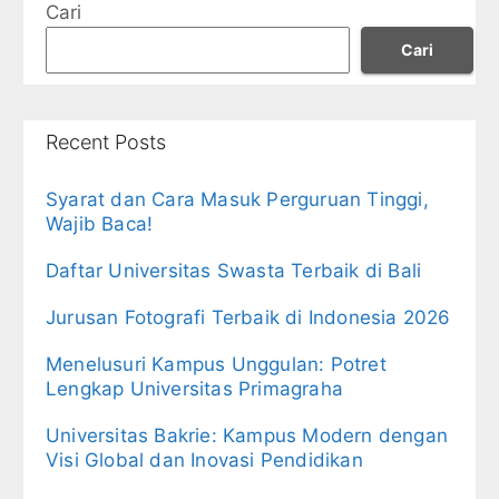
Cari
Cari
Recent Posts
Syarat dan Cara Masuk Perguruan Tinggi,
Wajib Baca!
Daftar Universitas Swasta Terbaik di Bali
Jurusan Fotografi Terbaik di Indonesia 2026
Menelusuri Kampus Unggulan: Potret
Lengkap Universitas Primagraha
Universitas Bakrie: Kampus Modern dengan
Visi Global dan Inovasi Pendidikan