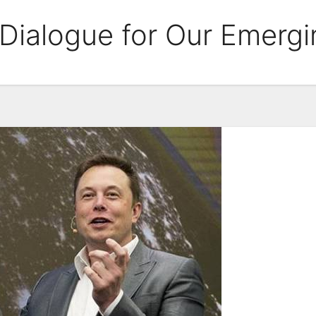
 Dialogue for Our Emergi