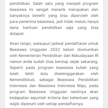
pendidikan. Salah satu yang menjadi program
beasiswa ini sangat menarik merupakan dari
banyaknya benefit yang bisa diperoleh oleh
para penerima beasiswa, jadi tidak melulu hanya
dana bantuan pendidikan saja yang bisa
didapat.
Akan tetapi, walaupun jadwal pendaftaran untuk
Beasiswa Unggulan 2022 belum diumumkan
oleh Kementerian Pendidikan dan Kebudayaan RI
namun anda sudah bisa bersiap sejak sekarang.
Seperti pada program beasiswa kuliah yang
telah lebih dulu diselenggarakan oleh
Kemendikbud, sebagai Beasiswa Pendidikan
Indonesia dan Beasiswa Indonesia Maju, pada
program Beasiswa Unggulan nantinya akan
kedapatan sejumlah kriteria dan ketentuan yang
wajib dipenuhi oleh setiap pendaftarnya.