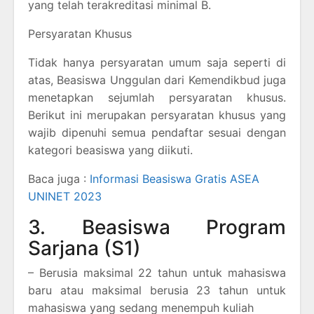
yang telah terakreditasi minimal B.
Persyaratan Khusus
Tidak hanya persyaratan umum saja seperti di
atas, Beasiswa Unggulan dari Kemendikbud juga
menetapkan sejumlah persyaratan khusus.
Berikut ini merupakan persyaratan khusus yang
wajib dipenuhi semua pendaftar sesuai dengan
kategori beasiswa yang diikuti.
Baca juga :
Informasi Beasiswa Gratis ASEA
UNINET 2023
3. Beasiswa Program
Sarjana (S1)
– Berusia maksimal 22 tahun untuk mahasiswa
baru atau maksimal berusia 23 tahun untuk
mahasiswa yang sedang menempuh kuliah