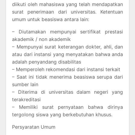
diikuti oleh mahasiswa yang telah mendapatkan
surat penerimaan dari universitas. Ketentuan
umum untuk beasiswa antara lain:
– Diutamakan mempunyai sertifikat prestasi
akademik / non akademik
– Mempunyai surat keterangan dokter, ahli, dan
atau dari instansi yang menyatakan bahwa anda
adalah penyandang disabilitas
– Memperoleh rekomendasi dari instansi terkait
– Saat ini tidak menerima beasiswa serupa dari
sumber lain
– Diterima di universitas dalam negeri yang
terakreditasi
– Memiliki surat pernyataan bahwa dirinya
tergolong siswa yang berkebutuhan khusus.
Persyaratan Umum