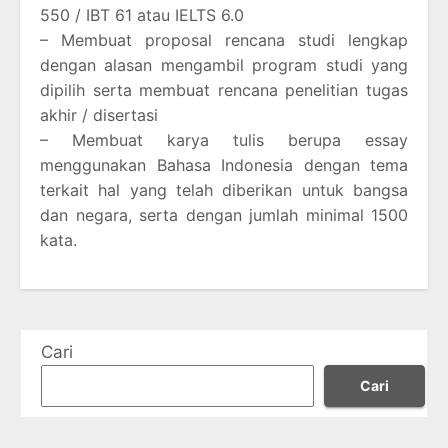
550 / IBT 61 atau IELTS 6.0
– Membuat proposal rencana studi lengkap
dengan alasan mengambil program studi yang
dipilih serta membuat rencana penelitian tugas
akhir / disertasi
– Membuat karya tulis berupa essay
menggunakan Bahasa Indonesia dengan tema
terkait hal yang telah diberikan untuk bangsa
dan negara, serta dengan jumlah minimal 1500
kata.
Cari
Cari