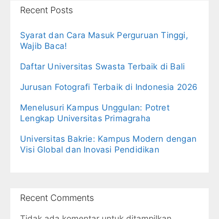
Recent Posts
Syarat dan Cara Masuk Perguruan Tinggi,
Wajib Baca!
Daftar Universitas Swasta Terbaik di Bali
Jurusan Fotografi Terbaik di Indonesia 2026
Menelusuri Kampus Unggulan: Potret
Lengkap Universitas Primagraha
Universitas Bakrie: Kampus Modern dengan
Visi Global dan Inovasi Pendidikan
Recent Comments
Tidak ada komentar untuk ditampilkan.