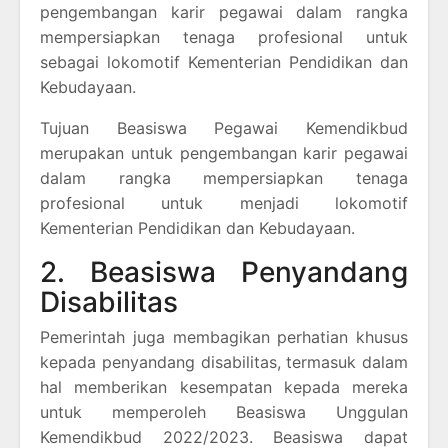
pengembangan karir pegawai dalam rangka
mempersiapkan tenaga profesional untuk
sebagai lokomotif Kementerian Pendidikan dan
Kebudayaan.
Tujuan Beasiswa Pegawai Kemendikbud
merupakan untuk pengembangan karir pegawai
dalam rangka mempersiapkan tenaga
profesional untuk menjadi lokomotif
Kementerian Pendidikan dan Kebudayaan.
2. Beasiswa Penyandang
Disabilitas
Pemerintah juga membagikan perhatian khusus
kepada penyandang disabilitas, termasuk dalam
hal memberikan kesempatan kepada mereka
untuk memperoleh Beasiswa Unggulan
Kemendikbud 2022/2023. Beasiswa dapat