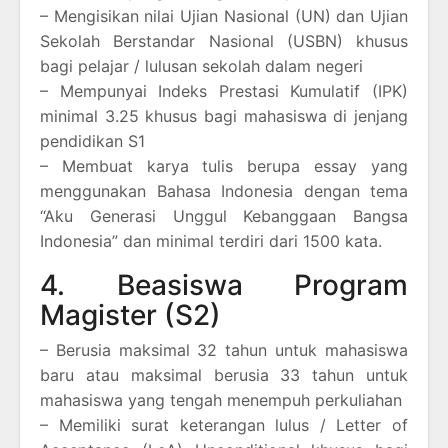
– Mengisikan nilai Ujian Nasional (UN) dan Ujian
Sekolah Berstandar Nasional (USBN) khusus
bagi pelajar / lulusan sekolah dalam negeri
– Mempunyai Indeks Prestasi Kumulatif (IPK)
minimal 3.25 khusus bagi mahasiswa di jenjang
pendidikan S1
– Membuat karya tulis berupa essay yang
menggunakan Bahasa Indonesia dengan tema
“Aku Generasi Unggul Kebanggaan Bangsa
Indonesia” dan minimal terdiri dari 1500 kata.
4. Beasiswa Program
Magister (S2)
– Berusia maksimal 32 tahun untuk mahasiswa
baru atau maksimal berusia 33 tahun untuk
mahasiswa yang tengah menempuh perkuliahan
– Memiliki surat keterangan lulus / Letter of