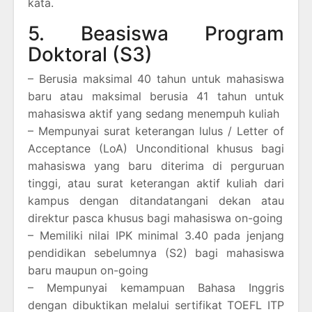
kata.
5. Beasiswa Program
Doktoral (S3)
– Berusia maksimal 40 tahun untuk mahasiswa
baru atau maksimal berusia 41 tahun untuk
mahasiswa aktif yang sedang menempuh kuliah
– Mempunyai surat keterangan lulus / Letter of
Acceptance (LoA) Unconditional khusus bagi
mahasiswa yang baru diterima di perguruan
tinggi, atau surat keterangan aktif kuliah dari
kampus dengan ditandatangani dekan atau
direktur pasca khusus bagi mahasiswa on-going
– Memiliki nilai IPK minimal 3.40 pada jenjang
pendidikan sebelumnya (S2) bagi mahasiswa
baru maupun on-going
– Mempunyai kemampuan Bahasa Inggris
dengan dibuktikan melalui sertifikat TOEFL ITP