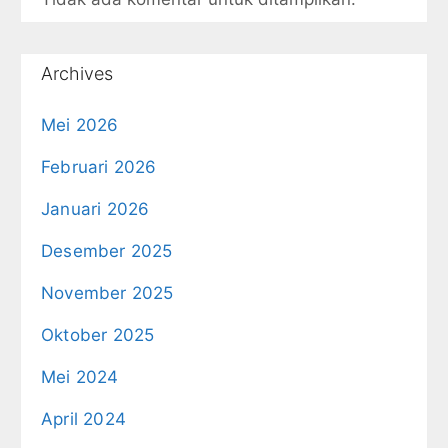
Archives
Mei 2026
Februari 2026
Januari 2026
Desember 2025
November 2025
Oktober 2025
Mei 2024
April 2024