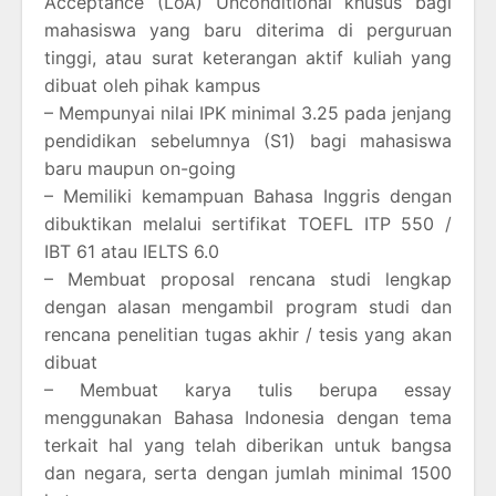
Acceptance (LoA) Unconditional khusus bagi
mahasiswa yang baru diterima di perguruan
tinggi, atau surat keterangan aktif kuliah yang
dibuat oleh pihak kampus
– Mempunyai nilai IPK minimal 3.25 pada jenjang
pendidikan sebelumnya (S1) bagi mahasiswa
baru maupun on-going
– Memiliki kemampuan Bahasa Inggris dengan
dibuktikan melalui sertifikat TOEFL ITP 550 /
IBT 61 atau IELTS 6.0
– Membuat proposal rencana studi lengkap
dengan alasan mengambil program studi dan
rencana penelitian tugas akhir / tesis yang akan
dibuat
– Membuat karya tulis berupa essay
menggunakan Bahasa Indonesia dengan tema
terkait hal yang telah diberikan untuk bangsa
dan negara, serta dengan jumlah minimal 1500