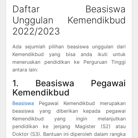
Daftar Beasiswa
Unggulan Kemendikbud
2022/2023
Ada sejumlah pilihan beasiswa unggulan dari
Kemendikbud yang bisa anda ikuti untuk
meneruskan pendidikan ke Perguruan Tinggi
antara lain:
1. Beasiswa Pegawai
Kemendikbud
Beasiswa
Pegawai Kemendikbud merupakan
beasiswa yang diberikan kepada pegawai
Kemendikbud yang ingin melanjutkan
pendidikan ke jenjang Magister (S2) atau
Doktor (S3). Bantuan ini diperoleh dalam rangka