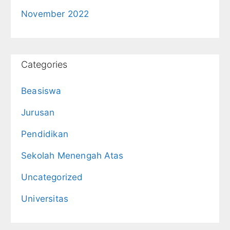
November 2022
Categories
Beasiswa
Jurusan
Pendidikan
Sekolah Menengah Atas
Uncategorized
Universitas