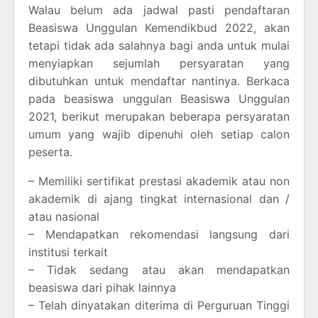
Walau belum ada jadwal pasti pendaftaran
Beasiswa Unggulan Kemendikbud 2022, akan
tetapi tidak ada salahnya bagi anda untuk mulai
menyiapkan sejumlah persyaratan yang
dibutuhkan untuk mendaftar nantinya. Berkaca
pada beasiswa unggulan Beasiswa Unggulan
2021, berikut merupakan beberapa persyaratan
umum yang wajib dipenuhi oleh setiap calon
peserta.
– Memiliki sertifikat prestasi akademik atau non
akademik di ajang tingkat internasional dan /
atau nasional
– Mendapatkan rekomendasi langsung dari
institusi terkait
– Tidak sedang atau akan mendapatkan
beasiswa dari pihak lainnya
– Telah dinyatakan diterima di Perguruan Tinggi