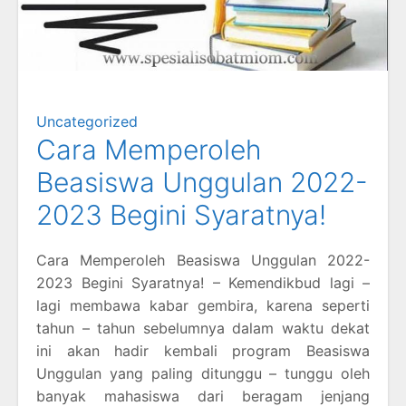
Uncategorized
Cara Memperoleh
Beasiswa Unggulan 2022-
2023 Begini Syaratnya!
Cara Memperoleh Beasiswa Unggulan 2022-
2023 Begini Syaratnya! – Kemendikbud lagi –
lagi membawa kabar gembira, karena seperti
tahun – tahun sebelumnya dalam waktu dekat
ini akan hadir kembali program Beasiswa
Unggulan yang paling ditunggu – tunggu oleh
banyak mahasiswa dari beragam jenjang