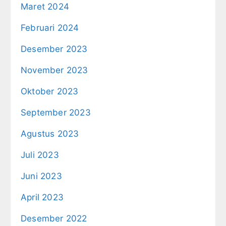
Maret 2024
Februari 2024
Desember 2023
November 2023
Oktober 2023
September 2023
Agustus 2023
Juli 2023
Juni 2023
April 2023
Desember 2022