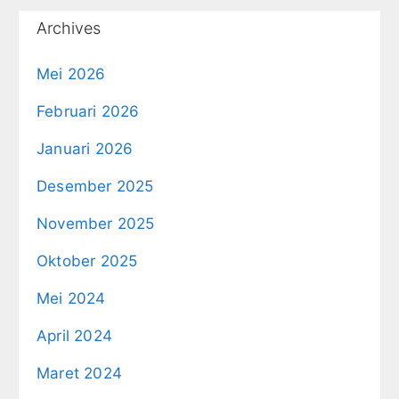
Archives
Mei 2026
Februari 2026
Januari 2026
Desember 2025
November 2025
Oktober 2025
Mei 2024
April 2024
Maret 2024