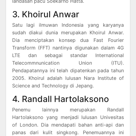
landasan pacu Soekarno Hatta.
3. Khoirul Anwar
Satu lagi ilmuwan Indonesia yang karyanya
sudah diakui dunia merupakan Khoirul Anwar.
Dia menciptakan konsep dua Fast Fourier
Transform (FFT) nantinya digunakan dalam 4G
LTE dan sebagai standar International
Telecommnunication Union (ITU).
Pendapatannya ini telah dipatenkan pada tahun
2005. Khoirul adalah lulusan Nara Institute of
Science and Technology di Jepang.
4. Randall Hartolaksono
Penemu lainnya merupakan Randall
Hartolaksono yang menjadi lulusan Univesitas
of London. Dia mendapati bahan anti-api dan
panas dari kulit singkong. Penemuannya ini