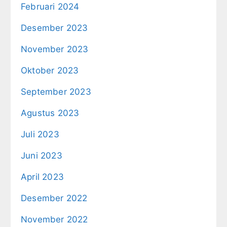
Februari 2024
Desember 2023
November 2023
Oktober 2023
September 2023
Agustus 2023
Juli 2023
Juni 2023
April 2023
Desember 2022
November 2022