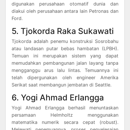
digunakan perusahaan otomatif dunia dan
diakui oleh perusahaan antara lain Petronas dan
Ford.
5. Tjokorda Raka Sukawati
Tjokorda adalah penemu konstruksi Sosrobahu
atau landasan putar bebas hambatan (LPBH).
Temuan ini merupakan sistem yang dapat
memudahkan pembangunan jalan layang tanpa
mengganggu arus lalu lintas. Temuannya ini
telah dipergunakan oleh engineer Amerika
Serikat saat membangun jembatan di Seattle.
6. Yogi Ahmad Erlangga
Yogi Ahmad Erlangga berhasil menuntaskan
persamaan Helmholtz menggunakan
matematika numerik secara cepat (robust).
Melewati penemuannya, proses penyelesaian