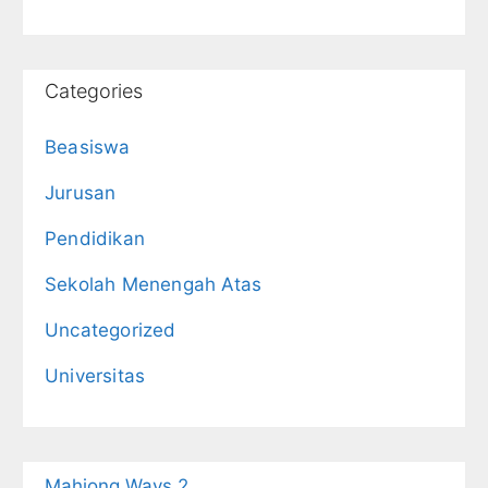
Categories
Beasiswa
Jurusan
Pendidikan
Sekolah Menengah Atas
Uncategorized
Universitas
Mahjong Ways 2