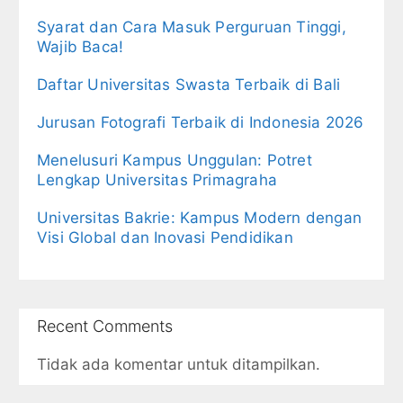
Syarat dan Cara Masuk Perguruan Tinggi,
Wajib Baca!
Daftar Universitas Swasta Terbaik di Bali
Jurusan Fotografi Terbaik di Indonesia 2026
Menelusuri Kampus Unggulan: Potret
Lengkap Universitas Primagraha
Universitas Bakrie: Kampus Modern dengan
Visi Global dan Inovasi Pendidikan
Recent Comments
Tidak ada komentar untuk ditampilkan.