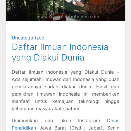
Uncategorized
Daftar Ilmuan Indonesia
yang Diakui Dunia
Daftar Ilmuan Indonesia yang Diakui Dunia –
Ada sejumlah ilmuwan dari Indonesia yang buah
pemikirannya sudah diakui dunia. Hasil dari
pemikiran ilmuwan Indonesia ini memberikan
manfaat untuk kemajuan teknologi hingga
kehidupan masyarakat saat ini.
Diumumkan dari akun Instagram
Dinas
Pendidikan
Jawa Barat (Disdik Jabar), Senin