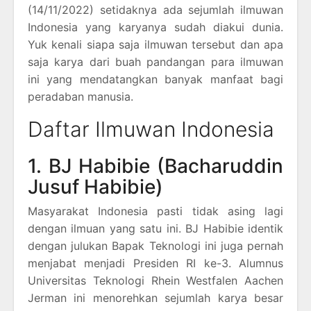
(14/11/2022) setidaknya ada sejumlah ilmuwan
Indonesia yang karyanya sudah diakui dunia.
Yuk kenali siapa saja ilmuwan tersebut dan apa
saja karya dari buah pandangan para ilmuwan
ini yang mendatangkan banyak manfaat bagi
peradaban manusia.
Daftar Ilmuwan Indonesia
1. BJ Habibie (Bacharuddin
Jusuf Habibie)
Masyarakat Indonesia pasti tidak asing lagi
dengan ilmuan yang satu ini. BJ Habibie identik
dengan julukan Bapak Teknologi ini juga pernah
menjabat menjadi Presiden RI ke-3. Alumnus
Universitas Teknologi Rhein Westfalen Aachen
Jerman ini menorehkan sejumlah karya besar