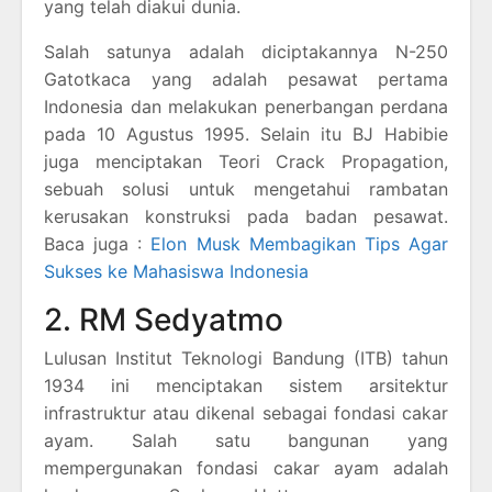
yang telah diakui dunia.
Salah satunya adalah diciptakannya N-250
Gatotkaca yang adalah pesawat pertama
Indonesia dan melakukan penerbangan perdana
pada 10 Agustus 1995. Selain itu BJ Habibie
juga menciptakan Teori Crack Propagation,
sebuah solusi untuk mengetahui rambatan
kerusakan konstruksi pada badan pesawat.
Baca juga :
Elon Musk Membagikan Tips Agar
Sukses ke Mahasiswa Indonesia
2. RM Sedyatmo
Lulusan Institut Teknologi Bandung (ITB) tahun
1934 ini menciptakan sistem arsitektur
infrastruktur atau dikenal sebagai fondasi cakar
ayam. Salah satu bangunan yang
mempergunakan fondasi cakar ayam adalah