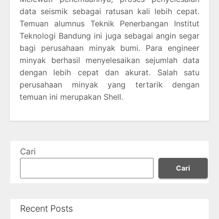
data seismik sebagai ratusan kali lebih cepat.
Temuan alumnus Teknik Penerbangan Institut
Teknologi Bandung ini juga sebagai angin segar
bagi perusahaan minyak bumi. Para engineer
minyak berhasil menyelesaikan sejumlah data
dengan lebih cepat dan akurat. Salah satu
perusahaan minyak yang tertarik dengan
temuan ini merupakan Shell.
Cari
Cari
Recent Posts