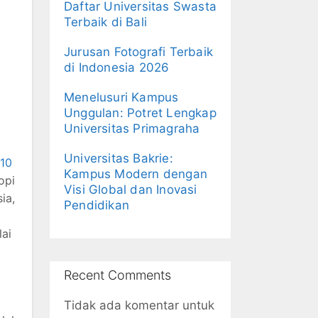
Daftar Universitas Swasta
Terbaik di Bali
Jurusan Fotografi Terbaik
di Indonesia 2026
Menelusuri Kampus
Unggulan: Potret Lengkap
Universitas Primagraha
Universitas Bakrie:
 10
Kampus Modern dengan
opi
Visi Global dan Inovasi
ia,
Pendidikan
lai
Recent Comments
Tidak ada komentar untuk