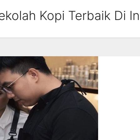
kolah Kopi Terbaik Di I