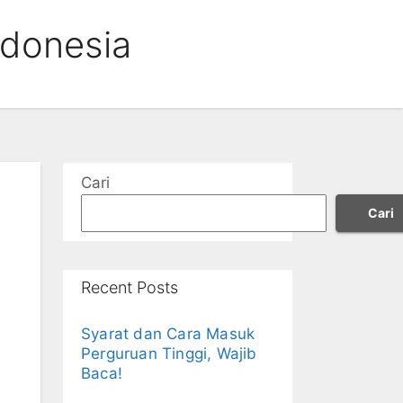
ndonesia
Cari
Cari
Recent Posts
Syarat dan Cara Masuk
Perguruan Tinggi, Wajib
Baca!