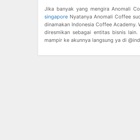
Jika banyak yang mengira Anomali Cof
singapore
Nyatanya Anomali Coffee suda
dinamakan Indonesia Coffee Academy. W
diresmikan sebagai entitas bisnis lain
mampir ke akunnya langsung ya di @ind