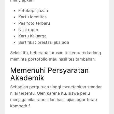
menyiapkan:
Fotokopi ijazah
Kartu identitas
Pas foto terbaru
Nilai rapor
Kartu Keluarga
Sertifikat prestasi jika ada
Selain itu, beberapa jurusan tertentu terkadang
meminta portofolio atau hasil tes tambahan.
Memenuhi Persyaratan
Akademik
Sebagian perguruan tinggi menetapkan standar
nilai tertentu. Oleh karena itu, siswa perlu
menjaga nilai rapor dan hasil ujian agar tetap
kompetitif.