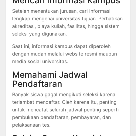
Mencari Informasi Kampus
Setelah menentukan jurusan, cari informasi
lengkap mengenai universitas tujuan. Perhatikan
akreditasi, biaya kuliah, fasilitas, hingga sistem
seleksi yang digunakan.
Saat ini, informasi kampus dapat diperoleh
dengan mudah melalui website resmi maupun
media sosial universitas.
Memahami Jadwal
Pendaftaran
Banyak siswa gagal mengikuti seleksi karena
terlambat mendaftar. Oleh karena itu, penting
untuk mencatat seluruh jadwal penting seperti
pembukaan pendaftaran, pembayaran, dan
pelaksanaan tes.