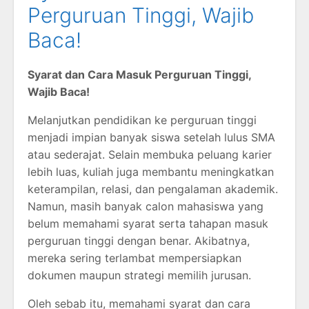
Perguruan Tinggi, Wajib
Baca!
Syarat dan Cara Masuk Perguruan Tinggi,
Wajib Baca!
Melanjutkan pendidikan ke perguruan tinggi
menjadi impian banyak siswa setelah lulus SMA
atau sederajat. Selain membuka peluang karier
lebih luas, kuliah juga membantu meningkatkan
keterampilan, relasi, dan pengalaman akademik.
Namun, masih banyak calon mahasiswa yang
belum memahami syarat serta tahapan masuk
perguruan tinggi dengan benar. Akibatnya,
mereka sering terlambat mempersiapkan
dokumen maupun strategi memilih jurusan.
Oleh sebab itu, memahami syarat dan cara