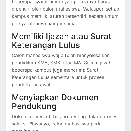
beberapa syarat umum yang biasanya harus
dipenuhi oleh calon mahasiswa. Walaupun setiap
kampus memiliki aturan tersendiri, secara umum
persyaratannya hampir sama.
Memiliki Ijazah atau Surat
Keterangan Lulus
Calon mahasiswa wajib telah menyelesaikan
pendidikan SMA, SMK, atau MA. Selain ijazah,
beberapa kampus juga menerima Surat
Keterangan Lulus sementara untuk proses
pendaftaran awal.
Menyiapkan Dokumen
Pendukung
Dokumen menjadi bagian penting dalam proses
seleksi. Biasanya, calon mahasiswa perlu