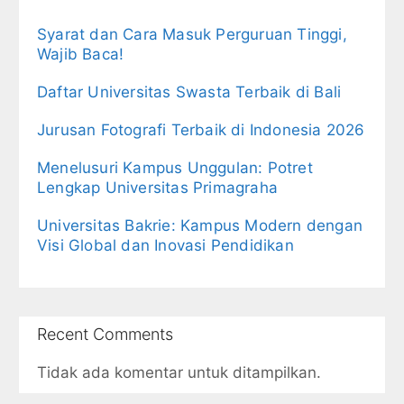
Syarat dan Cara Masuk Perguruan Tinggi,
Wajib Baca!
Daftar Universitas Swasta Terbaik di Bali
Jurusan Fotografi Terbaik di Indonesia 2026
Menelusuri Kampus Unggulan: Potret
Lengkap Universitas Primagraha
Universitas Bakrie: Kampus Modern dengan
Visi Global dan Inovasi Pendidikan
Recent Comments
Tidak ada komentar untuk ditampilkan.