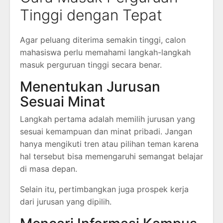
Tinggi dengan Tepat
Agar peluang diterima semakin tinggi, calon
mahasiswa perlu memahami langkah-langkah
masuk perguruan tinggi secara benar.
Menentukan Jurusan
Sesuai Minat
Langkah pertama adalah memilih jurusan yang
sesuai kemampuan dan minat pribadi. Jangan
hanya mengikuti tren atau pilihan teman karena
hal tersebut bisa memengaruhi semangat belajar
di masa depan.
Selain itu, pertimbangkan juga prospek kerja
dari jurusan yang dipilih.