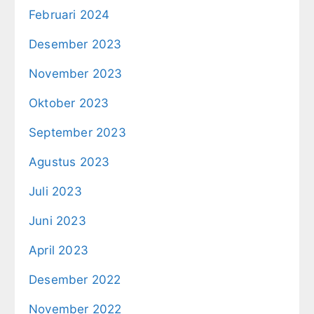
Februari 2024
Desember 2023
November 2023
Oktober 2023
September 2023
Agustus 2023
Juli 2023
Juni 2023
April 2023
Desember 2022
November 2022