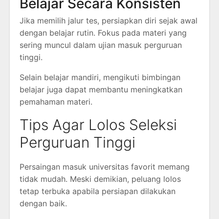
Belajar Secara Konsisten
Jika memilih jalur tes, persiapkan diri sejak awal
dengan belajar rutin. Fokus pada materi yang
sering muncul dalam ujian masuk perguruan
tinggi.
Selain belajar mandiri, mengikuti bimbingan
belajar juga dapat membantu meningkatkan
pemahaman materi.
Tips Agar Lolos Seleksi
Perguruan Tinggi
Persaingan masuk universitas favorit memang
tidak mudah. Meski demikian, peluang lolos
tetap terbuka apabila persiapan dilakukan
dengan baik.