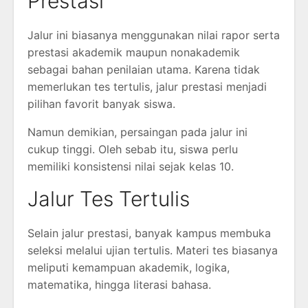
Prestasi
Jalur ini biasanya menggunakan nilai rapor serta
prestasi akademik maupun nonakademik
sebagai bahan penilaian utama. Karena tidak
memerlukan tes tertulis, jalur prestasi menjadi
pilihan favorit banyak siswa.
Namun demikian, persaingan pada jalur ini
cukup tinggi. Oleh sebab itu, siswa perlu
memiliki konsistensi nilai sejak kelas 10.
Jalur Tes Tertulis
Selain jalur prestasi, banyak kampus membuka
seleksi melalui ujian tertulis. Materi tes biasanya
meliputi kemampuan akademik, logika,
matematika, hingga literasi bahasa.