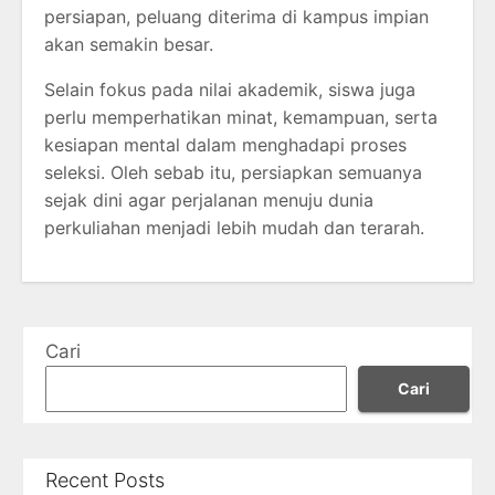
persiapan, peluang diterima di kampus impian
akan semakin besar.
Selain fokus pada nilai akademik, siswa juga
perlu memperhatikan minat, kemampuan, serta
kesiapan mental dalam menghadapi proses
seleksi. Oleh sebab itu, persiapkan semuanya
sejak dini agar perjalanan menuju dunia
perkuliahan menjadi lebih mudah dan terarah.
Cari
Cari
Recent Posts