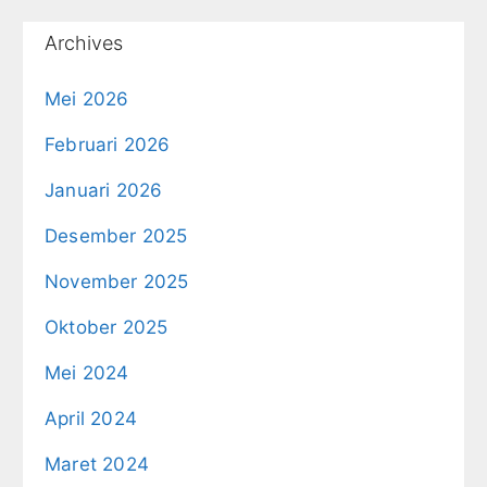
Archives
Mei 2026
Februari 2026
Januari 2026
Desember 2025
November 2025
Oktober 2025
Mei 2024
April 2024
Maret 2024