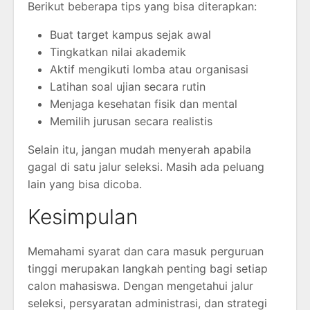
Berikut beberapa tips yang bisa diterapkan:
Buat target kampus sejak awal
Tingkatkan nilai akademik
Aktif mengikuti lomba atau organisasi
Latihan soal ujian secara rutin
Menjaga kesehatan fisik dan mental
Memilih jurusan secara realistis
Selain itu, jangan mudah menyerah apabila
gagal di satu jalur seleksi. Masih ada peluang
lain yang bisa dicoba.
Kesimpulan
Memahami syarat dan cara masuk perguruan
tinggi merupakan langkah penting bagi setiap
calon mahasiswa. Dengan mengetahui jalur
seleksi, persyaratan administrasi, dan strategi