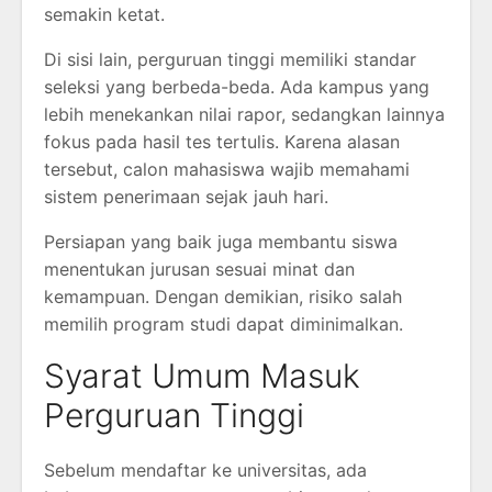
semakin ketat.
Di sisi lain, perguruan tinggi memiliki standar
seleksi yang berbeda-beda. Ada kampus yang
lebih menekankan nilai rapor, sedangkan lainnya
fokus pada hasil tes tertulis. Karena alasan
tersebut, calon mahasiswa wajib memahami
sistem penerimaan sejak jauh hari.
Persiapan yang baik juga membantu siswa
menentukan jurusan sesuai minat dan
kemampuan. Dengan demikian, risiko salah
memilih program studi dapat diminimalkan.
Syarat Umum Masuk
Perguruan Tinggi
Sebelum mendaftar ke universitas, ada