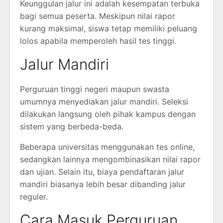
Keunggulan jalur ini adalah kesempatan terbuka
bagi semua peserta. Meskipun nilai rapor
kurang maksimal, siswa tetap memiliki peluang
lolos apabila memperoleh hasil tes tinggi.
Jalur Mandiri
Perguruan tinggi negeri maupun swasta
umumnya menyediakan jalur mandiri. Seleksi
dilakukan langsung oleh pihak kampus dengan
sistem yang berbeda-beda.
Beberapa universitas menggunakan tes online,
sedangkan lainnya mengombinasikan nilai rapor
dan ujian. Selain itu, biaya pendaftaran jalur
mandiri biasanya lebih besar dibanding jalur
reguler.
Cara Masuk Perguruan