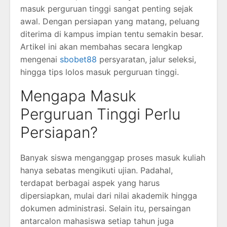
masuk perguruan tinggi sangat penting sejak
awal. Dengan persiapan yang matang, peluang
diterima di kampus impian tentu semakin besar.
Artikel ini akan membahas secara lengkap
mengenai
sbobet88
persyaratan, jalur seleksi,
hingga tips lolos masuk perguruan tinggi.
Mengapa Masuk
Perguruan Tinggi Perlu
Persiapan?
Banyak siswa menganggap proses masuk kuliah
hanya sebatas mengikuti ujian. Padahal,
terdapat berbagai aspek yang harus
dipersiapkan, mulai dari nilai akademik hingga
dokumen administrasi. Selain itu, persaingan
antarcalon mahasiswa setiap tahun juga