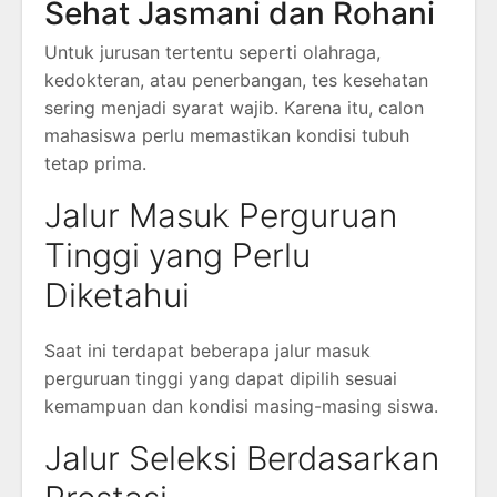
Sehat Jasmani dan Rohani
Untuk jurusan tertentu seperti olahraga,
kedokteran, atau penerbangan, tes kesehatan
sering menjadi syarat wajib. Karena itu, calon
mahasiswa perlu memastikan kondisi tubuh
tetap prima.
Jalur Masuk Perguruan
Tinggi yang Perlu
Diketahui
Saat ini terdapat beberapa jalur masuk
perguruan tinggi yang dapat dipilih sesuai
kemampuan dan kondisi masing-masing siswa.
Jalur Seleksi Berdasarkan