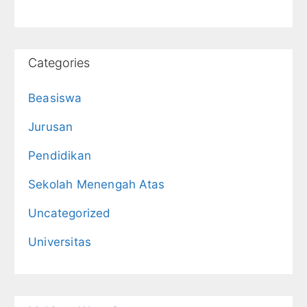
Categories
Beasiswa
Jurusan
Pendidikan
Sekolah Menengah Atas
Uncategorized
Universitas