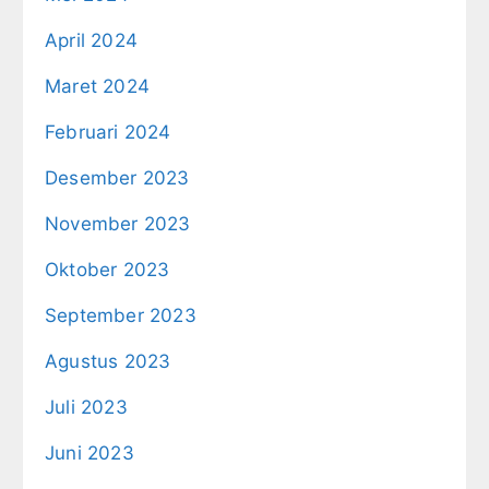
April 2024
Maret 2024
Februari 2024
Desember 2023
November 2023
Oktober 2023
September 2023
Agustus 2023
Juli 2023
Juni 2023