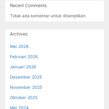
Recent Comments
Tidak ada komentar untuk ditampilkan.
Archives
Mei 2026
Februari 2026
Januari 2026
Desember 2025
November 2025
Oktober 2025
Mei 2024