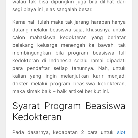
walau tak bisa dipungkiri juga bila dilihat dari
segi biaya ini jelas sangalah besar.
Karna hal itulah maka tak jarang harapan hanya
datang melalui beasiswa saja, khususnya untuk
calon mahasiswa kedokteran yang berlatar
belakang keluarga menengah ke bawah, tak
membingungkan bila program beasiswa full
kedokteran di Indonesia selalu ramai dipadati
para pendaftar setiap tahunnya. Nah, untuk
kalian yang ingin melanjutkan karir menjadi
dokter melalui program beasiswa kedokteran,
maka simak baik – baik artikel berikut ini.
Syarat Program Beasiswa
Kedokteran
Pada dasarnya, kedapatan 2 cara untuk
slot