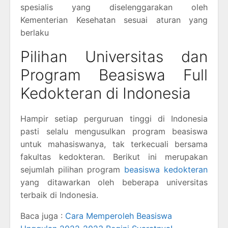
spesialis yang diselenggarakan oleh
Kementerian Kesehatan sesuai aturan yang
berlaku
Pilihan Universitas dan
Program Beasiswa Full
Kedokteran di Indonesia
Hampir setiap perguruan tinggi di Indonesia
pasti selalu mengusulkan program beasiswa
untuk mahasiswanya, tak terkecuali bersama
fakultas kedokteran. Berikut ini merupakan
sejumlah pilihan program
beasiswa kedokteran
yang ditawarkan oleh beberapa universitas
terbaik di Indonesia.
Baca juga :
Cara Memperoleh Beasiswa