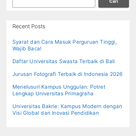
Cari
Recent Posts
Syarat dan Cara Masuk Perguruan Tinggi,
Wajib Baca!
Daftar Universitas Swasta Terbaik di Bali
Jurusan Fotografi Terbaik di Indonesia 2026
Menelusuri Kampus Unggulan: Potret
Lengkap Universitas Primagraha
Universitas Bakrie: Kampus Modern dengan
Visi Global dan Inovasi Pendidikan