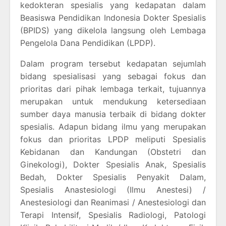
kedokteran spesialis yang kedapatan dalam
Beasiswa Pendidikan Indonesia Dokter Spesialis
(BPIDS) yang dikelola langsung oleh Lembaga
Pengelola Dana Pendidikan (LPDP).
Dalam program tersebut kedapatan sejumlah
bidang spesialisasi yang sebagai fokus dan
prioritas dari pihak lembaga terkait, tujuannya
merupakan untuk mendukung ketersediaan
sumber daya manusia terbaik di bidang dokter
spesialis. Adapun bidang ilmu yang merupakan
fokus dan prioritas LPDP meliputi Spesialis
Kebidanan dan Kandungan (Obstetri dan
Ginekologi), Dokter Spesialis Anak, Spesialis
Bedah, Dokter Spesialis Penyakit Dalam,
Spesialis Anastesiologi (Ilmu Anestesi) /
Anestesiologi dan Reanimasi / Anestesiologi dan
Terapi Intensif, Spesialis Radiologi, Patologi