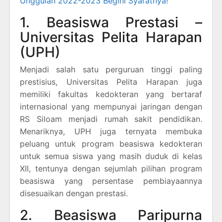
Unggulan 2022-2023 Begini Syaratnya!
1. Beasiswa Prestasi –
Universitas Pelita Harapan
(UPH)
Menjadi salah satu perguruan tinggi paling
prestisius, Universitas Pelita Harapan juga
memiliki fakultas kedokteran yang bertaraf
internasional yang mempunyai jaringan dengan
RS Siloam menjadi rumah sakit pendidikan.
Menariknya, UPH juga ternyata membuka
peluang untuk program beasiswa kedokteran
untuk semua siswa yang masih duduk di kelas
XII, tentunya dengan sejumlah pilihan program
beasiswa yang persentase pembiayaannya
disesuaikan dengan prestasi.
2. Beasiswa Paripurna