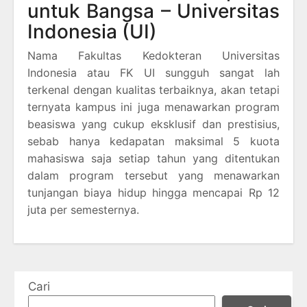
untuk Bangsa – Universitas
Indonesia (UI)
Nama Fakultas Kedokteran Universitas
Indonesia atau FK UI sungguh sangat lah
terkenal dengan kualitas terbaiknya, akan tetapi
ternyata kampus ini juga menawarkan program
beasiswa yang cukup eksklusif dan prestisius,
sebab hanya kedapatan maksimal 5 kuota
mahasiswa saja setiap tahun yang ditentukan
dalam program tersebut yang menawarkan
tunjangan biaya hidup hingga mencapai Rp 12
juta per semesternya.
Cari