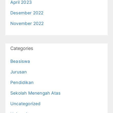
April 2023
Desember 2022
November 2022
Categories
Beasiswa
Jurusan
Pendidikan
Sekolah Menengah Atas
Uncategorized