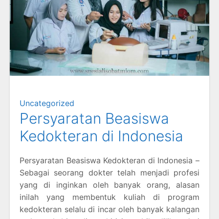
Uncategorized
Persyaratan Beasiswa
Kedokteran di Indonesia
Persyaratan Beasiswa Kedokteran di Indonesia –
Sebagai seorang dokter telah menjadi profesi
yang di inginkan oleh banyak orang, alasan
inilah yang membentuk kuliah di program
kedokteran selalu di incar oleh banyak kalangan