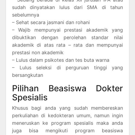
sudah dinyatakan lulus dari SMA di tahun
sebelumnya
– Sehat secara jasmani dan rohani
– Wajib mempunyai prestasi akademik yang
dibuktikan dengan perolehan standar nilai
akademik di atas rata – rata dan mempunyai
prestasi non akademik
– Lulus dalam psikotes dan tes buta warna
– Lulus seleksi di perguruan tinggi yang
bersangkutan
Pilihan Beasiswa Dokter
Spesialis
Khusus bagi anda yang sudah membereskan
perkuliahan di kedokteran umum, namun ingin
meneruskan ke program spesialis maka anda
juga bisa mengikuti program beasiswa