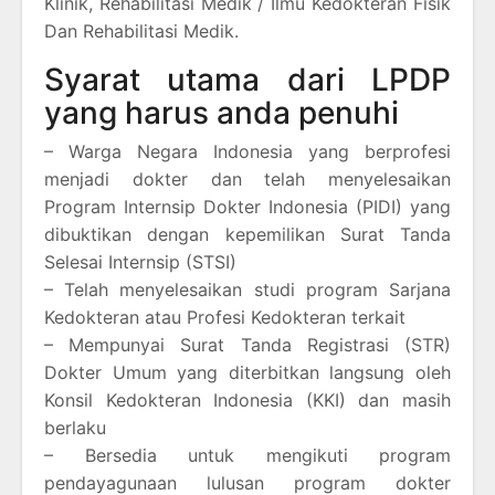
Klinik, Rehabilitasi Medik / Ilmu Kedokteran Fisik
Dan Rehabilitasi Medik.
Syarat utama dari LPDP
yang harus anda penuhi
– Warga Negara Indonesia yang berprofesi
menjadi dokter dan telah menyelesaikan
Program Internsip Dokter Indonesia (PIDI) yang
dibuktikan dengan kepemilikan Surat Tanda
Selesai Internsip (STSI)
– Telah menyelesaikan studi program Sarjana
Kedokteran atau Profesi Kedokteran terkait
– Mempunyai Surat Tanda Registrasi (STR)
Dokter Umum yang diterbitkan langsung oleh
Konsil Kedokteran Indonesia (KKI) dan masih
berlaku
– Bersedia untuk mengikuti program
pendayagunaan lulusan program dokter