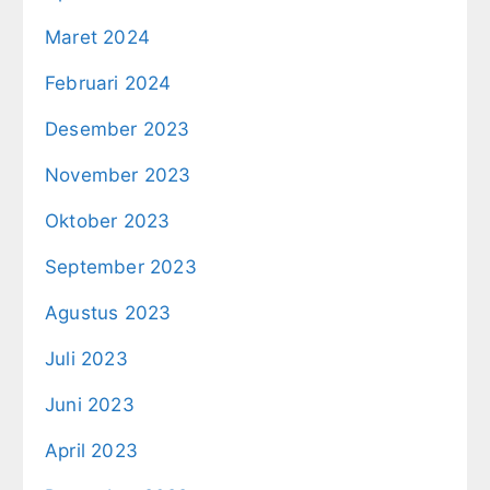
Maret 2024
Februari 2024
Desember 2023
November 2023
Oktober 2023
September 2023
Agustus 2023
Juli 2023
Juni 2023
April 2023