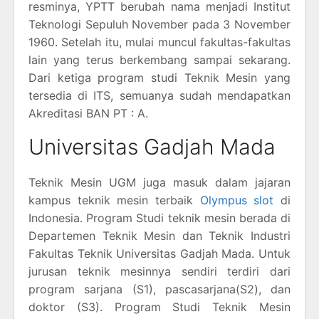
resminya, YPTT berubah nama menjadi Institut
Teknologi Sepuluh November pada 3 November
1960. Setelah itu, mulai muncul fakultas-fakultas
lain yang terus berkembang sampai sekarang.
Dari ketiga program studi Teknik Mesin yang
tersedia di ITS, semuanya sudah mendapatkan
Akreditasi BAN PT : A.
Universitas Gadjah Mada
Teknik Mesin UGM juga masuk dalam jajaran
kampus teknik mesin terbaik
Olympus slot
di
Indonesia. Program Studi teknik mesin berada di
Departemen Teknik Mesin dan Teknik Industri
Fakultas Teknik Universitas Gadjah Mada. Untuk
jurusan teknik mesinnya sendiri terdiri dari
program sarjana (S1), pascasarjana(S2), dan
doktor (S3). Program Studi Teknik Mesin