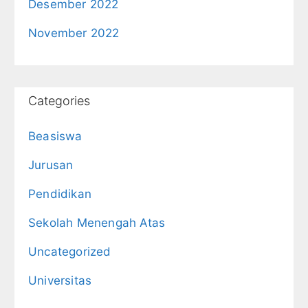
Desember 2022
November 2022
Categories
Beasiswa
Jurusan
Pendidikan
Sekolah Menengah Atas
Uncategorized
Universitas