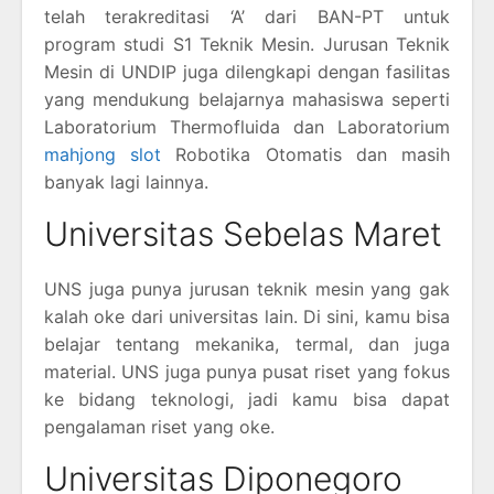
telah terakreditasi ‘A’ dari BAN-PT untuk
program studi S1 Teknik Mesin. Jurusan Teknik
Mesin di UNDIP juga dilengkapi dengan fasilitas
yang mendukung belajarnya mahasiswa seperti
Laboratorium Thermofluida dan Laboratorium
mahjong slot
Robotika Otomatis dan masih
banyak lagi lainnya.
Universitas Sebelas Maret
UNS juga punya jurusan teknik mesin yang gak
kalah oke dari universitas lain. Di sini, kamu bisa
belajar tentang mekanika, termal, dan juga
material. UNS juga punya pusat riset yang fokus
ke bidang teknologi, jadi kamu bisa dapat
pengalaman riset yang oke.
Universitas Diponegoro