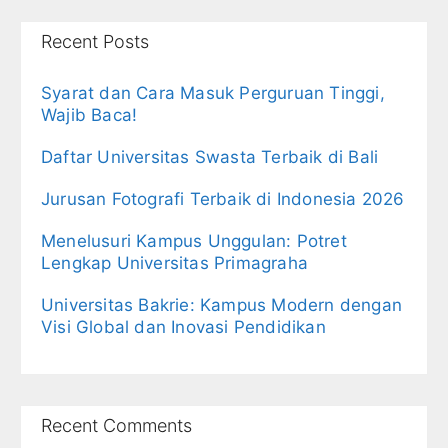
Recent Posts
Syarat dan Cara Masuk Perguruan Tinggi,
Wajib Baca!
Daftar Universitas Swasta Terbaik di Bali
Jurusan Fotografi Terbaik di Indonesia 2026
Menelusuri Kampus Unggulan: Potret
Lengkap Universitas Primagraha
Universitas Bakrie: Kampus Modern dengan
Visi Global dan Inovasi Pendidikan
Recent Comments