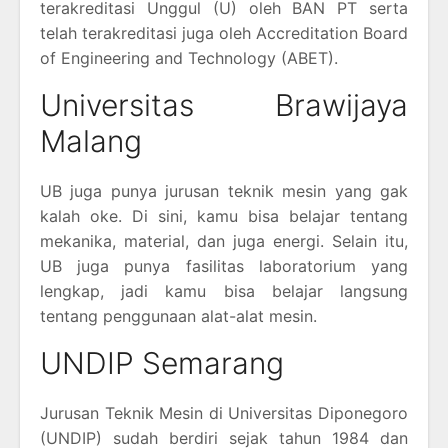
terakreditasi Unggul (U) oleh BAN PT serta
telah terakreditasi juga oleh Accreditation Board
of Engineering and Technology (ABET).
Universitas Brawijaya
Malang
UB juga punya jurusan teknik mesin yang gak
kalah oke. Di sini, kamu bisa belajar tentang
mekanika, material, dan juga energi. Selain itu,
UB juga punya fasilitas laboratorium yang
lengkap, jadi kamu bisa belajar langsung
tentang penggunaan alat-alat mesin.
UNDIP Semarang
Jurusan Teknik Mesin di Universitas Diponegoro
(UNDIP) sudah berdiri sejak tahun 1984 dan