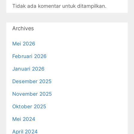
Tidak ada komentar untuk ditampilkan.
Archives
Mei 2026
Februari 2026
Januari 2026
Desember 2025
November 2025
Oktober 2025
Mei 2024
April 2024