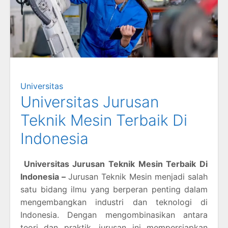
Universitas
Universitas Jurusan
Teknik Mesin Terbaik Di
Indonesia
Universitas Jurusan Teknik Mesin Terbaik Di
Indonesia –
Jurusan Teknik Mesin menjadi salah
satu bidang ilmu yang berperan penting dalam
mengembangkan industri dan teknologi di
Indonesia. Dengan mengombinasikan antara
teori dan praktik, jurusan ini mempersiapkan