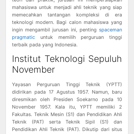
mahasiswa untuk menjadi ahli teknik yang siap
memecahkan tantangan kompleksi di era
teknologi modern. Bagi calon mahasiswa yang
ingin mengambil jurusan ini, penting
spaceman
pragmatic
untuk memilih perguruan tinggi
terbaik pada yang Indonesia.
Institut Teknologi Sepuluh
November
Yayasan Perguruan Tinggi Teknik (YPTT)
didirikan pada 17 Agustus 1957. Namun, baru
diresmikan oleh Presiden Soekarno pada 10
November 1957. Kala itu, YPTT memiliki 2
Fakultas. Teknik Mesin (S1) dan Pendidikan Ahli
Teknik (PAT) serta Teknik Sipil (S1) dan
Pendidikan Ahli Teknik (PAT). Dikutip dari situs