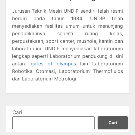
Jurusan Teknik Mesin UNDIP sendiri telah resmi
berdiri pada tahun 1984. UNDIP telah
menyediakan fasilitas umum untuk menunjang
pendidikannya seperti ruang kelas,
perpustakaan, sport center, mushola, kantin dan
laboratorium. UNDIP menyediakan laboratorium
lengkap seperti Laboratorium pendukung di sini
antara
gates of olympus
lain Laboratorium
Robotika Otomasi, Laboratorium Thermofluids
dan Laboratorium Metrologi.
Cari
Cari