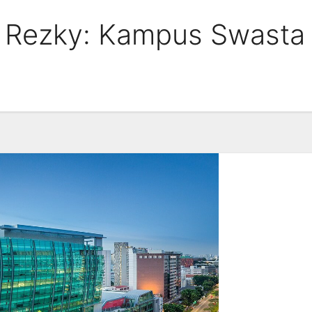
a Rezky: Kampus Swasta