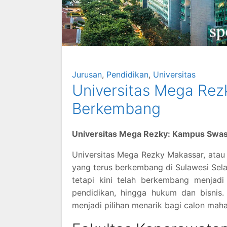
Jurusan
,
Pendidikan
,
Universitas
Universitas Mega Rez
Berkembang
Universitas Mega Rezky: Kampus Swa
Universitas Mega Rezky Makassar, ata
yang terus berkembang di Sulawesi Sela
tetapi kini telah berkembang menjadi 
pendidikan, hingga hukum dan bisnis
menjadi pilihan menarik bagi calon mah