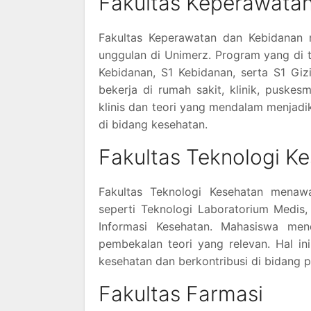
Fakultas Keperawata
Fakultas Keperawatan dan Kebidanan 
unggulan di Unimerz. Program yang di
Kebidanan, S1 Kebidanan, serta S1 Gizi
bekerja di rumah sakit, klinik, puske
klinis dan teori yang mendalam menjadik
di bidang kesehatan.
Fakultas Teknologi K
Fakultas Teknologi Kesehatan menaw
seperti Teknologi Laboratorium Medis, 
Informasi Kesehatan. Mahasiswa men
pembekalan teori yang relevan. Hal i
kesehatan dan berkontribusi di bidang 
Fakultas Farmasi