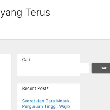
 yang Terus
Cari
Cari
Recent Posts
Syarat dan Cara Masuk
Perguruan Tinggi, Wajib