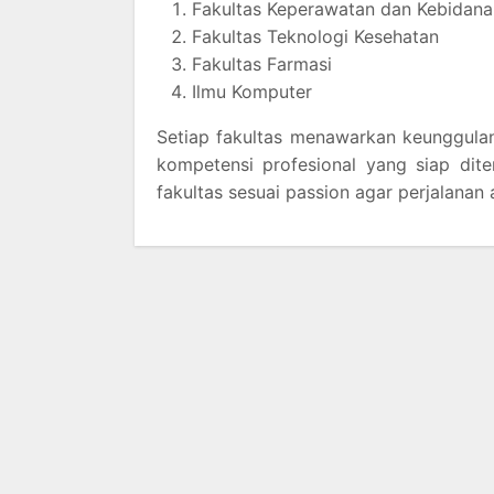
Fakultas Keperawatan dan Kebidana
Fakultas Teknologi Kesehatan
Fakultas Farmasi
Ilmu Komputer
Setiap fakultas menawarkan keunggulan 
kompetensi profesional yang siap dit
fakultas sesuai passion agar perjalanan