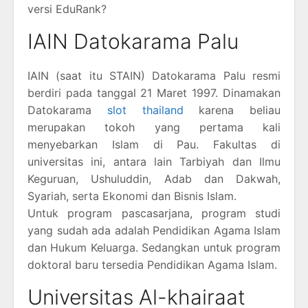
versi EduRank?
IAIN Datokarama Palu
IAIN (saat itu STAIN) Datokarama Palu resmi
berdiri pada tanggal 21 Maret 1997. Dinamakan
Datokarama
slot thailand
karena beliau
merupakan tokoh yang pertama kali
menyebarkan Islam di Pau. Fakultas di
universitas ini, antara lain Tarbiyah dan Ilmu
Keguruan, Ushuluddin, Adab dan Dakwah,
Syariah, serta Ekonomi dan Bisnis Islam.
Untuk program pascasarjana, program studi
yang sudah ada adalah Pendidikan Agama Islam
dan Hukum Keluarga. Sedangkan untuk program
doktoral baru tersedia Pendidikan Agama Islam.
Universitas Al-khairaat