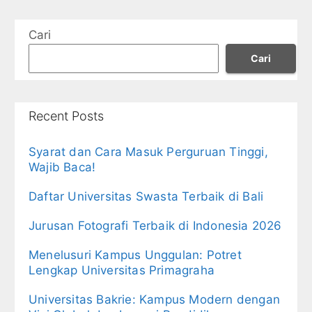
Cari
Cari
Recent Posts
Syarat dan Cara Masuk Perguruan Tinggi,
Wajib Baca!
Daftar Universitas Swasta Terbaik di Bali
Jurusan Fotografi Terbaik di Indonesia 2026
Menelusuri Kampus Unggulan: Potret
Lengkap Universitas Primagraha
Universitas Bakrie: Kampus Modern dengan