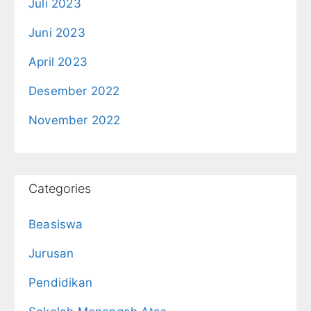
Juli 2023
Juni 2023
April 2023
Desember 2022
November 2022
Categories
Beasiswa
Jurusan
Pendidikan