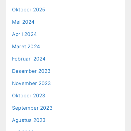
Oktober 2025
Mei 2024
April 2024
Maret 2024
Februari 2024
Desember 2023
November 2023
Oktober 2023
September 2023
Agustus 2023