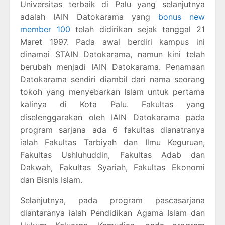
Universitas terbaik di Palu yang selanjutnya
adalah IAIN Datokarama yang
bonus new
member 100
telah didirikan sejak tanggal 21
Maret 1997. Pada awal berdiri kampus ini
dinamai STAIN Datokarama, namun kini telah
berubah menjadi IAIN Datokarama. Penamaan
Datokarama sendiri diambil dari nama seorang
tokoh yang menyebarkan Islam untuk pertama
kalinya di Kota Palu. Fakultas yang
diselenggarakan oleh IAIN Datokarama pada
program sarjana ada 6 fakultas dianatranya
ialah Fakultas Tarbiyah dan Ilmu Keguruan,
Fakultas Ushluhuddin, Fakultas Adab dan
Dakwah, Fakultas Syariah, Fakultas Ekonomi
dan Bisnis Islam.
Selanjutnya, pada program pascasarjana
diantaranya ialah Pendidikan Agama Islam dan