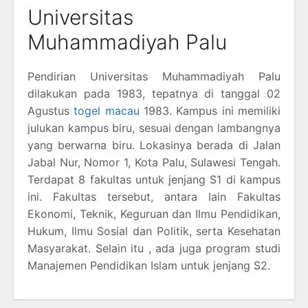
Universitas
Muhammadiyah Palu
Pendirian Universitas Muhammadiyah Palu
dilakukan pada 1983, tepatnya di tanggal 02
Agustus
togel macau
1983. Kampus ini memiliki
julukan kampus biru, sesuai dengan lambangnya
yang berwarna biru. Lokasinya berada di Jalan
Jabal Nur, Nomor 1, Kota Palu, Sulawesi Tengah.
Terdapat 8 fakultas untuk jenjang S1 di kampus
ini. Fakultas tersebut, antara lain Fakultas
Ekonomi, Teknik, Keguruan dan Ilmu Pendidikan,
Hukum, Ilmu Sosial dan Politik, serta Kesehatan
Masyarakat. Selain itu , ada juga program studi
Manajemen Pendidikan Islam untuk jenjang S2.