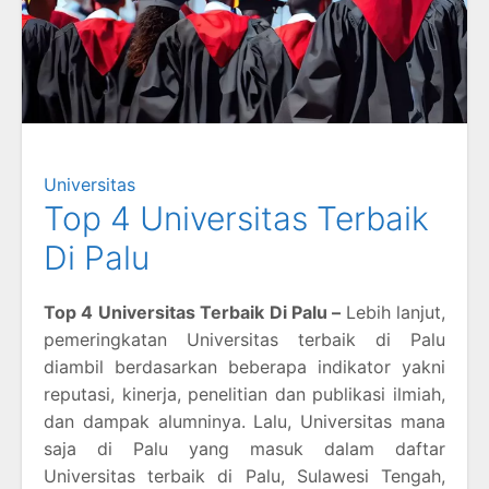
Universitas
Top 4 Universitas Terbaik
Di Palu
Top 4 Universitas Terbaik Di Palu –
Lebih lanjut,
pemeringkatan Universitas terbaik di Palu
diambil berdasarkan beberapa indikator yakni
reputasi, kinerja, penelitian dan publikasi ilmiah,
dan dampak alumninya. Lalu, Universitas mana
saja di Palu yang masuk dalam daftar
Universitas terbaik di Palu, Sulawesi Tengah,