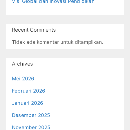
Visi Global dan Inovasi Pendidikan
Recent Comments
Tidak ada komentar untuk ditampilkan.
Archives
Mei 2026
Februari 2026
Januari 2026
Desember 2025
November 2025