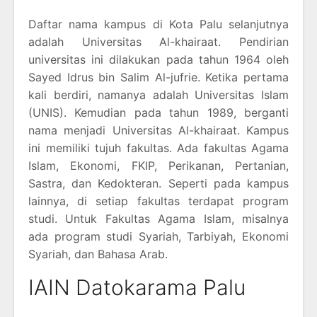
Daftar nama kampus di Kota Palu selanjutnya
adalah Universitas Al-khairaat. Pendirian
universitas ini dilakukan pada tahun 1964 oleh
Sayed Idrus bin Salim Al-jufrie. Ketika pertama
kali berdiri, namanya adalah Universitas Islam
(UNIS). Kemudian pada tahun 1989, berganti
nama menjadi Universitas Al-khairaat. Kampus
ini memiliki tujuh fakultas. Ada fakultas Agama
Islam, Ekonomi, FKIP, Perikanan, Pertanian,
Sastra, dan Kedokteran. Seperti pada kampus
lainnya, di setiap fakultas terdapat program
studi. Untuk Fakultas Agama Islam, misalnya
ada program studi Syariah, Tarbiyah, Ekonomi
Syariah, dan Bahasa Arab.
IAIN Datokarama Palu