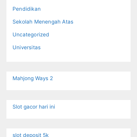
Pendidikan
Sekolah Menengah Atas
Uncategorized
Universitas
Mahjong Ways 2
Slot gacor hari ini
slot deposit 5k