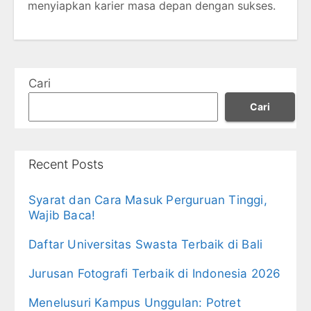
menyiapkan karier masa depan dengan sukses.
Cari
Cari
Recent Posts
Syarat dan Cara Masuk Perguruan Tinggi,
Wajib Baca!
Daftar Universitas Swasta Terbaik di Bali
Jurusan Fotografi Terbaik di Indonesia 2026
Menelusuri Kampus Unggulan: Potret