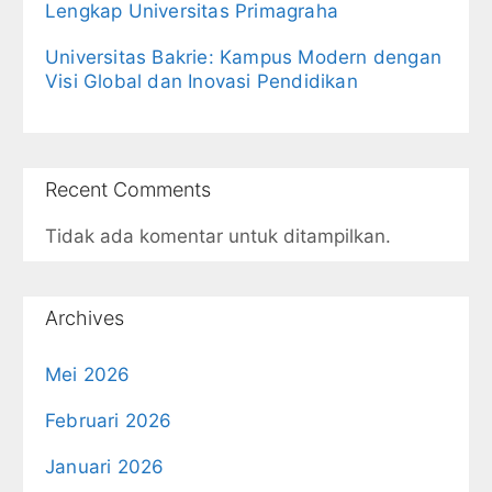
Lengkap Universitas Primagraha
Universitas Bakrie: Kampus Modern dengan
Visi Global dan Inovasi Pendidikan
Recent Comments
Tidak ada komentar untuk ditampilkan.
Archives
Mei 2026
Februari 2026
Januari 2026