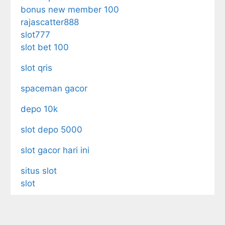
bonus new member 100
rajascatter888
slot777
slot bet 100
slot qris
spaceman gacor
depo 10k
slot depo 5000
slot gacor hari ini
situs slot
slot