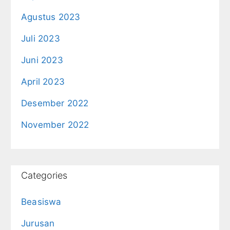
Agustus 2023
Juli 2023
Juni 2023
April 2023
Desember 2022
November 2022
Categories
Beasiswa
Jurusan