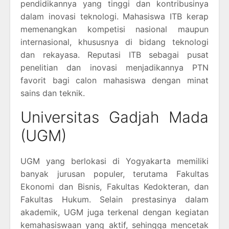
pendidikannya yang tinggi dan kontribusinya
dalam inovasi teknologi. Mahasiswa ITB kerap
memenangkan kompetisi nasional maupun
internasional, khususnya di bidang teknologi
dan rekayasa. Reputasi ITB sebagai pusat
penelitian dan inovasi menjadikannya PTN
favorit bagi calon mahasiswa dengan minat
sains dan teknik.
Universitas Gadjah Mada
(UGM)
UGM yang berlokasi di Yogyakarta memiliki
banyak jurusan populer, terutama Fakultas
Ekonomi dan Bisnis, Fakultas Kedokteran, dan
Fakultas Hukum. Selain prestasinya dalam
akademik, UGM juga terkenal dengan kegiatan
kemahasiswaan yang aktif, sehingga mencetak