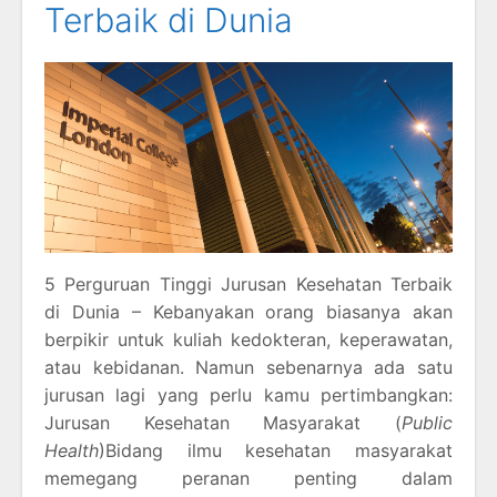
Terbaik di Dunia
5 Perguruan Tinggi Jurusan Kesehatan Terbaik
di Dunia – Kebanyakan orang biasanya akan
berpikir untuk kuliah kedokteran, keperawatan,
atau kebidanan. Namun sebenarnya ada satu
jurusan lagi yang perlu kamu pertimbangkan:
Jurusan Kesehatan Masyarakat (
Public
Health
)Bidang ilmu kesehatan masyarakat
memegang peranan penting dalam