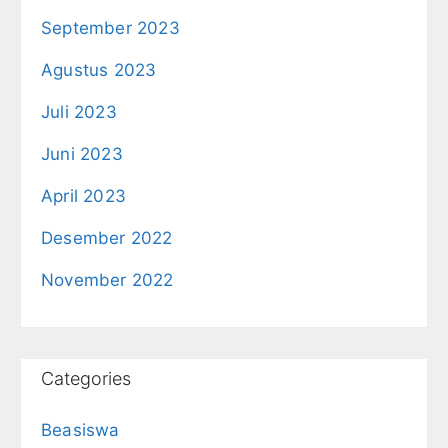
September 2023
Agustus 2023
Juli 2023
Juni 2023
April 2023
Desember 2022
November 2022
Categories
Beasiswa