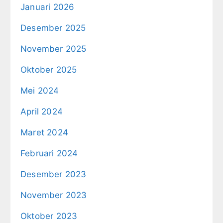
Januari 2026
Desember 2025
November 2025
Oktober 2025
Mei 2024
April 2024
Maret 2024
Februari 2024
Desember 2023
November 2023
Oktober 2023