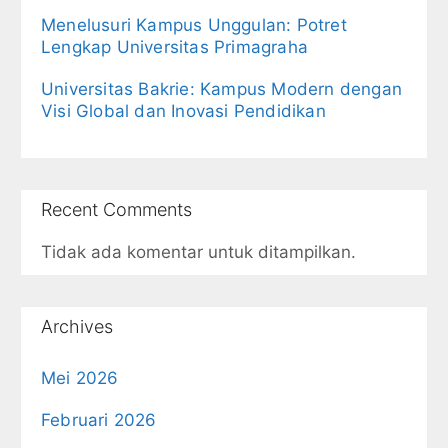
Menelusuri Kampus Unggulan: Potret
Lengkap Universitas Primagraha
Universitas Bakrie: Kampus Modern dengan
Visi Global dan Inovasi Pendidikan
Recent Comments
Tidak ada komentar untuk ditampilkan.
Archives
Mei 2026
Februari 2026