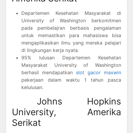
Departemen Kesehatan Masyarakat di
University of Washington berkomitmen
pada pembelajran berbasis pengalaman
untuk memastikan para mahasiswa bisa
mengaplikasikan ilmu yang mereka pelajari
di lingkungan kerja nyata.
95% lulusan Departemen Kesehatan
Masyarakat University of Washington
berhasil mendapatkan
slot gacor maxwin
pekerjaan dalam waktu 1 tahun pasca
kelulusan.
Johns Hopkins
University, Amerika
Serikat