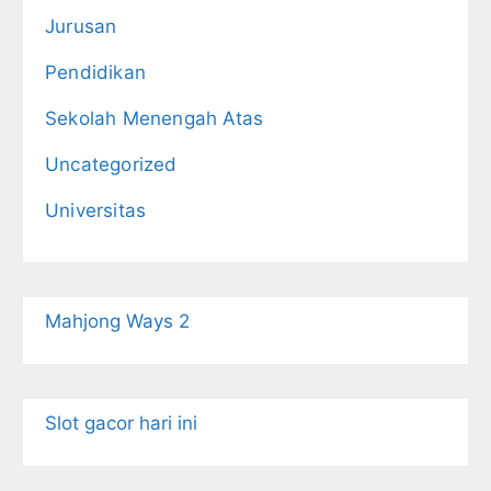
Jurusan
Pendidikan
Sekolah Menengah Atas
Uncategorized
Universitas
Mahjong Ways 2
Slot gacor hari ini