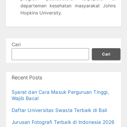
departemen kesehatan masyarakat Johns
Hopkins University.
Cari
Cari
Recent Posts
Syarat dan Cara Masuk Perguruan Tinggi,
Wajib Baca!
Daftar Universitas Swasta Terbaik di Bali
Jurusan Fotografi Terbaik di Indonesia 2026