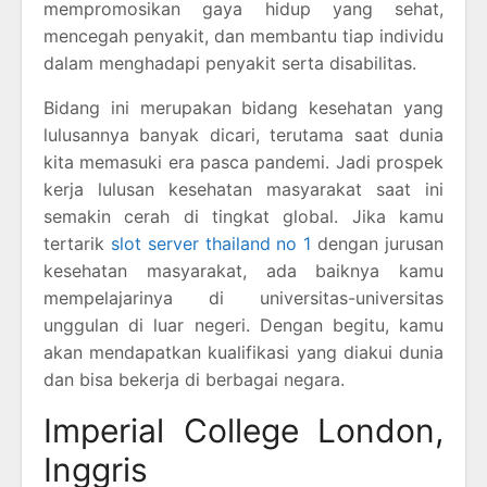
mempromosikan gaya hidup yang sehat,
mencegah penyakit, dan membantu tiap individu
dalam menghadapi penyakit serta disabilitas.
Bidang ini merupakan bidang kesehatan yang
lulusannya banyak dicari, terutama saat dunia
kita memasuki era pasca pandemi. Jadi prospek
kerja lulusan kesehatan masyarakat saat ini
semakin cerah di tingkat global. Jika kamu
tertarik
slot server thailand no 1
dengan jurusan
kesehatan masyarakat, ada baiknya kamu
mempelajarinya di universitas-universitas
unggulan di luar negeri. Dengan begitu, kamu
akan mendapatkan kualifikasi yang diakui dunia
dan bisa bekerja di berbagai negara.
Imperial College London,
Inggris