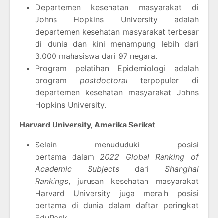
Departemen kesehatan masyarakat di
Johns Hopkins University adalah
departemen kesehatan masyarakat terbesar
di dunia dan kini menampung lebih dari
3.000 mahasiswa dari 97 negara.
Program pelatihan Epidemiologi adalah
program
postdoctoral
terpopuler di
departemen kesehatan masyarakat Johns
Hopkins University.
Harvard University, Amerika Serikat
Selain menududuki posisi
pertama
dalam
2022 Global Ranking of
Academic Subjects
dari
Shanghai
Rankings
, jurusan kesehatan masyarakat
Harvard University juga meraih posisi
pertama di dunia dalam daftar peringkat
EduRank.