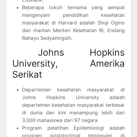
Beberapa tokoh ternama yang sempat
mengenyam pendidikan kesehatan
masyarakat di Harvard adalah Shuji Ogino
dan mantan Menteri Kesehatan RI, Endang
Rahayu Sedyaningsih.
Johns Hopkins
University, Amerika
Serikat
Departemen kesehatan masyarakat di
Johns Hopkins University adalah
departemen kesehatan masyarakat terbesar
di dunia dan kini menampung lebih dari
3.000 mahasiswa dari 97 negara.
Program pelatihan Epidemiologi adalah
program
postdoctoral
terpopuler di