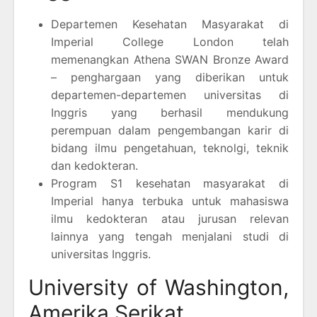
Departemen Kesehatan Masyarakat di
Imperial College London telah
memenangkan Athena SWAN Bronze Award
– penghargaan yang diberikan untuk
departemen-departemen universitas di
Inggris yang berhasil mendukung
perempuan dalam pengembangan karir di
bidang ilmu pengetahuan, teknolgi, teknik
dan kedokteran.
Program S1 kesehatan masyarakat di
Imperial hanya terbuka untuk mahasiswa
ilmu kedokteran atau jurusan relevan
lainnya yang tengah menjalani studi di
universitas Inggris.
University of Washington,
Amerika Serikat