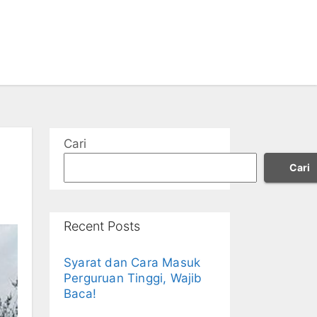
Cari
Cari
Recent Posts
Syarat dan Cara Masuk
Perguruan Tinggi, Wajib
Baca!