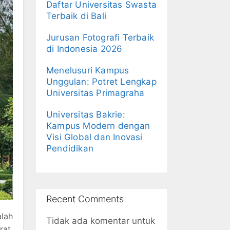
Daftar Universitas Swasta
Terbaik di Bali
Jurusan Fotografi Terbaik
di Indonesia 2026
Menelusuri Kampus
Unggulan: Potret Lengkap
Universitas Primagraha
Universitas Bakrie:
Kampus Modern dengan
Visi Global dan Inovasi
Pendidikan
Recent Comments
lah
Tidak ada komentar untuk
rat,