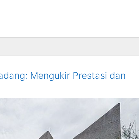
adang: Mengukir Prestasi dan