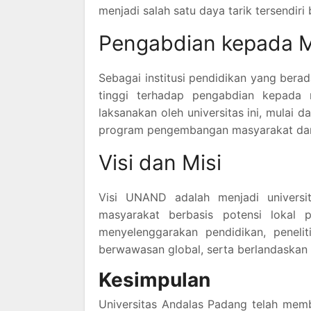
menjadi salah satu daya tarik tersendiri
Pengabdian kepada 
Sebagai institusi pendidikan yang ber
tinggi terhadap pengabdian kepada 
laksanakan oleh universitas ini, mulai 
program pengembangan masyarakat dan
Visi dan Misi
Visi UNAND adalah menjadi univer
masyarakat berbasis potensi lokal 
menyelenggarakan pendidikan, peneli
berwawasan global, serta berlandaskan 
Kesimpulan
Universitas Andalas Padang telah membu