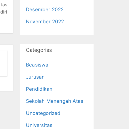
tas
Desember 2022
diri
November 2022
Categories
Beasiswa
Jurusan
Pendidikan
Sekolah Menengah Atas
Uncategorized
Universitas