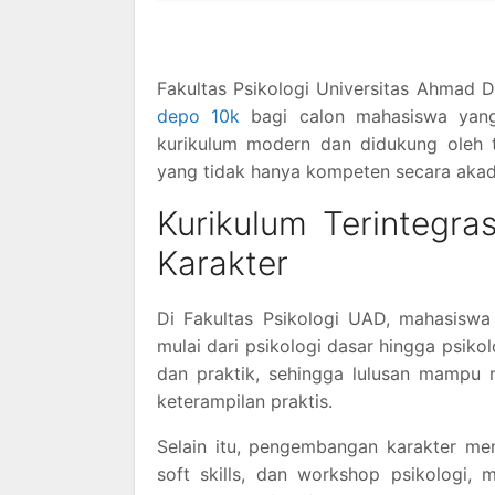
Fakultas Psikologi Universitas Ahmad 
depo 10k
bagi calon mahasiswa yang
kurikulum modern dan didukung oleh t
yang tidak hanya kompeten secara akade
Kurikulum Terintegr
Karakter
Di Fakultas Psikologi UAD, mahasiswa
mulai dari psikologi dasar hingga psik
dan praktik, sehingga lulusan mampu 
keterampilan praktis.
Selain itu, pengembangan karakter menj
soft skills, dan workshop psikologi, 