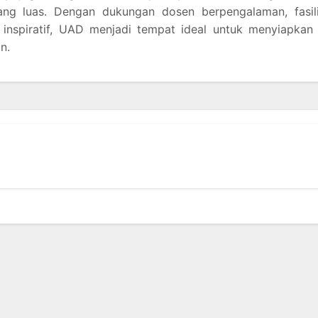
ng luas. Dengan dukungan dosen berpengalaman, fasili
inspiratif, UAD menjadi tempat ideal untuk menyiapkan 
n.