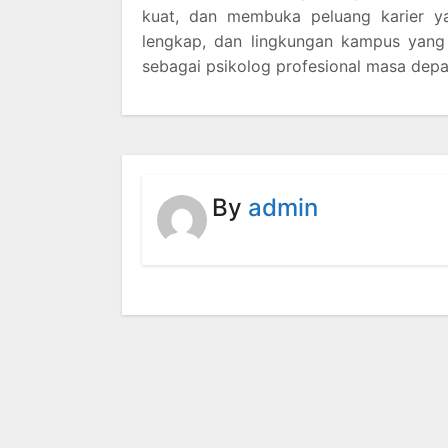
kuat, dan membuka peluang karier ya
lengkap, dan lingkungan kampus yang 
sebagai psikolog profesional masa depa
By
admin