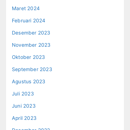
Maret 2024
Februari 2024
Desember 2023
November 2023
Oktober 2023
September 2023
Agustus 2023
Juli 2023
Juni 2023
April 2023