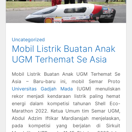
Uncategorized
Mobil Listrik Buatan Anak
UGM Terhemat Se Asia
Mobil Listrik Buatan Anak UGM Terhemat Se
Asia – Baru-baru ini, mobil Semar Proto
Universitas Gadjah Mada
(UGM) menuliskan
rekor menjadi kendaraan listrik paling hemat
energi dalam kompetisi tahunan Shell Eco-
Marathon 2022. Ketua Umum tim Semar UGM,
Abdul Adzim Iftikar Mardiansjah menjelaskan,
pada kompetisi yang berjalan di Sirkuit