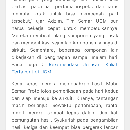
berhasil pada hari pertama inspeksi dan harus
memutar otak untuk bisa membenahi part
tersebut,” ujar Adzim. Tim Semar UGM pun
harus bekerja cepat untuk membetulkannya.
Mereka membuat ulang komponen yang rusak
dan memodifikasi sejumlah komponen lainnya di
sirkuit. Sementara, beberapa komponen lain
dikerjakan di penginapan sampai malam hari.
Baca juga :
Rekomendasi Jurusan Kuliah
Terfavorit di UGM
Kerja keras mereka membuahkan hasil. Mobil
Semar Proto lolos pemeriksaan pada hari kedua
dan siap menuju ke sirkuit. Kiranya, tantangan
masih berlanjut. Sewaktu perlombaan, rantai
mobil mereka sempat lepas dalam dua kali
pemungutan hasil. Syukurlah pada pengambilan
hasil ketiga dan keempat bisa bergerak lancar.