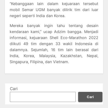
“Kebanggaan lain dalam kejuaraan tersebut
mobil Semar UGM banyak dilirik tim dari luar
negeri seperti India dan Korea.
Mereka banyak ingin tahu tentang desain
kendaraan kami,” ucap Adzim bangga. Menjadi
informasi, kejuaraan Shell Eco-Marathon 2022
diikuti 49 tim dengan 33 wakil Indonesia di
dalamnya. Sejumlah, 16 tim lain berasal dari
India, Korea, Malaysia, Kazakhstan, Nepal,
Singapura, Filipina, dan Vietnam.
Cari
Cari