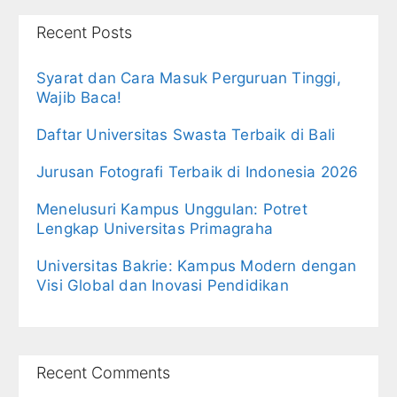
Recent Posts
Syarat dan Cara Masuk Perguruan Tinggi,
Wajib Baca!
Daftar Universitas Swasta Terbaik di Bali
Jurusan Fotografi Terbaik di Indonesia 2026
Menelusuri Kampus Unggulan: Potret
Lengkap Universitas Primagraha
Universitas Bakrie: Kampus Modern dengan
Visi Global dan Inovasi Pendidikan
Recent Comments