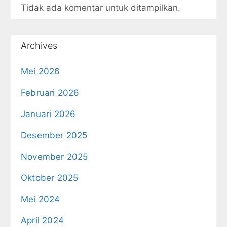
Tidak ada komentar untuk ditampilkan.
Archives
Mei 2026
Februari 2026
Januari 2026
Desember 2025
November 2025
Oktober 2025
Mei 2024
April 2024