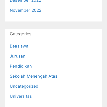
Desember 2022
November 2022
Categories
Beasiswa
Jurusan
Pendidikan
Sekolah Menengah Atas
Uncategorized
Universitas