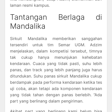
laman resmi kampus.
Tantangan Berlaga di
Mandalika
Sirkuit Mandalika memberikan sanggahan
tersendiri untuk tim Semar UGM. Adzim
menjelaskan, dalam kompetisi tersebut, timnya
tak cukup hanya menunjukan kehebatan
kendaraan. Cuaca yang tidak pasti, suhu lebih
panas, dan track yang lebih panjang juga harus
ditundukan. Suhu panas sirkuit Mandalika cukup
berdampak pada performa kendaraan ketika tes
uji coba, akan tetapi ada komponen kendaraan
yang tidak tahan dengan panas berlebih. “Ada
part yang berlinang dalam pengiriman.
Akibat part yang berlinang kami belum bisa