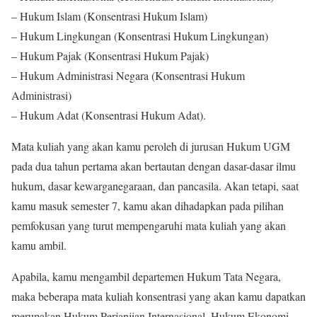
– Hukum Islam (Konsentrasi Hukum Islam)
– Hukum Lingkungan (Konsentrasi Hukum Lingkungan)
– Hukum Pajak (Konsentrasi Hukum Pajak)
– Hukum Administrasi Negara (Konsentrasi Hukum
Administrasi)
– Hukum Adat (Konsentrasi Hukum Adat).
Mata kuliah yang akan kamu peroleh di jurusan Hukum UGM
pada dua tahun pertama akan bertautan dengan dasar-dasar ilmu
hukum, dasar kewarganegaraan, dan pancasila. Akan tetapi, saat
kamu masuk semester 7, kamu akan dihadapkan pada pilihan
pemfokusan yang turut mempengaruhi mata kuliah yang akan
kamu ambil.
Apabila, kamu mengambil departemen Hukum Tata Negara,
maka beberapa mata kuliah konsentrasi yang akan kamu dapatkan
merupakan Hukum Perjanjian Internasional, Hukum Ekonomi