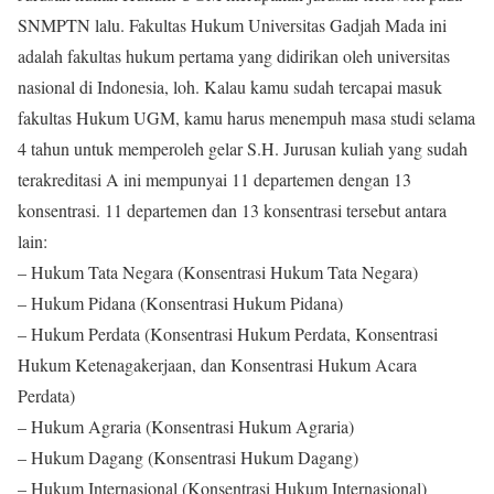
SNMPTN lalu. Fakultas Hukum Universitas Gadjah Mada ini
adalah fakultas hukum pertama yang didirikan oleh universitas
nasional di Indonesia, loh. Kalau kamu sudah tercapai masuk
fakultas Hukum UGM, kamu harus menempuh masa studi selama
4 tahun untuk memperoleh gelar S.H. Jurusan kuliah yang sudah
terakreditasi A ini mempunyai 11 departemen dengan 13
konsentrasi. 11 departemen dan 13 konsentrasi tersebut antara
lain:
– Hukum Tata Negara (Konsentrasi Hukum Tata Negara)
– Hukum Pidana (Konsentrasi Hukum Pidana)
– Hukum Perdata (Konsentrasi Hukum Perdata, Konsentrasi
Hukum Ketenagakerjaan, dan Konsentrasi Hukum Acara
Perdata)
– Hukum Agraria (Konsentrasi Hukum Agraria)
– Hukum Dagang (Konsentrasi Hukum Dagang)
– Hukum Internasional (Konsentrasi Hukum Internasional)