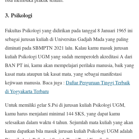
3. Psikologi
Fakultas Psikologi yang didirikan pada tanggal 8 Januari 1965 ini
sebagai jurusan kuliah di Universitas Gadjah Mada yang paling
diminati pada SBMPTN 2021 lalu. Kalau kamu masuk jurusan
kuliah Psikologi UGM yang sudah memperoleh akreditasi A dari
BAN PT ini, kamu akan mempelajari perilaku manusia, baik yang
kasat mata ataupun tak kasat mata, yang sebagai manifestasi
kejiwaan manusia. Baca juga :
Daftar Perguruan Tinggi Terbaik
di Yogyakarta Terbaru
Untuk memiliki gelar S.Psi di jurusan kuliah Psikologi UGM,
kamu harus menjalani minimal 144 SKS, yang dapat kamu
selesaikan dalam waktu 4 tahun. Sejumlah mata kuliah yang akan
kamu dapatkan bila masuk jurusan kuliah Psikologi UGM adalah