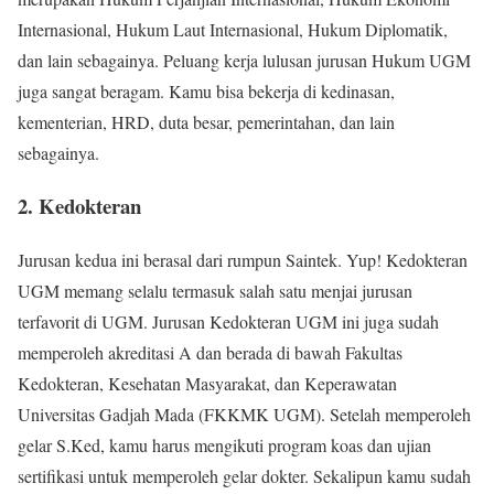
Internasional, Hukum Laut Internasional, Hukum Diplomatik,
dan lain sebagainya. Peluang kerja lulusan jurusan Hukum UGM
juga sangat beragam. Kamu bisa bekerja di kedinasan,
kementerian, HRD, duta besar, pemerintahan, dan lain
sebagainya.
2. Kedokteran
Jurusan kedua ini berasal dari rumpun Saintek. Yup! Kedokteran
UGM memang selalu termasuk salah satu menjai jurusan
terfavorit di UGM. Jurusan Kedokteran UGM ini juga sudah
memperoleh akreditasi A dan berada di bawah Fakultas
Kedokteran, Kesehatan Masyarakat, dan Keperawatan
Universitas Gadjah Mada (FKKMK UGM). Setelah memperoleh
gelar S.Ked, kamu harus mengikuti program koas dan ujian
sertifikasi untuk memperoleh gelar dokter. Sekalipun kamu sudah