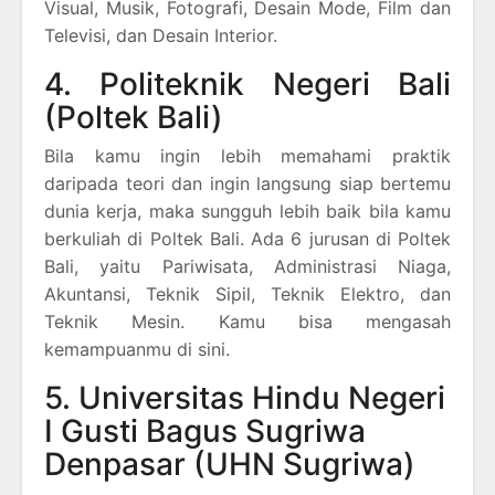
Visual, Musik, Fotografi, Desain Mode, Film dan
Televisi, dan Desain Interior.
4. Politeknik Negeri Bali
(Poltek Bali)
Bila kamu ingin lebih memahami praktik
daripada teori dan ingin langsung siap bertemu
dunia kerja, maka sungguh lebih baik bila kamu
berkuliah di Poltek Bali. Ada 6 jurusan di Poltek
Bali, yaitu Pariwisata, Administrasi Niaga,
Akuntansi, Teknik Sipil, Teknik Elektro, dan
Teknik Mesin. Kamu bisa mengasah
kemampuanmu di sini.
5. Universitas Hindu Negeri
I Gusti Bagus Sugriwa
Denpasar (UHN Sugriwa)