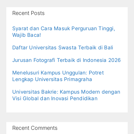
Recent Posts
Syarat dan Cara Masuk Perguruan Tinggi,
Wajib Baca!
Daftar Universitas Swasta Terbaik di Bali
Jurusan Fotografi Terbaik di Indonesia 2026
Menelusuri Kampus Unggulan: Potret
Lengkap Universitas Primagraha
Universitas Bakrie: Kampus Modern dengan
Visi Global dan Inovasi Pendidikan
Recent Comments