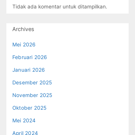
Tidak ada komentar untuk ditampilkan.
Archives
Mei 2026
Februari 2026
Januari 2026
Desember 2025
November 2025
Oktober 2025
Mei 2024
April 2024