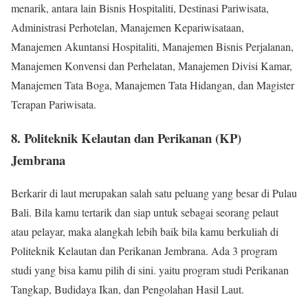
menarik, antara lain Bisnis Hospitaliti, Destinasi Pariwisata,
Administrasi Perhotelan, Manajemen Kepariwisataan,
Manajemen Akuntansi Hospitaliti, Manajemen Bisnis Perjalanan,
Manajemen Konvensi dan Perhelatan, Manajemen Divisi Kamar,
Manajemen Tata Boga, Manajemen Tata Hidangan, dan Magister
Terapan Pariwisata.
8. Politeknik Kelautan dan Perikanan (KP)
Jembrana
Berkarir di laut merupakan salah satu peluang yang besar di Pulau
Bali. Bila kamu tertarik dan siap untuk sebagai seorang pelaut
atau pelayar, maka alangkah lebih baik bila kamu berkuliah di
Politeknik Kelautan dan Perikanan Jembrana. Ada 3 program
studi yang bisa kamu pilih di sini. yaitu program studi Perikanan
Tangkap, Budidaya Ikan, dan Pengolahan Hasil Laut.