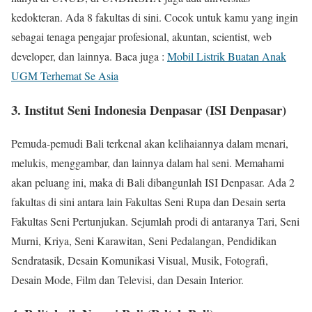
kedokteran. Ada 8 fakultas di sini. Cocok untuk kamu yang ingin
sebagai tenaga pengajar profesional, akuntan, scientist, web
developer, dan lainnya. Baca juga :
Mobil Listrik Buatan Anak
UGM Terhemat Se Asia
3. Institut Seni Indonesia Denpasar (ISI Denpasar)
Pemuda-pemudi Bali terkenal akan kelihaiannya dalam menari,
melukis, menggambar, dan lainnya dalam hal seni. Memahami
akan peluang ini, maka di Bali dibangunlah ISI Denpasar. Ada 2
fakultas di sini antara lain Fakultas Seni Rupa dan Desain serta
Fakultas Seni Pertunjukan. Sejumlah prodi di antaranya Tari, Seni
Murni, Kriya, Seni Karawitan, Seni Pedalangan, Pendidikan
Sendratasik, Desain Komunikasi Visual, Musik, Fotografi,
Desain Mode, Film dan Televisi, dan Desain Interior.