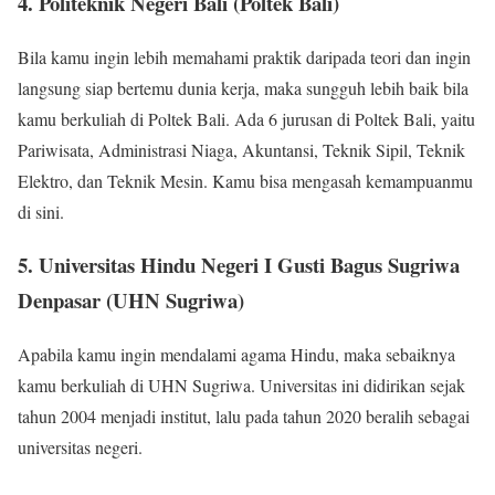
4. Politeknik Negeri Bali (Poltek Bali)
Bila kamu ingin lebih memahami praktik daripada teori dan ingin
langsung siap bertemu dunia kerja, maka sungguh lebih baik bila
kamu berkuliah di Poltek Bali. Ada 6 jurusan di Poltek Bali, yaitu
Pariwisata, Administrasi Niaga, Akuntansi, Teknik Sipil, Teknik
Elektro, dan Teknik Mesin. Kamu bisa mengasah kemampuanmu
di sini.
5. Universitas Hindu Negeri I Gusti Bagus Sugriwa
Denpasar (UHN Sugriwa)
Apabila kamu ingin mendalami agama Hindu, maka sebaiknya
kamu berkuliah di UHN Sugriwa. Universitas ini didirikan sejak
tahun 2004 menjadi institut, lalu pada tahun 2020 beralih sebagai
universitas negeri.