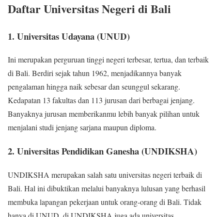
Daftar Universitas Negeri di Bali
1. Universitas Udayana (UNUD)
Ini merupakan perguruan tinggi negeri terbesar, tertua, dan terbaik
di Bali. Berdiri sejak tahun 1962, menjadikannya banyak
pengalaman hingga naik sebesar dan seunggul sekarang.
Kedapatan 13 fakultas dan 113 jurusan dari berbagai jenjang.
Banyaknya jurusan memberikanmu lebih banyak pilihan untuk
menjalani studi jenjang sarjana maupun diploma.
2. Universitas Pendidikan Ganesha (UNDIKSHA)
UNDIKSHA merupakan salah satu universitas negeri terbaik di
Bali. Hal ini dibuktikan melalui banyaknya lulusan yang berhasil
membuka lapangan pekerjaan untuk orang-orang di Bali. Tidak
hanya di UNUD, di UNDIKSHA juga ada universitas