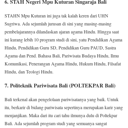
6. STAH Negeri Mpu Kuturan Singaraja Bali
STAHN Mpu Kuturan ini juga tak kalah keren dari UHN
Sugriwa. Ada sejumlah jurusan di sini yang masing-masing
pembelajarannya dilandaskan ajaran agama Hindu. Hingga saat
ini kurang lebih 10 program studi di sini, yatu Pendidikan Agama
Hindu, Pendidikan Guru SD, Pendidikan Guru PAUD, Sastra
Agama dan Pend. Bahasa Bali, Pariwisata Budaya Hindu, Ilmu
Komunikasi, Penerangan Agama Hindu, Hukum Hindu, Filsafat
Hindu, dan Teologi Hindu.
7. Politeknik Pariwisata Bali (POLTEKPAR Bali)
Bali terkenal akan pengelolaan pariwisatanya yang baik. Untuk
itu, berkarir di bidang pariwisata sepertinya merupakan karir yang
menjanjikan. Maka dari itu cari tahu ilmunya dulu di Poltekpar
Bali. Ada sejumlah program studi yang semuanya sangat