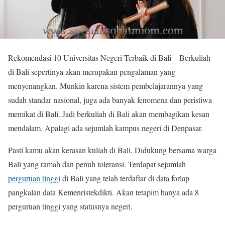
Rekomendasi 10 Universitas Negeri Terbaik di Bali – Berkuliah
di Bali sepertinya akan merupakan pengalaman yang
menyenangkan. Munkin karena sistem pembelajarannya yang
sudah standar nasional, juga ada banyak fenomena dan peristiwa
memikat di Bali. Jadi berkuliah di Bali akan membagikan kesan
mendalam. Apalagi ada sejumlah kampus negeri di Denpasar.
Pasti kamu akan kerasan kuliah di Bali. Didukung bersama warga
Bali yang ramah dan penuh toleransi. Terdapat sejumlah
perguruan tinggi
di Bali yang telah terdaftar di data forlap
pangkalan data Kemenristekdikti. Akan tetapim hanya ada 8
perguruan tinggi yang statusnya negeri.