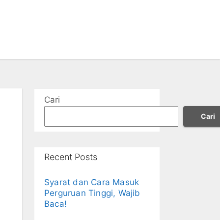
Cari
Cari
Recent Posts
Syarat dan Cara Masuk
Perguruan Tinggi, Wajib
Baca!