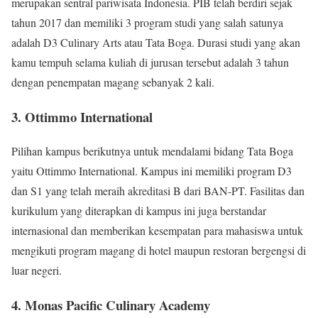
merupakan sentral pariwisata Indonesia. PIB telah berdiri sejak
tahun 2017 dan memiliki 3 program studi yang salah satunya
adalah D3 Culinary Arts atau Tata Boga. Durasi studi yang akan
kamu tempuh selama kuliah di jurusan tersebut adalah 3 tahun
dengan penempatan magang sebanyak 2 kali.
3. Ottimmo International
Pilihan kampus berikutnya untuk mendalami bidang Tata Boga
yaitu Ottimmo International. Kampus ini memiliki program D3
dan S1 yang telah meraih akreditasi B dari BAN-PT. Fasilitas dan
kurikulum yang diterapkan di kampus ini juga berstandar
internasional dan memberikan kesempatan para mahasiswa untuk
mengikuti program magang di hotel maupun restoran bergengsi di
luar negeri.
4. Monas Pacific Culinary Academy