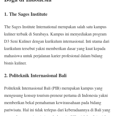
1. The Sages Institute
The Sages Institute International merupakan salah satu kampus
kuliner terbaik di Surabaya. Kampus ini menyediakan program
D3 Seni Kuliner dengan kurikulum internasional. Inti utama dari
kurikulum tersebut yakni memberikan dasar yang kuat kepada
mahasiswa untuk perjalanan karier profesional dalam bidang
bisnis kuliner.
2. Politeknik Internasional Bali
Politeknik Internasional Bali (PIB) merupakan kampus yang
mengusung konsep tourism-preneur pertama di Indonesia yakni
memberikan bekal pemahaman kewirausahaan pada bidang
pariwisata. Hal ini tidak terlepas dari keberadaannya di Bali yang