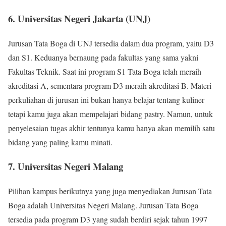
6. Universitas Negeri Jakarta (UNJ)
Jurusan Tata Boga di UNJ tersedia dalam dua program, yaitu D3
dan S1. Keduanya bernaung pada fakultas yang sama yakni
Fakultas Teknik. Saat ini program S1 Tata Boga telah meraih
akreditasi A, sementara program D3 meraih akreditasi B. Materi
perkuliahan di jurusan ini bukan hanya belajar tentang kuliner
tetapi kamu juga akan mempelajari bidang pastry. Namun, untuk
penyelesaian tugas akhir tentunya kamu hanya akan memilih satu
bidang yang paling kamu minati.
7. Universitas Negeri Malang
Pilihan kampus berikutnya yang juga menyediakan Jurusan Tata
Boga adalah Universitas Negeri Malang. Jurusan Tata Boga
tersedia pada program D3 yang sudah berdiri sejak tahun 1997