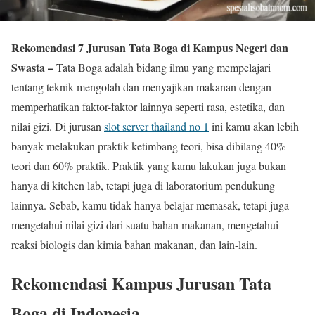
Rekomendasi 7 Jurusan Tata Boga di Kampus Negeri dan
Swasta –
Tata Boga adalah bidang ilmu yang mempelajari
tentang teknik mengolah dan menyajikan makanan dengan
memperhatikan faktor-faktor lainnya seperti rasa, estetika, dan
nilai gizi. Di jurusan
slot server thailand no 1
ini kamu akan lebih
banyak melakukan praktik ketimbang teori, bisa dibilang 40%
teori dan 60% praktik. Praktik yang kamu lakukan juga bukan
hanya di kitchen lab, tetapi juga di laboratorium pendukung
lainnya. Sebab, kamu tidak hanya belajar memasak, tetapi juga
mengetahui nilai gizi dari suatu bahan makanan, mengetahui
reaksi biologis dan kimia bahan makanan, dan lain-lain.
Rekomendasi Kampus Jurusan Tata
Boga di Indonesia