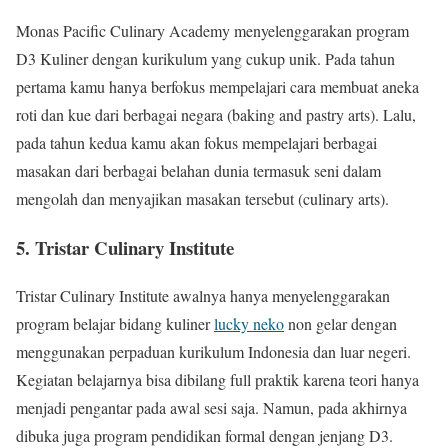
Monas Pacific Culinary Academy menyelenggarakan program
D3 Kuliner dengan kurikulum yang cukup unik. Pada tahun
pertama kamu hanya berfokus mempelajari cara membuat aneka
roti dan kue dari berbagai negara (baking and pastry arts). Lalu,
pada tahun kedua kamu akan fokus mempelajari berbagai
masakan dari berbagai belahan dunia termasuk seni dalam
mengolah dan menyajikan masakan tersebut (culinary arts).
5. Tristar Culinary Institute
Tristar Culinary Institute awalnya hanya menyelenggarakan
program belajar bidang kuliner
lucky neko
non gelar dengan
menggunakan perpaduan kurikulum Indonesia dan luar negeri.
Kegiatan belajarnya bisa dibilang full praktik karena teori hanya
menjadi pengantar pada awal sesi saja. Namun, pada akhirnya
dibuka juga program pendidikan formal dengan jenjang D3.