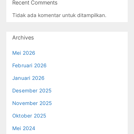
Recent Comments
Tidak ada komentar untuk ditampilkan.
Archives
Mei 2026
Februari 2026
Januari 2026
Desember 2025
November 2025
Oktober 2025
Mei 2024