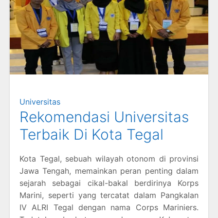
Universitas
Rekomendasi Universitas
Terbaik Di Kota Tegal
Kota Tegal, sebuah wilayah otonom di provinsi
Jawa Tengah, memainkan peran penting dalam
sejarah sebagai cikal-bakal berdirinya Korps
Marini, seperti yang tercatat dalam Pangkalan
IV ALRI Tegal dengan nama Corps Mariniers.