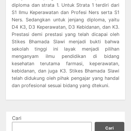
diploma dan strata 1. Untuk Strata 1 terdiri dari
S1 Ilmu Keperawatan dan Profesi Ners serta S1
Ners. Sedangkan untuk jenjang diploma, yaitu
D4 K3, D3 Keperawatan, D3 Kebidanan, dan K3.
Prestasi demi prestasi yang telah dicapai oleh
Stikes Bhamada Slawi menjadi bukti bahwa
sekolah tinggi ini layak menjadi pilihan
menganyam ilmu pendidikan di bidang
kesehatan terutama farmasi, keperawatan,
kebidanan, dan juga K3. Stikes Bhamada Slawi
telah didukung oleh pihak pengajar yang handal
dan profesional sesuai bidang yang dtekuni.
Cari
Cari