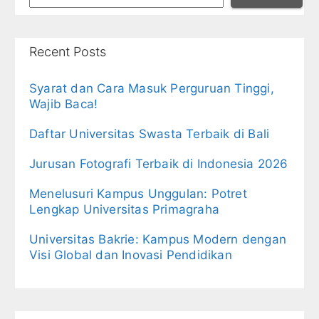
Recent Posts
Syarat dan Cara Masuk Perguruan Tinggi,
Wajib Baca!
Daftar Universitas Swasta Terbaik di Bali
Jurusan Fotografi Terbaik di Indonesia 2026
Menelusuri Kampus Unggulan: Potret
Lengkap Universitas Primagraha
Universitas Bakrie: Kampus Modern dengan
Visi Global dan Inovasi Pendidikan