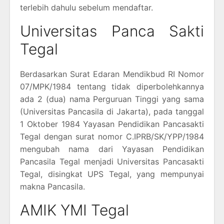
terlebih dahulu sebelum mendaftar.
Universitas Panca Sakti
Tegal
Berdasarkan Surat Edaran Mendikbud RI Nomor
07/MPK/1984 tentang tidak diperbolehkannya
ada 2 (dua) nama Perguruan Tinggi yang sama
(Universitas Pancasila di Jakarta), pada tanggal
1 Oktober 1984 Yayasan Pendidikan Pancasakti
Tegal dengan surat nomor C.IPRB/SK/YPP/1984
mengubah nama dari Yayasan Pendidikan
Pancasila Tegal menjadi Universitas Pancasakti
Tegal, disingkat UPS Tegal, yang mempunyai
makna Pancasila.
AMIK YMI Tegal