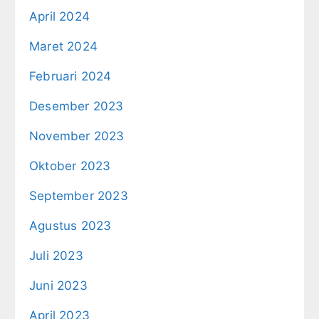
April 2024
Maret 2024
Februari 2024
Desember 2023
November 2023
Oktober 2023
September 2023
Agustus 2023
Juli 2023
Juni 2023
April 2023