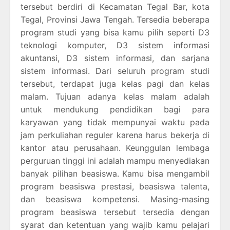
tersebut berdiri di Kecamatan Tegal Bar, kota
Tegal, Provinsi Jawa Tengah. Tersedia beberapa
program studi yang bisa kamu pilih seperti D3
teknologi komputer, D3 sistem informasi
akuntansi, D3 sistem informasi, dan sarjana
sistem informasi. Dari seluruh program studi
tersebut, terdapat juga kelas pagi dan kelas
malam. Tujuan adanya kelas malam adalah
untuk mendukung pendidikan bagi para
karyawan yang tidak mempunyai waktu pada
jam perkuliahan reguler karena harus bekerja di
kantor atau perusahaan. Keunggulan lembaga
perguruan tinggi ini adalah mampu menyediakan
banyak pilihan beasiswa. Kamu bisa mengambil
program beasiswa prestasi, beasiswa talenta,
dan beasiswa kompetensi. Masing-masing
program beasiswa tersebut tersedia dengan
syarat dan ketentuan yang wajib kamu pelajari