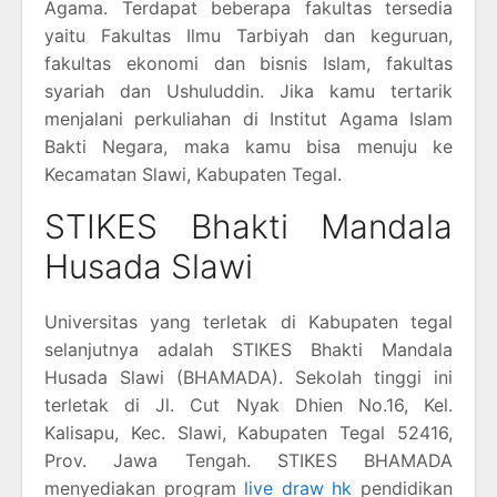
Agama. Terdapat beberapa fakultas tersedia
yaitu Fakultas Ilmu Tarbiyah dan keguruan,
fakultas ekonomi dan bisnis Islam, fakultas
syariah dan Ushuluddin. Jika kamu tertarik
menjalani perkuliahan di Institut Agama Islam
Bakti Negara, maka kamu bisa menuju ke
Kecamatan Slawi, Kabupaten Tegal.
STIKES Bhakti Mandala
Husada Slawi
Universitas yang terletak di Kabupaten tegal
selanjutnya adalah STIKES Bhakti Mandala
Husada Slawi (BHAMADA). Sekolah tinggi ini
terletak di Jl. Cut Nyak Dhien No.16, Kel.
Kalisapu, Kec. Slawi, Kabupaten Tegal 52416,
Prov. Jawa Tengah. STIKES BHAMADA
menyediakan program
live draw hk
pendidikan