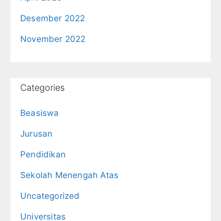
Desember 2022
November 2022
Categories
Beasiswa
Jurusan
Pendidikan
Sekolah Menengah Atas
Uncategorized
Universitas