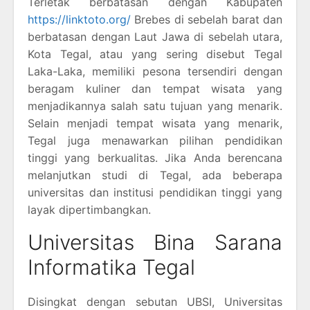
Terletak berbatasan dengan Kabupaten
https://linktoto.org/
Brebes di sebelah barat dan
berbatasan dengan Laut Jawa di sebelah utara,
Kota Tegal, atau yang sering disebut Tegal
Laka-Laka, memiliki pesona tersendiri dengan
beragam kuliner dan tempat wisata yang
menjadikannya salah satu tujuan yang menarik.
Selain menjadi tempat wisata yang menarik,
Tegal juga menawarkan pilihan pendidikan
tinggi yang berkualitas. Jika Anda berencana
melanjutkan studi di Tegal, ada beberapa
universitas dan institusi pendidikan tinggi yang
layak dipertimbangkan.
Universitas Bina Sarana
Informatika Tegal
Disingkat dengan sebutan UBSI, Universitas