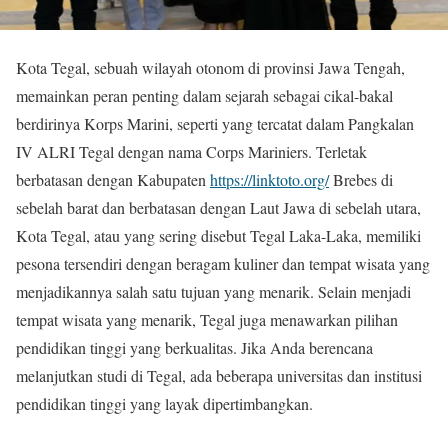
Kota Tegal, sebuah wilayah otonom di provinsi Jawa Tengah,
memainkan peran penting dalam sejarah sebagai cikal-bakal
berdirinya Korps Marini, seperti yang tercatat dalam Pangkalan
IV ALRI Tegal dengan nama Corps Mariniers. Terletak
berbatasan dengan Kabupaten
https://linktoto.org/
Brebes di
sebelah barat dan berbatasan dengan Laut Jawa di sebelah utara,
Kota Tegal, atau yang sering disebut Tegal Laka-Laka, memiliki
pesona tersendiri dengan beragam kuliner dan tempat wisata yang
menjadikannya salah satu tujuan yang menarik. Selain menjadi
tempat wisata yang menarik, Tegal juga menawarkan pilihan
pendidikan tinggi yang berkualitas. Jika Anda berencana
melanjutkan studi di Tegal, ada beberapa universitas dan institusi
pendidikan tinggi yang layak dipertimbangkan.