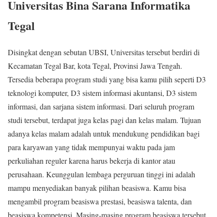
Universitas Bina Sarana Informatika
Tegal
Disingkat dengan sebutan UBSI, Universitas tersebut berdiri di
Kecamatan Tegal Bar, kota Tegal, Provinsi Jawa Tengah.
Tersedia beberapa program studi yang bisa kamu pilih seperti D3
teknologi komputer, D3 sistem informasi akuntansi, D3 sistem
informasi, dan sarjana sistem informasi. Dari seluruh program
studi tersebut, terdapat juga kelas pagi dan kelas malam. Tujuan
adanya kelas malam adalah untuk mendukung pendidikan bagi
para karyawan yang tidak mempunyai waktu pada jam
perkuliahan reguler karena harus bekerja di kantor atau
perusahaan. Keunggulan lembaga perguruan tinggi ini adalah
mampu menyediakan banyak pilihan beasiswa. Kamu bisa
mengambil program beasiswa prestasi, beasiswa talenta, dan
beasiswa kompetensi. Masing-masing program beasiswa tersebut