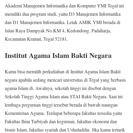
Akademi Manajemen Informatika dan Komputer YMI Tegal ini
memiliki dua program studi, yaitu D3 Manajemen Informatika
dan D1 Manajemen Informatika. Letak AMIK YMI berada di
Jalan Raya Dampyak No.KM 4, Kedondong, Padaharja,
Kecamatan Kramat, Tegal 52181.
Institut Agama Islam Bakti Negara
Kamu bisa memilih perkuliahan di Institut Agama Islam Bakti
negara apabila sedang mencari universitas di Tegal yang berbasis
agama Islam di. Awalnya, sekolah tinggi ini disebut dengan
Sekolah Tinggi Agama Islam atau STAI Bakti Negara. Saat ini
lembaga perguruan tinggi tersebut berada di bawah naungan
Kementerian Agama. Terdapat beberapa fakultas tersedia yaitu
Fakultas Ilmu Tarbiyah dan keguruan, fakultas ekonomi dan
bisnis Islam, fakultas syariah dan Ushuluddin. Jika kamu tertarik