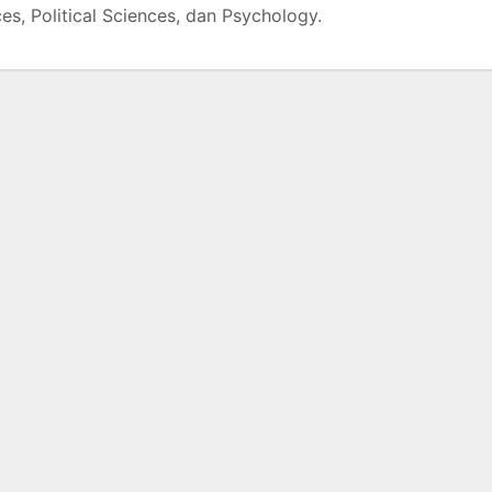
es, Political Sciences, dan Psychology.