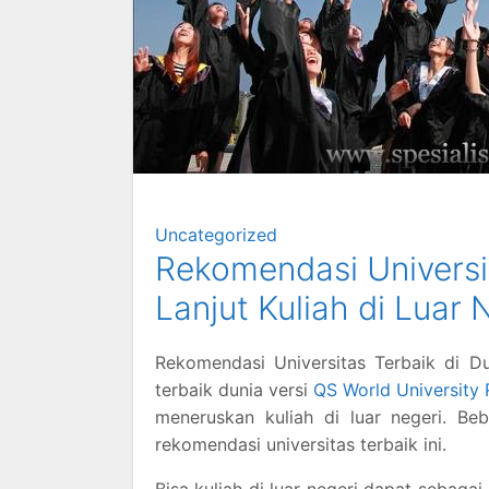
Uncategorized
Rekomendasi Universi
Lanjut Kuliah di Luar 
Rekomendasi Universitas Terbaik di Du
terbaik dunia versi
QS World University
meneruskan kuliah di luar negeri. B
rekomendasi universitas terbaik ini.