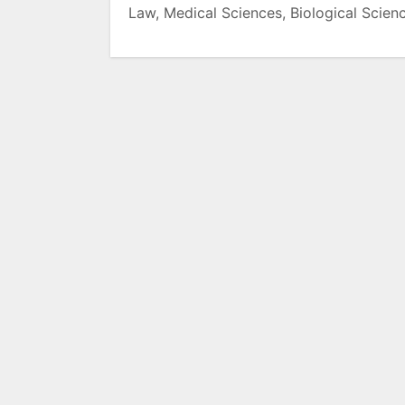
Law, Medical Sciences, Biological Scienc