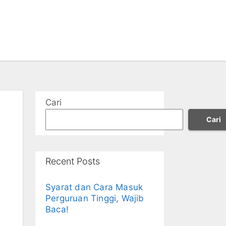
Cari
Cari
Recent Posts
Syarat dan Cara Masuk
Perguruan Tinggi, Wajib
Baca!