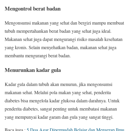
Mengontrol berat badan
Mengonsumsi makanan yang sehat dan bergizi mampu membuat
tubuh mempertahankan berat badan yang sehat juga ideal.
Makanan sehat juga dapat mengurangi risiko masalah kesehatan
yang kronis. Selain menyehatkan badan, makanan sehat juga
membantu mengurangi berat badan.
Menurunkan kadar gula
Kadar gula dalam tubuh akan menurun, jika mengonsumsi
makanan sehat. Melalui pola makan yang sehat, penderita
diabetes bisa mengelola kadar glukosa dalam darahnya. Untuk
penderita diabetes, sangat penting untuk membatasi makanan
yang mempunyai kadar garam dan gula yang sangat tinggi.
Baca juga :
5 Doa Agar Dipermudah Belajar dan Menyerap Ilmu