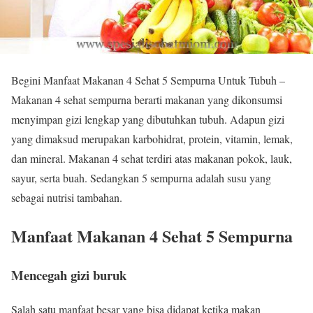
Begini Manfaat Makanan 4 Sehat 5 Sempurna Untuk Tubuh –
Makanan 4 sehat sempurna berarti makanan yang dikonsumsi
menyimpan gizi lengkap yang dibutuhkan tubuh. Adapun gizi
yang dimaksud merupakan karbohidrat, protein, vitamin, lemak,
dan mineral. Makanan 4 sehat terdiri atas makanan pokok, lauk,
sayur, serta buah. Sedangkan 5 sempurna adalah susu yang
sebagai nutrisi tambahan.
Manfaat Makanan 4 Sehat 5 Sempurna
Mencegah gizi buruk
Salah satu manfaat besar yang bisa didapat ketika makan