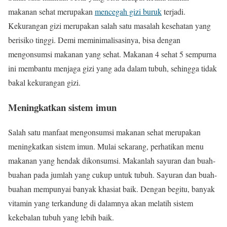
makanan sehat merupakan
mencegah gizi buruk
terjadi.
Kekurangan gizi merupakan salah satu masalah kesehatan yang
berisiko tinggi. Demi meminimalisasinya, bisa dengan
mengonsumsi makanan yang sehat. Makanan 4 sehat 5 sempurna
ini membantu menjaga gizi yang ada dalam tubuh, sehingga tidak
bakal kekurangan gizi.
Meningkatkan sistem imun
Salah satu manfaat mengonsumsi makanan sehat merupakan
meningkatkan sistem imun. Mulai sekarang, perhatikan menu
makanan yang hendak dikonsumsi. Makanlah sayuran dan buah-
buahan pada jumlah yang cukup untuk tubuh. Sayuran dan buah-
buahan mempunyai banyak khasiat baik. Dengan begitu, banyak
vitamin yang terkandung di dalamnya akan melatih sistem
kekebalan tubuh yang lebih baik.