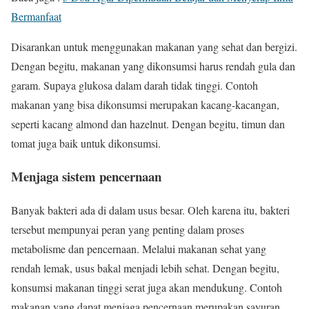
Bermanfaat
Disarankan untuk menggunakan makanan yang sehat dan bergizi.
Dengan begitu, makanan yang dikonsumsi harus rendah gula dan
garam. Supaya glukosa dalam darah tidak tinggi. Contoh
makanan yang bisa dikonsumsi merupakan kacang-kacangan,
seperti kacang almond dan hazelnut. Dengan begitu, timun dan
tomat juga baik untuk dikonsumsi.
Menjaga sistem pencernaan
Banyak bakteri ada di dalam usus besar. Oleh karena itu, bakteri
tersebut mempunyai peran yang penting dalam proses
metabolisme dan pencernaan. Melalui makanan sehat yang
rendah lemak, usus bakal menjadi lebih sehat. Dengan begitu,
konsumsi makanan tinggi serat juga akan mendukung. Contoh
makanan yang dapat menjaga pencernaan merupakan sayuran