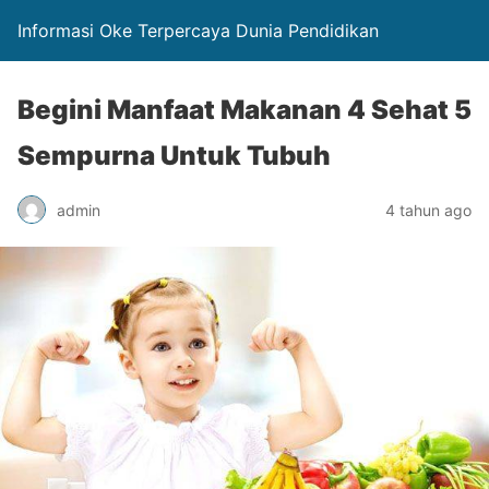
Informasi Oke Terpercaya Dunia Pendidikan
Begini Manfaat Makanan 4 Sehat 5
Sempurna Untuk Tubuh
admin
4 tahun ago