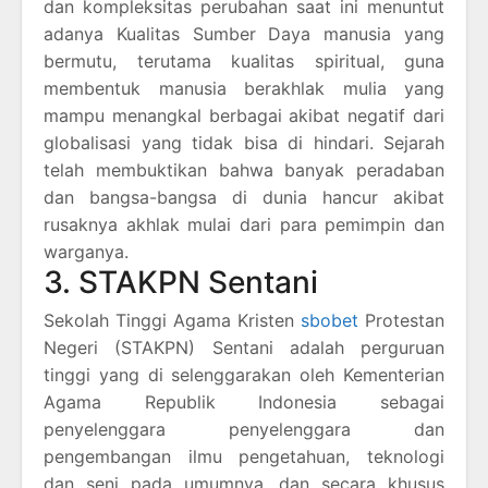
dan kompleksitas perubahan saat ini menuntut
adanya Kualitas Sumber Daya manusia yang
bermutu, terutama kualitas spiritual, guna
membentuk manusia berakhlak mulia yang
mampu menangkal berbagai akibat negatif dari
globalisasi yang tidak bisa di hindari. Sejarah
telah membuktikan bahwa banyak peradaban
dan bangsa-bangsa di dunia hancur akibat
rusaknya akhlak mulai dari para pemimpin dan
warganya.
3. STAKPN Sentani
Sekolah Tinggi Agama Kristen
sbobet
Protestan
Negeri (STAKPN) Sentani adalah perguruan
tinggi yang di selenggarakan oleh Kementerian
Agama Republik Indonesia sebagai
penyelenggara penyelenggara dan
pengembangan ilmu pengetahuan, teknologi
dan seni pada umumnya, dan secara khusus