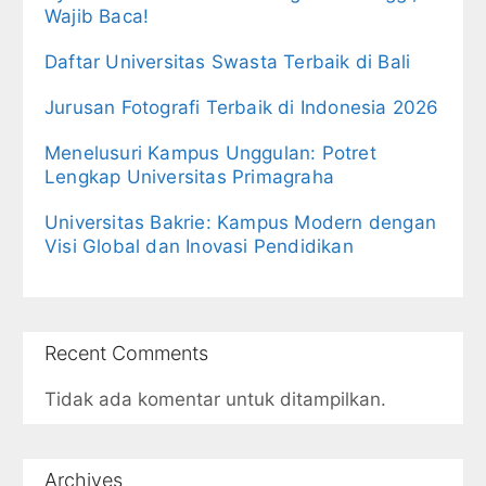
Wajib Baca!
Daftar Universitas Swasta Terbaik di Bali
Jurusan Fotografi Terbaik di Indonesia 2026
Menelusuri Kampus Unggulan: Potret
Lengkap Universitas Primagraha
Universitas Bakrie: Kampus Modern dengan
Visi Global dan Inovasi Pendidikan
Recent Comments
Tidak ada komentar untuk ditampilkan.
Archives