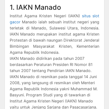
1. IAKN Manado
Institut Agama Kristen Negeri (IAKN)
situs slot
gacor
Manado ialah sebuah institut negeri yang
terletak di Manado, Sulawesi Utara, Indonesia.
IAKN Manado merupakan institut agama Kristen
Protestan di bawah naungan Direktorat Jenderal
Bimbingan Masyarakat Kristen, Kementerian
Agama Republik Indonesia.
IAKN Manado didirikan pada tahun 2007
berdasarkan Peraturan Presiden RI Nomor 81
tahun 2007 tentang Pendirian IAKN Manado.
IAKN Manado di resmikan pada tanggal 14 Juni
2008, yang langsung di resmikan oleh Menteri
Agama Republik Indonesia yakni Muhammad M.
Basyuni. Program Studi yang di tawarkan di
Institut Agama Kristen Negeri (IAKN) Manado
yaitu untuk Jenjang Sarjana dan Pasacasarjana.