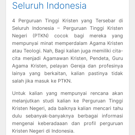
Seluruh Indonesia
4 Perguruan Tinggi Kristen yang Tersebar di
Seluruh Indonesia – Perguruan Tinggi Kristen
Negeri (PTKN) cocok bagi mereka yang
mempunyai minat memperdalam Agama Kristen
atau Teologi. Nah, Bagi kalian juga memiliki cita-
cita menjadi Agamawan Kristen, Pendeta, Guru
Agama Kristen, pelayan Gereja dan profesinya
lainya yang berkaitan, kalian pastinya tidak
salah jika masuk ke PTKN.
Untuk kalian yang mempunyai rencana akan
melanjutkan studi kalian ke Perguruan Tinggi
Kristen Negeri, ada baiknya kalian mencari tahu
dulu sebanyak-banyaknya berbagai informasi
mengenai keberadaaan dan profil perguruan
Kristen Negeri di Indonesia.