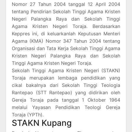
Nomor 27 Tahun 2004 tanggal 12 April 2004
tentang Pendirian Sekolah Tinggi Agama Kristen
Negeri Palangka Raya dan Sekolah Tinggi
Agama Kristen Negeri Toraja. Berdasarkan
Keppres ini, di keluarkanlah Keputusan Menteri
Agama (KMA) Nomor 347 Tahun 2004 tentang
Organisasi dan Tata Kerja Sekolah Tinggi Agama
Kristen Negeri Palangka Raya dan Sekolah
Tinggi Agama Kristen Negeri Toraja.
Sekolah Tinggi Agama Kristen Negeri (STAKN)
Toraja merupakan lembaga pendidikan yang
cikal bakalnya dari Sekolah Tinggi Teologia
Rantepao (STT Rantepao) yang didirikan oleh
Gereja Toraja pada tanggal 1 Oktober 1964
melalui Yayasan Pendidikan Teologi Gereja
Toraja (YPTh).
STAKN Kupang