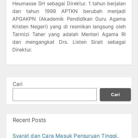
Heumasse SH sebagai Direktur. 1 tahun berjalan
dan tahun 1998 APTKN berubah menjadi
APGAKPN (Akademik Pendidikan Guru Agama
Kristen Negeri) yang di resmikan langsung oleh
Tarmizi Taher yang adalah Menteri Agama RI
dan mengangkat Drs. Listen Sirait sebagai
Direktur.
Cari
Cari
Recent Posts
Syarat dan Cara Masuk Perguruan Tinggi,