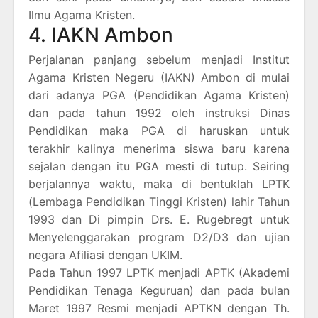
Ilmu Agama Kristen.
4. IAKN Ambon
Perjalanan panjang sebelum menjadi Institut
Agama Kristen Negeru (IAKN) Ambon di mulai
dari adanya PGA (Pendidikan Agama Kristen)
dan pada tahun 1992 oleh instruksi Dinas
Pendidikan maka PGA di haruskan untuk
terakhir kalinya menerima siswa baru karena
sejalan dengan itu PGA mesti di tutup. Seiring
berjalannya waktu, maka di bentuklah LPTK
(Lembaga Pendidikan Tinggi Kristen) lahir Tahun
1993 dan Di pimpin Drs. E. Rugebregt untuk
Menyelenggarakan program D2/D3 dan ujian
negara Afiliasi dengan UKIM.
Pada Tahun 1997 LPTK menjadi APTK (Akademi
Pendidikan Tenaga Keguruan) dan pada bulan
Maret 1997 Resmi menjadi APTKN dengan Th.