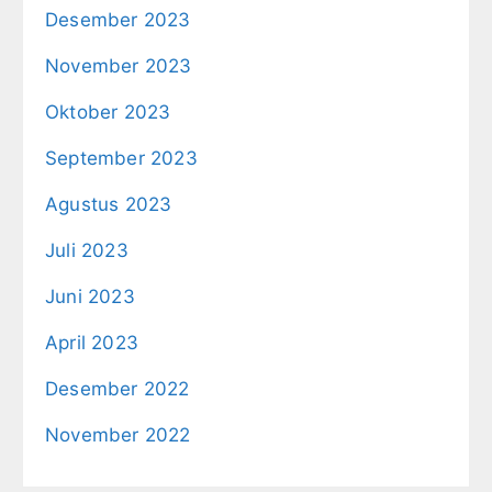
Desember 2023
November 2023
Oktober 2023
September 2023
Agustus 2023
Juli 2023
Juni 2023
April 2023
Desember 2022
November 2022