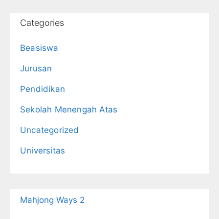
Categories
Beasiswa
Jurusan
Pendidikan
Sekolah Menengah Atas
Uncategorized
Universitas
Mahjong Ways 2