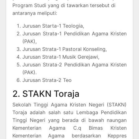
Program Studi yang di tawarkan tersebut di
antaranya meliputi:
Jurusan Starta-1 Teologia,
Jurusan Strata-1 Pendidikan Agama Kristen
(PAK),
Jurusan Strata-1 Pastoral Konseling,
Jurusan Strata-1 Musik Gerejawi,
Jurusan Strata-2 Pendidikan Agama Kristen
(PAK).
Jurusan Strata-2 Teo
2. STAKN Toraja
Sekolah Tinggi Agama Kristen Negeri (STAKN)
Toraja adalah salah satu Lembaga Pendidikan
Tinggi Negeri yang berada di bawah naungan
Kementerian Agama C.q Bimas Kristen
Kementerian Agama berdasarkan Keppres