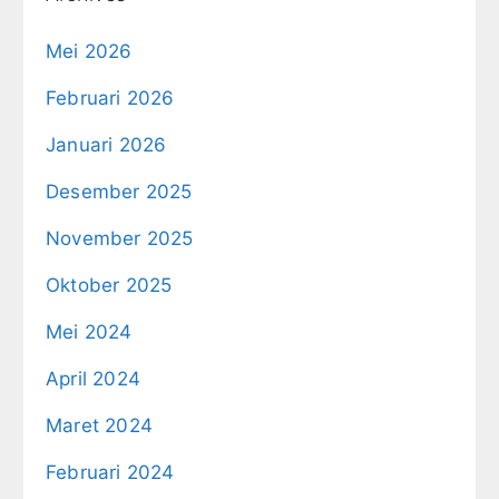
Mei 2026
Februari 2026
Januari 2026
Desember 2025
November 2025
Oktober 2025
Mei 2024
April 2024
Maret 2024
Februari 2024