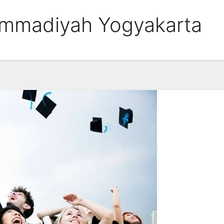
ammadiyah Yogyakarta