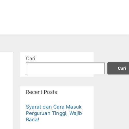
Cari
Cari
Recent Posts
Syarat dan Cara Masuk
Perguruan Tinggi, Wajib
Baca!