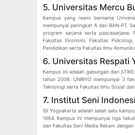
5. Universitas Mercu 
Kampus yang resmi bernama Universi
mempunyai peringkat A dari BAN-PT. Sa
program sarjana serta pascasarjana. F
Fakultas Ekonomi, Fakultas Psikologi
Pendidikan serta Fakultas Ilmu Komunika
6. Universitas Respat
Kampus ini adalah gabungan dari STIKE
tahun 2008. UNRIYO mempunyai 3 fakult
Teknologi serta Fakultas Ilmu Sosial d
7. Institut Seni Indones
ISI Yogyakarta adalah salah satu kampus
1984. Kampus ini mempunyai tiga fakuli
dan Fakultas Seni Media Rekam dengan 