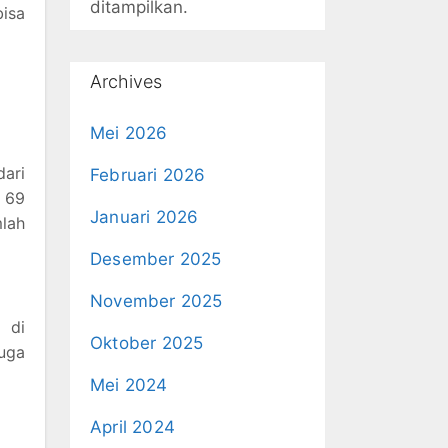
ditampilkan.
bisa
Archives
Mei 2026
dari
Februari 2026
 69
Januari 2026
mlah
Desember 2025
November 2025
 di
Oktober 2025
uga
Mei 2024
April 2024