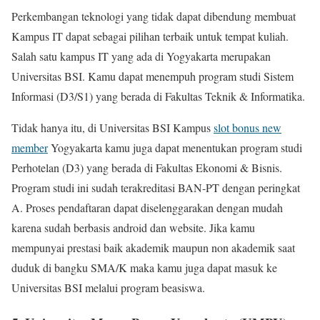
Perkembangan teknologi yang tidak dapat dibendung membuat
Kampus IT dapat sebagai pilihan terbaik untuk tempat kuliah.
Salah satu kampus IT yang ada di Yogyakarta merupakan
Universitas BSI. Kamu dapat menempuh program studi Sistem
Informasi (D3/S1) yang berada di Fakultas Teknik & Informatika.
Tidak hanya itu, di Universitas BSI Kampus
slot bonus new
member
Yogyakarta kamu juga dapat menentukan program studi
Perhotelan (D3) yang berada di Fakultas Ekonomi & Bisnis.
Program studi ini sudah terakreditasi BAN-PT dengan peringkat
A. Proses pendaftaran dapat diselenggarakan dengan mudah
karena sudah berbasis android dan website. Jika kamu
mempunyai prestasi baik akademik maupun non akademik saat
duduk di bangku SMA/K maka kamu juga dapat masuk ke
Universitas BSI melalui program beasiswa.