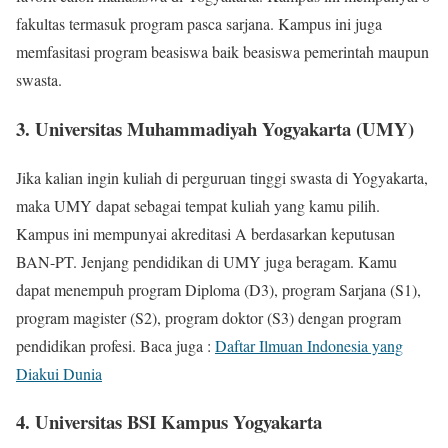
fakultas termasuk program pasca sarjana. Kampus ini juga
memfasitasi program beasiswa baik beasiswa pemerintah maupun
swasta.
3. Universitas Muhammadiyah Yogyakarta (UMY)
Jika kalian ingin kuliah di perguruan tinggi swasta di Yogyakarta,
maka UMY dapat sebagai tempat kuliah yang kamu pilih.
Kampus ini mempunyai akreditasi A berdasarkan keputusan
BAN-PT. Jenjang pendidikan di UMY juga beragam. Kamu
dapat menempuh program Diploma (D3), program Sarjana (S1),
program magister (S2), program doktor (S3) dengan program
pendidikan profesi. Baca juga :
Daftar Ilmuan Indonesia yang
Diakui Dunia
4. Universitas BSI Kampus Yogyakarta