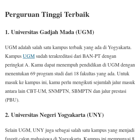
Perguruan Tinggi Terbaik
1. Universitas Gadjah Mada (UGM)
UGM adalah salah satu kampus terbaik yang ada di Yogyakarta.
Kampus
UGM
sudah terakreditasi dari BAN-PT dengan
peringkat A. Kamu dapat menempuh pendidikan di UGM dengan
menentukan 69 program studi dari 18 fakultas yang ada. Untuk
masuk ke kampus ini, kamu perlu mengikuti sejumlah jalur masuk
antara lain CBT-UM, SNMPTN, SBMPTN dan jalur prestasi
(PBU).
2. Universitas Negeri Yogyakarta (UNY)
Selain UGM, UNY juga sebagai salah satu kampus yang menjadi
favorit calon mahasiswa di Yogyakarta. Kampus ini mempunyai 8