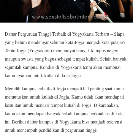
Daftar Perguruan Tinggi Terbaik di Yogyakarta Terbaru – Siapa
yang belum mendengar sebutan kota Jogja menjadi kota pelajar?
Tentu Jogja (Yogyakarta) mempunyai banyak kampus negeri
maupun swasta yang bagus sebagai tempat kuliah. Selain banyak
sejumlah kampus, Kondisi di Yogyakarta tentu akan membuat
kamu nyaman untuk kuliah di kota Jogja.
Memilih kampus terbaik di Jogja menjadi hal penting saat kamu
memutuskan untuk kuliah di Jogja. Kamu tidak akan mendapati
kesulitan untuk mencari tempat kuliah di Jogja. Dikarenakan,
kamu akan mendapati banyak sekali kampus berkualitas di kota
ini. Berikut daftar kampus di Yogyakarta bisa menjadi referensi
untuk menempuh pendidikan di perguruan tinggi: