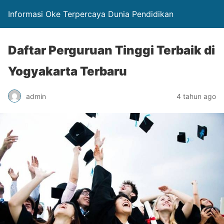
Informasi Oke Terpercaya Dunia Pendidikan
Daftar Perguruan Tinggi Terbaik di
Yogyakarta Terbaru
admin
4 tahun ago