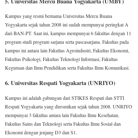
5. Universitas Mercu Buana Yogyakarta (UMBY)
Kampus yang resmi bernama Universitas Mercu Buana
Yogyakarta sejak tahun 2008 ini sudah mempunyai peringkat A
dari BAN-PT. Saat ini, kampus mempunyai 6 fakultas dengan 11
program studi program sarjana serta pascasarjana. Fakultas pada
kampus ini antara lain Fakultas Agroindustri, Fakultas Ekonomi,
Fakultas Psikologi, Fakultas Teknologi Informasi, Fakultas
Keguruan dan Ilmu Pendidikan serta Fakultas Ilmu Komunikasi.
6. Universitas Respati Yogyakarta (UNRIYO)
Kampus ini adalah gabungan dari STIKES Respati dan STTI
Respati Yogyakarta yang diresmikan sejak tahun 2008. UNRIYO
mempunyai 3 fakultas antara lain Fakultas Ilmu Kesehatan,
Fakultas Sains dan Teknologi serta Fakultas Ilmu Sosial dan
Ekonomi dengan jenjang D3 dan S1.