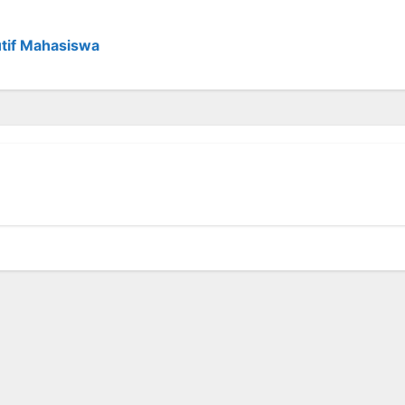
tif Mahasiswa