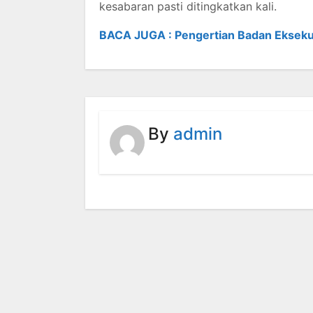
kesabaran pasti ditingkatkan kali.
BACA JUGA : Pengertian Badan Ekseku
By
admin