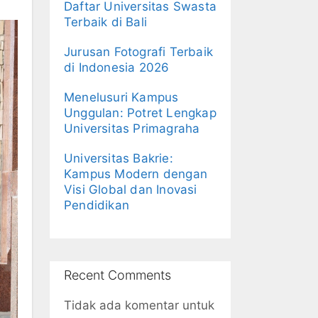
Daftar Universitas Swasta
Terbaik di Bali
Jurusan Fotografi Terbaik
di Indonesia 2026
Menelusuri Kampus
Unggulan: Potret Lengkap
Universitas Primagraha
Universitas Bakrie:
Kampus Modern dengan
Visi Global dan Inovasi
Pendidikan
Recent Comments
Tidak ada komentar untuk