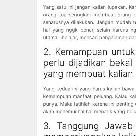
Yang satu ini jangan kalian lupakan. K
orang tua seringkali membuat orang 
seharusnya dilakukan. Jangan mudah t
hal yang nggk benar, selain karena n
utama, belajar, mencari pengalaman da
2. Kemampuan untuk
perlu dijadikan bekal
yang membuat kalian 
Yang kedua ini yang harus kalian bawa
kemampuan manfaat peluang. Kalau kalia
punya. Maka latihlah karena ini penting
akan menemui hal hal menarik yang bel
3. Tanggung Jawab