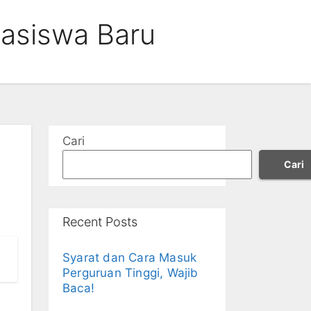
hasiswa Baru
Cari
Cari
Recent Posts
Syarat dan Cara Masuk
Perguruan Tinggi, Wajib
Baca!