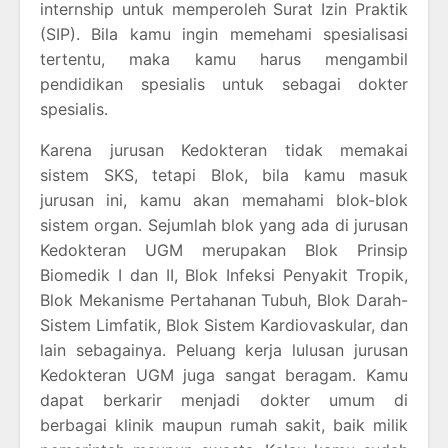
internship untuk memperoleh Surat Izin Praktik
(SIP). Bila kamu ingin memehami spesialisasi
tertentu, maka kamu harus mengambil
pendidikan spesialis untuk sebagai dokter
spesialis.
Karena jurusan Kedokteran tidak memakai
sistem SKS, tetapi Blok, bila kamu masuk
jurusan ini, kamu akan memahami blok-blok
sistem organ. Sejumlah blok yang ada di jurusan
Kedokteran UGM merupakan Blok Prinsip
Biomedik I dan II, Blok Infeksi Penyakit Tropik,
Blok Mekanisme Pertahanan Tubuh, Blok Darah-
Sistem Limfatik, Blok Sistem Kardiovaskular, dan
lain sebagainya. Peluang kerja lulusan jurusan
Kedokteran UGM juga sangat beragam. Kamu
dapat berkarir menjadi dokter umum di
berbagai klinik maupun rumah sakit, baik milik