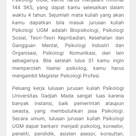
144 SKS, yang dapat kamu selesaikan dalam
waktu 4 tahun. Sejumlah mata kuliah yang akan
kamu dapatkan bila masuk jurusan kuliah
Psikologi UGM adalah Biopsikologi, Psikologi
Sosial, Teori-Teori Kepribadian, Kesehatan dan
Gangguan Mental, Psikologi Industri dan
Organisasi, Psikologi Komunikasi, dan lain
sebagainya. Bila setelah lulus S1 kamu ingin
memperoleh lisensi psikolog, kamu harus
mengambil Magister Psikologi Profesi.
Peluang kerja lulusan jurusan kuliah Psikologi
Universitas Gadjah Mada sangat luas karena
banyak instansi, baik pemerintah ataupun
swasta, yang membutuhkan jasa Psikologi.
Secara umum, lulusan jurusan kuliah Psikologi
UGM dapat berkarir menjadi psikolog, konselor,
peneliti, pendidik, asisten asesor, konsultan,