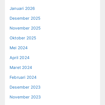
Januari 2026
Desember 2025
November 2025
Oktober 2025
Mei 2024
April 2024
Maret 2024
Februari 2024
Desember 2023
November 2023