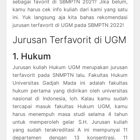
sebagai favorit di SBMPTN 2021? Jika belum,
kamu harus cek info kuliah dari kami yang satu
ini. Yuk langsung aja kita bahas rekomendasi
jurusan terfavorit di UGM pada SBMPTN 2022!
Jurusan Terfavorit di UGM
1. Hukum
Jurusan kuliah Hukum UGM merupakan jurusan
terfavorit pada SNMPTN lalu. Fakultas Hukum
Universitas Gadjah Mada ini adalah fakultas
hukum pertama yang didirikan oleh universitas
nasional di Indonesia, loh. Kalau kamu sudah
tercapai masuk fakultas Hukum UGM, kamu
harus menempuh masa studi selama 4 tahun
untuk memperoleh gelar S.H. Jurusan kuliah
yang sudah terakreditasi A ini mempunyai 11
departemen dengan 13 konsentrasi. 11