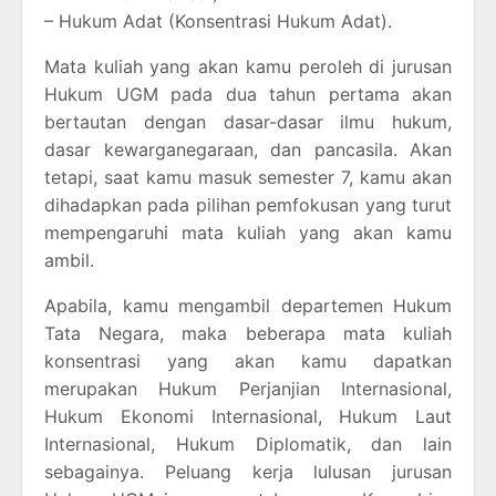
– Hukum Adat (Konsentrasi Hukum Adat).
Mata kuliah yang akan kamu peroleh di jurusan
Hukum UGM pada dua tahun pertama akan
bertautan dengan dasar-dasar ilmu hukum,
dasar kewarganegaraan, dan pancasila. Akan
tetapi, saat kamu masuk semester 7, kamu akan
dihadapkan pada pilihan pemfokusan yang turut
mempengaruhi mata kuliah yang akan kamu
ambil.
Apabila, kamu mengambil departemen Hukum
Tata Negara, maka beberapa mata kuliah
konsentrasi yang akan kamu dapatkan
merupakan Hukum Perjanjian Internasional,
Hukum Ekonomi Internasional, Hukum Laut
Internasional, Hukum Diplomatik, dan lain
sebagainya. Peluang kerja lulusan jurusan