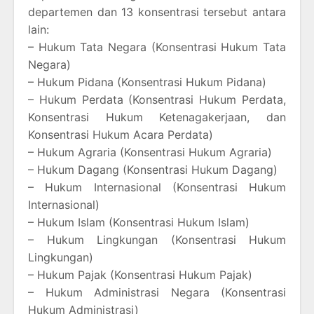
departemen dan 13 konsentrasi tersebut antara
lain:
– Hukum Tata Negara (Konsentrasi Hukum Tata
Negara)
– Hukum Pidana (Konsentrasi Hukum Pidana)
– Hukum Perdata (Konsentrasi Hukum Perdata,
Konsentrasi Hukum Ketenagakerjaan, dan
Konsentrasi Hukum Acara Perdata)
– Hukum Agraria (Konsentrasi Hukum Agraria)
– Hukum Dagang (Konsentrasi Hukum Dagang)
– Hukum Internasional (Konsentrasi Hukum
Internasional)
– Hukum Islam (Konsentrasi Hukum Islam)
– Hukum Lingkungan (Konsentrasi Hukum
Lingkungan)
– Hukum Pajak (Konsentrasi Hukum Pajak)
– Hukum Administrasi Negara (Konsentrasi
Hukum Administrasi)