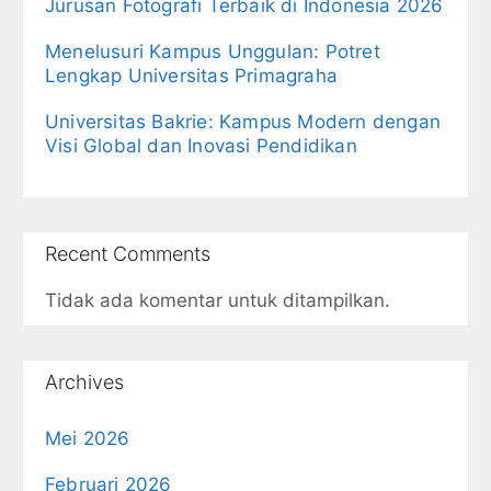
Jurusan Fotografi Terbaik di Indonesia 2026
Menelusuri Kampus Unggulan: Potret
Lengkap Universitas Primagraha
Universitas Bakrie: Kampus Modern dengan
Visi Global dan Inovasi Pendidikan
Recent Comments
Tidak ada komentar untuk ditampilkan.
Archives
Mei 2026
Februari 2026