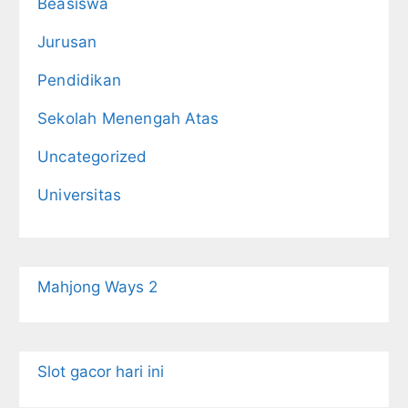
Beasiswa
Jurusan
Pendidikan
Sekolah Menengah Atas
Uncategorized
Universitas
Mahjong Ways 2
Slot gacor hari ini