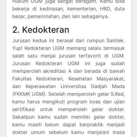
Hukum UGM juga sangat beragam. Kamu bisa
bekerja di kedinasan, kementerian, HRD, duta
besar, pemerintahan, dan lain sebagainya.
2. Kedokteran
Jurusan kedua ini berasal dari rumpun Saintek.
Yup! Kedokteran UGM memang selalu termasuk
salah satu menjai jurusan terfavorit di UGM.
Jurusan Kedokteran UGM ini juga sudah
memperoleh akreditasi A dan berada di bawah
Fakultas Kedokteran, Kesehatan Masyarakat,
dan Keperawatan Universitas Gadjah Mada
(FKKMK UGM). Setelah memperoleh gelar S.Ked,
kamu harus mengikuti program koas dan ujian
sertifikasi untuk memperoleh gelar dokter.
Sekalipun kamu sudah memiliki gelar dokter,
kamu masih belum dapat berpraktik menjadi
dokter umum sebelum kamu menjalani masa