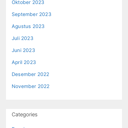
Oktober 2023
September 2023
Agustus 2023
Juli 2023
Juni 2023
April 2023
Desember 2022
November 2022
Categories