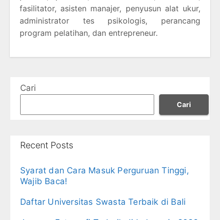
fasilitator, asisten manajer, penyusun alat ukur,
administrator tes psikologis, perancang
program pelatihan, dan entrepreneur.
Cari
Cari
Recent Posts
Syarat dan Cara Masuk Perguruan Tinggi,
Wajib Baca!
Daftar Universitas Swasta Terbaik di Bali